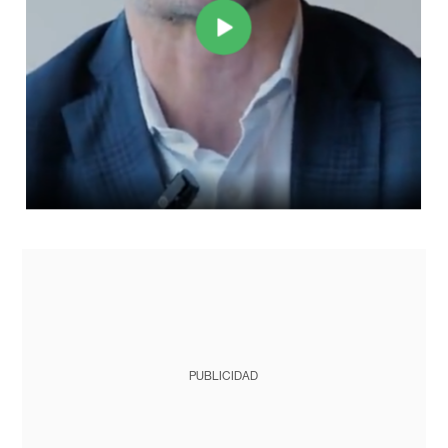
PUBLICIDAD