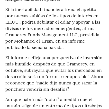
Si la inestabilidad financiera frena el apetito
por nuevas subidas de los tipos de interés en
EE.UU., podría debilitar el dólar y apoyar a las
divisas de los mercados emergentes, afirma
Gramercy Funds Management LLC, presidida
por Mohamed el-Erian, en un informe
publicado la semana pasada.
El informe refleja una perspectiva de inversión
más humilde después de que Gramercy, en
octubre, subrayara que evitar los mercados en
desarrollo sería un “error irrecuperable”. Ahora
reconoce que “nadie dijo nunca que sacar la
ponchera vendría sin desafíos”.
Aunque habrá más “dolor” a medida que el
mundo salga de un entorno de tipos ultrabajos,