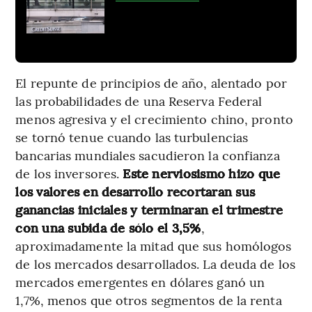
El repunte de principios de año, alentado por
las probabilidades de una Reserva Federal
menos agresiva y el crecimiento chino, pronto
se tornó tenue cuando las turbulencias
bancarias mundiales sacudieron la confianza
de los inversores.
Este nerviosismo hizo que
los valores en desarrollo recortaran sus
ganancias iniciales y terminaran el trimestre
con una subida de sólo el 3,5%
,
aproximadamente la mitad que sus homólogos
de los mercados desarrollados. La deuda de los
mercados emergentes en dólares ganó un
1,7%, menos que otros segmentos de la renta