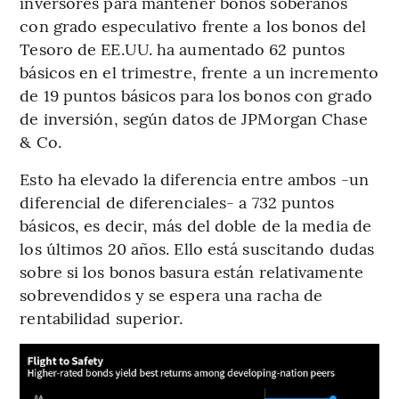
inversores para mantener bonos soberanos
con grado especulativo frente a los bonos del
Tesoro de EE.UU. ha aumentado 62 puntos
básicos en el trimestre, frente a un incremento
de 19 puntos básicos para los bonos con grado
de inversión, según datos de JPMorgan Chase
& Co.
Esto ha elevado la diferencia entre ambos -un
diferencial de diferenciales- a 732 puntos
básicos, es decir, más del doble de la media de
los últimos 20 años. Ello está suscitando dudas
sobre si los bonos basura están relativamente
sobrevendidos y se espera una racha de
rentabilidad superior.