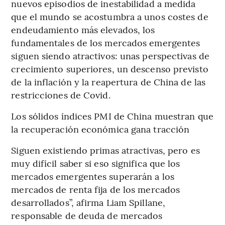
nuevos episodios de inestabilidad a medida
que el mundo se acostumbra a unos costes de
endeudamiento más elevados, los
fundamentales de los mercados emergentes
siguen siendo atractivos: unas perspectivas de
crecimiento superiores, un descenso previsto
de la inflación y la reapertura de China de las
restricciones de Covid.
Los sólidos índices PMI de China muestran que
la recuperación económica gana tracción
Siguen existiendo primas atractivas, pero es
muy difícil saber si eso significa que los
mercados emergentes superarán a los
mercados de renta fija de los mercados
desarrollados”, afirma Liam Spillane,
responsable de deuda de mercados