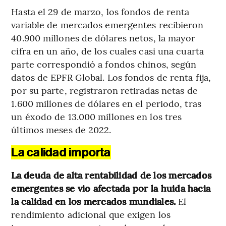
Hasta el 29 de marzo, los fondos de renta
variable de mercados emergentes recibieron
40.900 millones de dólares netos, la mayor
cifra en un año, de los cuales casi una cuarta
parte correspondió a fondos chinos, según
datos de EPFR Global. Los fondos de renta fija,
por su parte, registraron retiradas netas de
1.600 millones de dólares en el periodo, tras
un éxodo de 13.000 millones en los tres
últimos meses de 2022.
La calidad importa
La deuda de alta rentabilidad de los mercados
emergentes se vio afectada por la huida hacia
la calidad en los mercados mundiales.
El
rendimiento adicional que exigen los