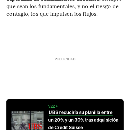
que sean los fundamentales, y no el riesgo de
contagio, los que impulsen los flujos.
PUBLICIDAD
VER +
UBS reduciría su planilla entre
un 20% y un 30% tras adquisición
de Credit Suisse