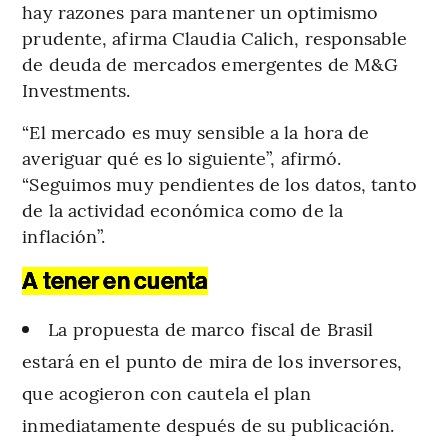
hay razones para mantener un optimismo
prudente, afirma Claudia Calich, responsable
de deuda de mercados emergentes de M&G
Investments.
“El mercado es muy sensible a la hora de
averiguar qué es lo siguiente”, afirmó.
“Seguimos muy pendientes de los datos, tanto
de la actividad económica como de la
inflación”.
A tener en cuenta
La propuesta de marco fiscal de Brasil
estará en el punto de mira de los inversores,
que acogieron con cautela el plan
inmediatamente después de su publicación.