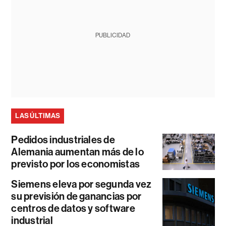
PUBLICIDAD
LAS ÚLTIMAS
Pedidos industriales de
Alemania aumentan más de lo
previsto por los economistas
Siemens eleva por segunda vez
su previsión de ganancias por
centros de datos y software
industrial