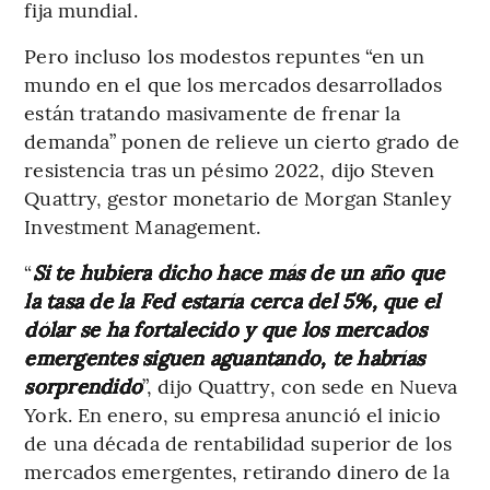
fija mundial.
Pero incluso los modestos repuntes “en un
mundo en el que los mercados desarrollados
están tratando masivamente de frenar la
demanda” ponen de relieve un cierto grado de
resistencia tras un pésimo 2022, dijo Steven
Quattry, gestor monetario de Morgan Stanley
Investment Management.
“
Si te hubiera dicho hace más de un año que
la tasa de la Fed estaría cerca del 5%, que el
dólar se ha fortalecido y que los mercados
emergentes siguen aguantando, te habrías
sorprendido
”, dijo Quattry, con sede en Nueva
York. En enero, su empresa anunció el inicio
de una década de rentabilidad superior de los
mercados emergentes, retirando dinero de la