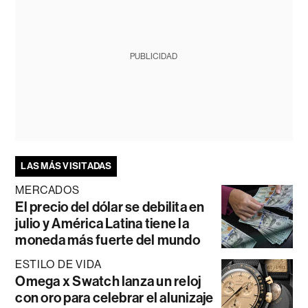
PUBLICIDAD
LAS MÁS VISITADAS
MERCADOS
El precio del dólar se debilita en
julio y América Latina tiene la
moneda más fuerte del mundo
ESTILO DE VIDA
Omega x Swatch lanza un reloj
con oro para celebrar el alunizaje