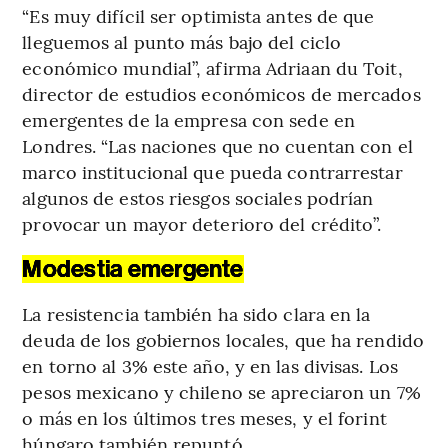
“Es muy difícil ser optimista antes de que
lleguemos al punto más bajo del ciclo
económico mundial”, afirma Adriaan du Toit,
director de estudios económicos de mercados
emergentes de la empresa con sede en
Londres. “Las naciones que no cuentan con el
marco institucional que pueda contrarrestar
algunos de estos riesgos sociales podrían
provocar un mayor deterioro del crédito”.
Modestia emergente
La resistencia también ha sido clara en la
deuda de los gobiernos locales, que ha rendido
en torno al 3% este año, y en las divisas. Los
pesos mexicano y chileno se apreciaron un 7%
o más en los últimos tres meses, y el forint
húngaro también repuntó.