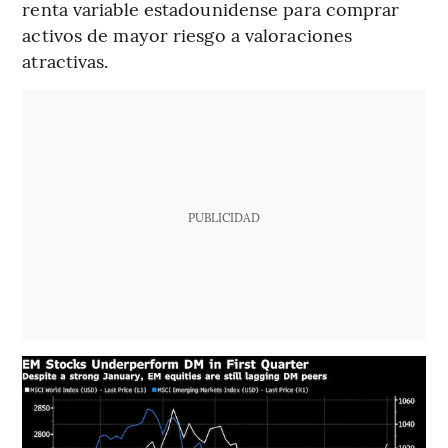
renta variable estadounidense para comprar
activos de mayor riesgo a valoraciones
atractivas.
PUBLICIDAD