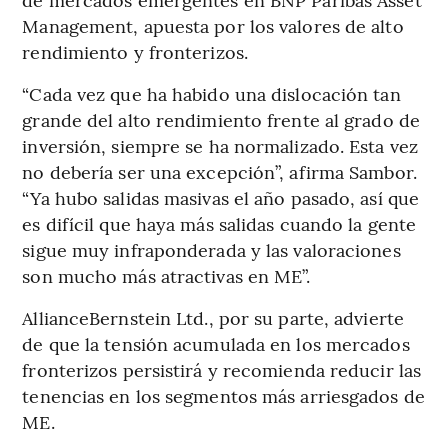
Management, apuesta por los valores de alto
rendimiento y fronterizos.
“Cada vez que ha habido una dislocación tan
grande del alto rendimiento frente al grado de
inversión, siempre se ha normalizado. Esta vez
no debería ser una excepción”, afirma Sambor.
“Ya hubo salidas masivas el año pasado, así que
es difícil que haya más salidas cuando la gente
sigue muy infraponderada y las valoraciones
son mucho más atractivas en ME”.
AllianceBernstein Ltd., por su parte, advierte
de que la tensión acumulada en los mercados
fronterizos persistirá y recomienda reducir las
tenencias en los segmentos más arriesgados de
ME.