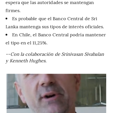
espera que las autoridades se mantengan
firmes.
Es probable que el Banco Central de Sri
Lanka mantenga sus tipos de interés oficiales.
En Chile, el Banco Central podría mantener
el tipo en el 11,25%.
--Con la colaboración de Srinivasan Sivabalan
y Kenneth Hughes.