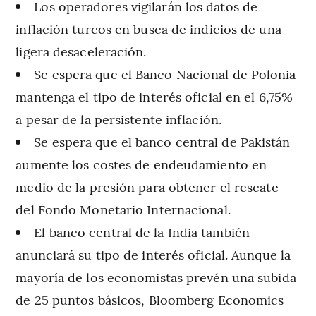
Los operadores vigilarán los datos de
inflación turcos en busca de indicios de una
ligera desaceleración.
Se espera que el Banco Nacional de Polonia
mantenga el tipo de interés oficial en el 6,75%
a pesar de la persistente inflación.
Se espera que el banco central de Pakistán
aumente los costes de endeudamiento en
medio de la presión para obtener el rescate
del Fondo Monetario Internacional.
El banco central de la India también
anunciará su tipo de interés oficial. Aunque la
mayoría de los economistas prevén una subida
de 25 puntos básicos, Bloomberg Economics