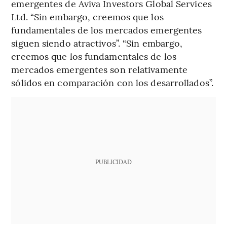
emergentes de Aviva Investors Global Services
Ltd. “Sin embargo, creemos que los
fundamentales de los mercados emergentes
siguen siendo atractivos”. “Sin embargo,
creemos que los fundamentales de los
mercados emergentes son relativamente
sólidos en comparación con los desarrollados”.
PUBLICIDAD