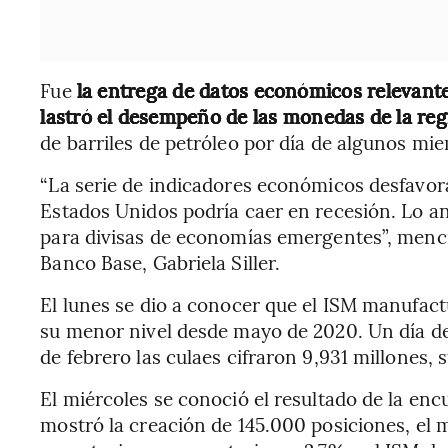
Fue
la entrega de datos económicos relevante
lastró el desempeño de las monedas de la reg
de barriles de petróleo por día de algunos mi
“La serie de indicadores económicos desfavor
Estados Unidos podría caer en recesión. Lo a
para divisas de economías emergentes”, menci
Banco Base, Gabriela Siller.
El lunes se dio a conocer que el ISM manufact
su menor nivel desde mayo de 2020. Un día de
de febrero las culaes cifraron 9,931 millones,
El miércoles se conoció el resultado de la en
mostró la creación de 145.000 posiciones, el