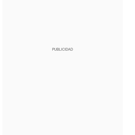
PUBLICIDAD