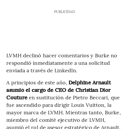
PUBLICIDAD
LVMH declinó hacer comentarios y Burke no
respondió inmediatamente a una solicitud
enviada a través de LinkedIn.
A principios de este año,
Delphine Arnault
asumió el cargo de CEO de Christian Dior
Couture
en sustitución de Pietro Beccari, que
fue ascendido para dirigir Louis Vuitton, la
mayor marca de LVMH. Mientras tanto, Burke,
miembro del comité ejecutivo de LVMH,
asumió el rol de asesor estratégico de Arnault.