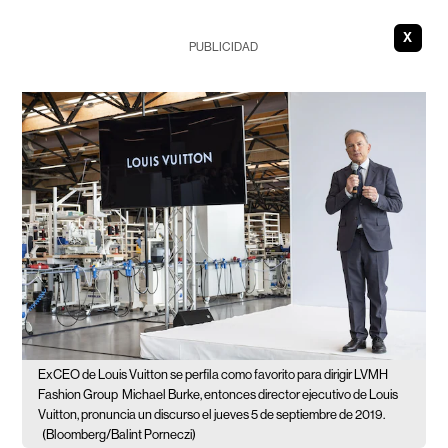
X
PUBLICIDAD
ExCEO de Louis Vuitton se perfila como favorito para dirigir LVMH
Fashion Group
Michael Burke, entonces director ejecutivo de Louis
Vuitton, pronuncia un discurso el jueves 5 de septiembre de 2019.
(Bloomberg/Balint Porneczi)