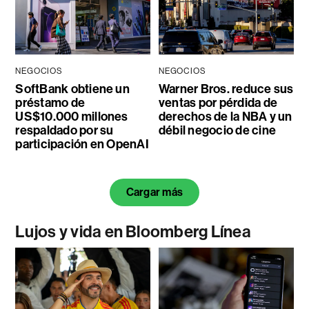
NEGOCIOS
NEGOCIOS
SoftBank obtiene un
Warner Bros. reduce sus
préstamo de
ventas por pérdida de
US$10.000 millones
derechos de la NBA y un
respaldado por su
débil negocio de cine
participación en OpenAI
Cargar más
Lujos y vida en Bloomberg Línea