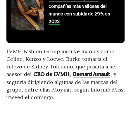
compañías más valiosas del
mundo con subida de 29% en
2023
LVMH Fashion Group incluye marcas como
Celine, Kenzo y Loewe. Burke tomaría el
relevo de Sidney Toledano, que pasaría a ser
asesor del
CEO de LVMH,
, y
Bernard Arnault
seguiría dirigiendo algunas de las marcas del
grupo, entre ellas Moynat, según informó Miss
Tweed el domingo.