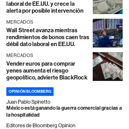
laboral de EE.UU. y crece la
alerta por posible intervención
MERCADOS
Wall Street avanza mientras
rendimientos de bonos caen tras
débil dato laboral en EE.UU.
MERCADOS
Vender euros para comprar
yenes aumenta el riesgo
geopolítico, advierte BlackRock
OPINIÓN BLOOMBERG
Juan Pablo Spinetto
México está ganando la guerra comercial gracias a
la hospitalidad
Editores de Bloomberg Opinion