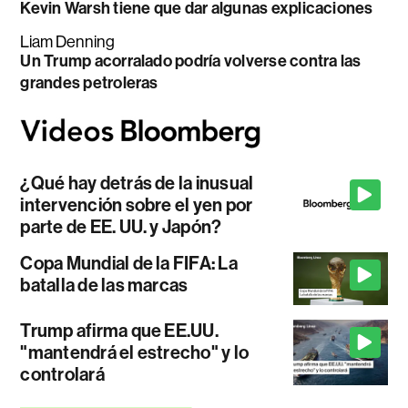
Kevin Warsh tiene que dar algunas explicaciones
Liam Denning
Un Trump acorralado podría volverse contra las
grandes petroleras
¿Qué hay detrás de la inusual
intervención sobre el yen por
parte de EE. UU. y Japón?
Copa Mundial de la FIFA: La
batalla de las marcas
Trump afirma que EE.UU.
"mantendrá el estrecho" y lo
controlará