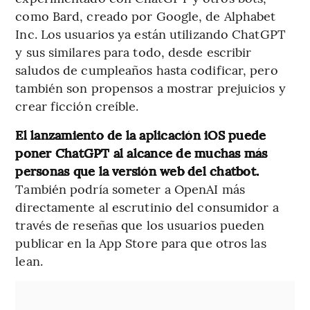
como Bard, creado por Google, de Alphabet
Inc. Los usuarios ya están utilizando ChatGPT
y sus similares para todo, desde escribir
saludos de cumpleaños hasta codificar, pero
también son propensos a mostrar prejuicios y
crear ficción creíble.
El lanzamiento de la aplicación iOS puede
poner ChatGPT al alcance de muchas más
personas que la versión web del chatbot.
También podría someter a OpenAI más
directamente al escrutinio del consumidor a
través de reseñas que los usuarios pueden
publicar en la App Store para que otros las
lean.