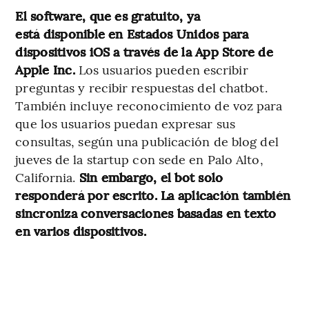
El software, que es gratuito, ya
está disponible en Estados Unidos para
dispositivos iOS a través de la App Store de
Apple Inc.
Los usuarios pueden escribir
preguntas y recibir respuestas del chatbot.
También incluye reconocimiento de voz para
que los usuarios puedan expresar sus
consultas, según una publicación de blog del
jueves de la startup con sede en Palo Alto,
California.
Sin embargo, el bot solo
responderá por escrito. La aplicación también
sincroniza conversaciones basadas en texto
en varios dispositivos.