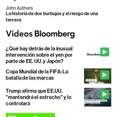
John Authers
La historia de dos burbujas y el riesgo de una
tercera
¿Qué hay detrás de la inusual
intervención sobre el yen por
parte de EE. UU. y Japón?
Copa Mundial de la FIFA: La
batalla de las marcas
Trump afirma que EE.UU.
"mantendrá el estrecho" y lo
controlará