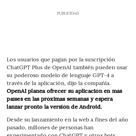
PUBLICIDAD
Los usuarios que pagan por la suscripción
ChatGPT Plus de OpenAI también pueden usar
su poderoso modelo de lenguaje GPT-4 a
través de la aplicación, dijo la compañía.
OpenAI planea ofrecer su aplicación en más
países en las próximas semanas y espera
lanzar pronto la versión de Android.
Desde su lanzamiento en la web a fines del año
pasado, millones de personas han
experimentado con ChatGPT y otros bots,