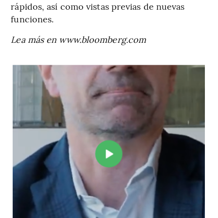
rápidos, así como vistas previas de nuevas
funciones.
Lea más en www.bloomberg.com