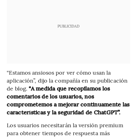
PUBLICIDAD
“Estamos ansiosos por ver cómo usan la
aplicación”, dijo la compañía en su publicación
de blog.
“A medida que recopilamos los
comentarios de los usuarios, nos
comprometemos a mejorar continuamente las
características y la seguridad de ChatGPT”.
Los usuarios necesitarán la versión premium
para obtener tiempos de respuesta más