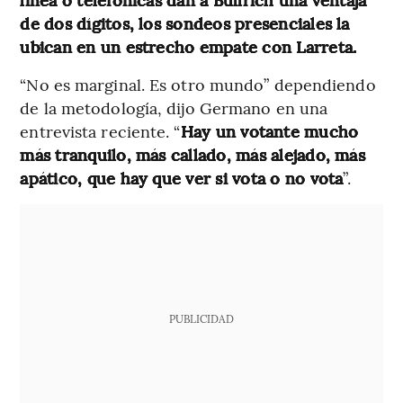
de dos dígitos, los sondeos presenciales la
ubican en un estrecho empate con Larreta.
“No es marginal. Es otro mundo” dependiendo
de la metodología, dijo Germano en una
entrevista reciente. “
Hay un votante mucho
más tranquilo, más callado, más alejado, más
apático, que hay que ver si vota o no vota
”.
PUBLICIDAD