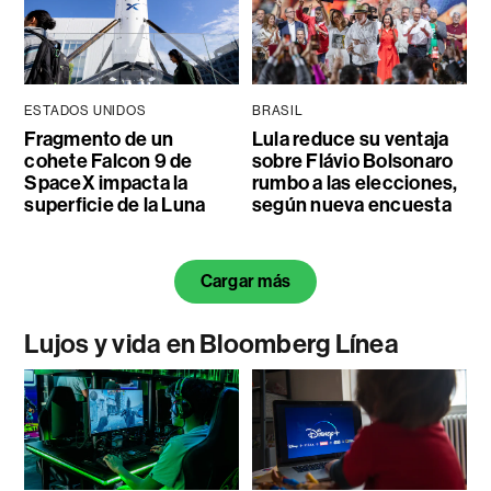
ESTADOS UNIDOS
BRASIL
Fragmento de un
Lula reduce su ventaja
cohete Falcon 9 de
sobre Flávio Bolsonaro
SpaceX impacta la
rumbo a las elecciones,
superficie de la Luna
según nueva encuesta
Cargar más
Lujos y vida en Bloomberg Línea