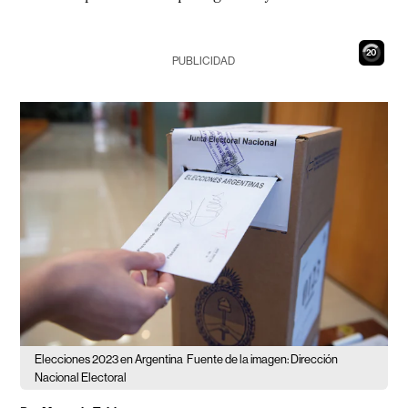
19
PUBLICIDAD
Elecciones 2023 en Argentina
Fuente de la imagen: Dirección
Nacional Electoral