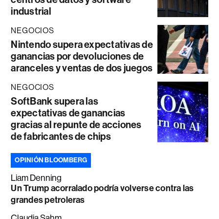
industrial
NEGOCIOS
Nintendo supera expectativas de
ganancias por devoluciones de
aranceles y ventas de dos juegos
NEGOCIOS
SoftBank supera las
expectativas de ganancias
gracias al repunte de acciones
de fabricantes de chips
OPINIÓN BLOOMBERG
Liam Denning
Un Trump acorralado podría volverse contra las
grandes petroleras
Claudia Sahm