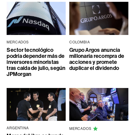
MERCADOS
COLOMBIA
Sector tecnológico
Grupo Argos anuncia
podría depender más de
millonaria recompra de
inversores minoristas
acciones y promete
tras caída de julio, según
duplicar el dividendo
JPMorgan
ARGENTINA
MERCADOS