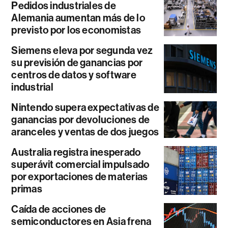
Pedidos industriales de
Alemania aumentan más de lo
previsto por los economistas
Siemens eleva por segunda vez
su previsión de ganancias por
centros de datos y software
industrial
Nintendo supera expectativas de
ganancias por devoluciones de
aranceles y ventas de dos juegos
Australia registra inesperado
superávit comercial impulsado
por exportaciones de materias
primas
Caída de acciones de
semiconductores en Asia frena