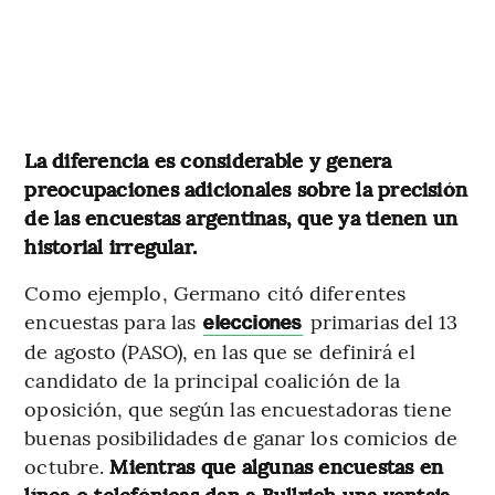
La diferencia es considerable y genera
preocupaciones adicionales sobre la precisión
de las encuestas argentinas, que ya tienen un
historial irregular.
Como ejemplo, Germano citó diferentes
encuestas para las
primarias del 13
elecciones
de agosto (PASO), en las que se definirá el
candidato de la principal coalición de la
oposición, que según las encuestadoras tiene
buenas posibilidades de ganar los comicios de
octubre.
Mientras que algunas encuestas en
línea o telefónicas dan a Bullrich una ventaja