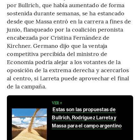
por Bullrich, que había aumentado de forma
sostenida durante semanas, se ha estancado
desde que Massa entró en la carrera a fines de
junio, flanqueado por la coalición peronista
encabezada por Cristina Fernández de
Kirchner. Germano dijo que la ventaja
competitiva percibida del ministro de
Economía podría alejar a los votantes de la
oposición de la extrema derecha y acercarlos
al centro, si Larreta puede aprovechar el final
de la campaña.
VER +
Estas son las propuestas de
Bullrich, Rodríguez Larreta y
Massa para el campo argentino