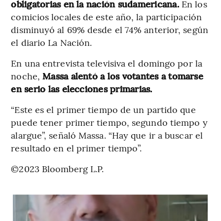
obligatorias en la nación sudamericana.
En los
comicios locales de este año, la participación
disminuyó al 69% desde el 74% anterior, según
el diario La Nación.
En una entrevista televisiva el domingo por la
noche,
Massa alentó a los votantes a tomarse
en serio las elecciones primarias.
“Este es el primer tiempo de un partido que
puede tener primer tiempo, segundo tiempo y
alargue”, señaló Massa. “Hay que ir a buscar el
resultado en el primer tiempo”.
©2023 Bloomberg L.P.