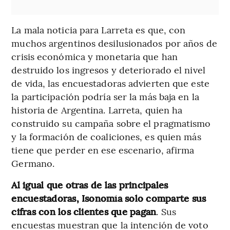
La mala noticia para Larreta es que, con
muchos argentinos desilusionados por años de
crisis económica y monetaria que han
destruido los ingresos y deteriorado el nivel
de vida, las encuestadoras advierten que este
la participación podría ser la más baja en la
historia de Argentina. Larreta, quien ha
construido su campaña sobre el pragmatismo
y la formación de coaliciones, es quien más
tiene que perder en ese escenario, afirma
Germano.
Al igual que otras de las principales
encuestadoras, Isonomía solo comparte sus
cifras con los clientes que pagan
. Sus
encuestas muestran que la intención de voto