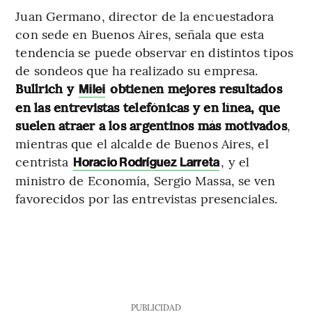
Juan Germano, director de la encuestadora
con sede en Buenos Aires, señala que esta
tendencia se puede observar en distintos tipos
de sondeos que ha realizado su empresa.
Bullrich y
obtienen mejores resultados
Milei
en las entrevistas telefónicas y en línea, que
suelen atraer a los argentinos más motivados
,
mientras que el alcalde de Buenos Aires, el
centrista
, y el
Horacio Rodríguez Larreta
ministro de Economía, Sergio Massa, se ven
favorecidos por las entrevistas presenciales.
PUBLICIDAD