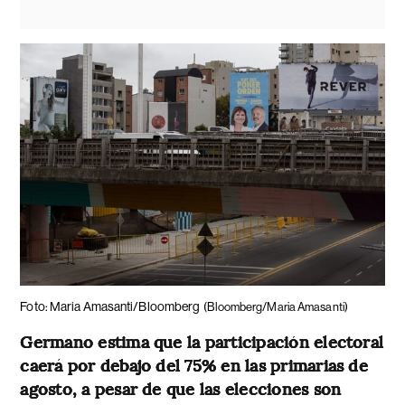
Foto: Maria Amasanti/Bloomberg
(Bloomberg/Maria Amasanti)
Germano estima que la participación electoral
caerá por debajo del 75% en las primarias de
agosto, a pesar de que las elecciones son