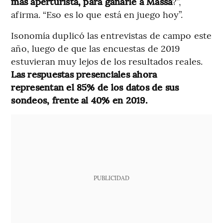
más aperturista, para ganarle a Massa
?”,
afirma. “Eso es lo que está en juego hoy”.
Isonomía duplicó las entrevistas de campo este
año, luego de que las encuestas de 2019
estuvieran muy lejos de los resultados reales.
Las respuestas presenciales ahora
representan el 85% de los datos de sus
sondeos, frente al 40% en 2019.
PUBLICIDAD