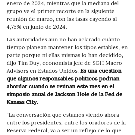
enero de 2024, mientras que la mediana del
grupo ve el primer recorte en la siguiente
reunión de marzo, con las tasas cayendo al
4,75% en junio de 2024.
Las autoridades aún no han aclarado cuánto
tiempo planean mantener los tipos estables, en
parte porque ni ellas mismas lo han decidido,
dijo Tim Duy, economista jefe de SGH Macro
Advisors en Estados Unidos.
Es una cuestión
que algunos responsables políticos podrían
abordar cuando se reúnan este mes en el
simposio anual de Jackson Hole de la Fed de
Kansas City.
“La conversación que estamos viendo ahora
entre los presidentes, entre los oradores de la
Reserva Federal, va a ser un reflejo de lo que