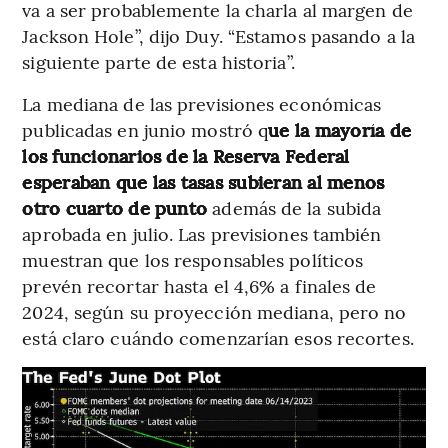
va a ser probablemente la charla al margen de
Jackson Hole”, dijo Duy. “Estamos pasando a la
siguiente parte de esta historia”.
La mediana de las previsiones económicas
publicadas en junio mostró q
ue la mayoría de
los funcionarios de la Reserva Federal
esperaban que las tasas subieran al menos
otro cuarto de punto
además de la subida
aprobada en julio. Las previsiones también
muestran que los responsables políticos
prevén recortar hasta el 4,6% a finales de
2024, según su proyección mediana, pero no
está claro cuándo comenzarían esos recortes.