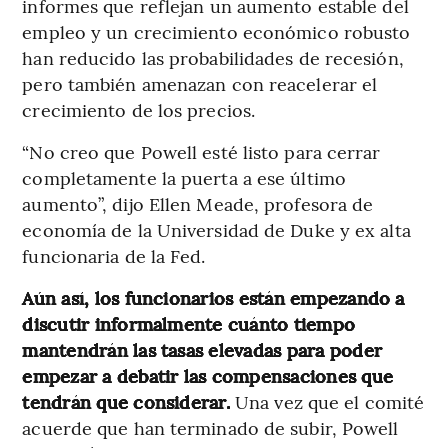
informes que reflejan un aumento estable del
empleo y un crecimiento económico robusto
han reducido las probabilidades de recesión,
pero también amenazan con reacelerar el
crecimiento de los precios.
“No creo que Powell esté listo para cerrar
completamente la puerta a ese último
aumento”, dijo Ellen Meade, profesora de
economía de la Universidad de Duke y ex alta
funcionaria de la Fed.
Aún así, los funcionarios están empezando a
discutir informalmente cuánto tiempo
mantendrán las tasas elevadas para poder
empezar a debatir las compensaciones que
tendrán que considerar.
Una vez que el comité
acuerde que han terminado de subir, Powell