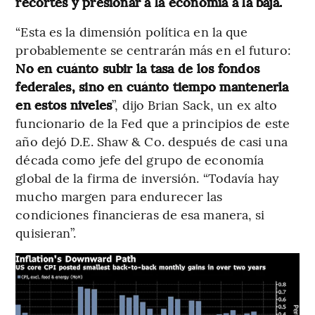
recortes y presionar a la economía a la baja.
“Esta es la dimensión política en la que
probablemente se centrarán más en el futuro:
No en cuánto subir la tasa de los fondos
federales, sino en cuánto tiempo mantenerla
en estos niveles
”, dijo Brian Sack, un ex alto
funcionario de la Fed que a principios de este
año dejó D.E. Shaw & Co. después de casi una
década como jefe del grupo de economía
global de la firma de inversión. “Todavía hay
mucho margen para endurecer las
condiciones financieras de esa manera, si
quisieran”.