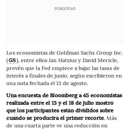
PUBLICIDAD
Los economistas de Goldman Sachs Group Inc.
(
), entre ellos Jan Hatzius y David Mericle,
GS
prevén que la Fed empiece a bajar las tasas de
interés a finales de junio, según escribieron en
una nota fechada el 13 de agosto.
Una encuesta de Bloomberg a 45 economistas
realizada entre el 13 y el 18 de julio mostró
que los participantes están divididos sobre
cuándo se producirá el primer recorte
. Más
de una cuarta parte ve una reducción en