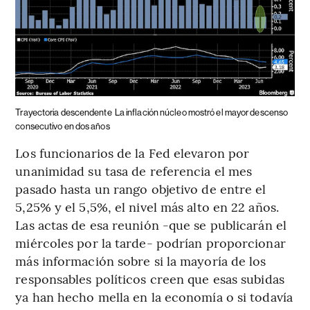
Trayectoria descendente
La inflación núcleo mostró el mayor descenso
consecutivo en dos años
Los funcionarios de la Fed elevaron por
unanimidad su tasa de referencia el mes
pasado hasta un rango objetivo de entre el
5,25% y el 5,5%, el nivel más alto en 22 años.
Las actas de esa reunión -que se publicarán el
miércoles por la tarde- podrían proporcionar
más información sobre si la mayoría de los
responsables políticos creen que esas subidas
ya han hecho mella en la economía o si todavía