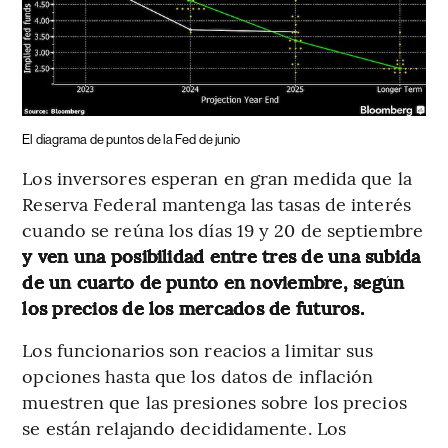
El diagrama de puntos de la Fed de junio
Los inversores esperan en gran medida que la
Reserva Federal mantenga las tasas de interés
cuando se reúna los días 19 y 20 de septiembre
y ven una posibilidad entre tres de una subida
de un cuarto de punto en noviembre, según
los precios de los mercados de futuros.
Los funcionarios son reacios a limitar sus
opciones hasta que los datos de inflación
muestren que las presiones sobre los precios
se están relajando decididamente. Los