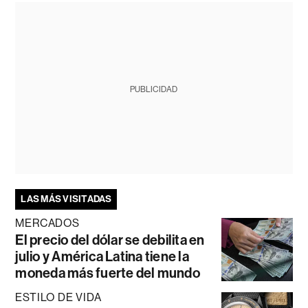
PUBLICIDAD
LAS MÁS VISITADAS
MERCADOS
El precio del dólar se debilita en
julio y América Latina tiene la
moneda más fuerte del mundo
ESTILO DE VIDA