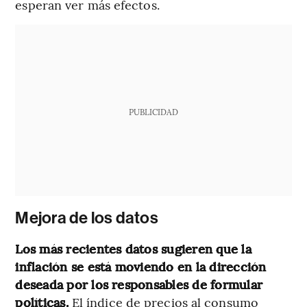
esperan ver más efectos.
PUBLICIDAD
Mejora de los datos
Los más recientes datos sugieren que la
inflación se está moviendo en la dirección
deseada por los responsables de formular
políticas.
El índice de precios al consumo