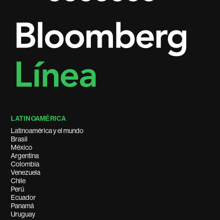
LATINOAMÉRICA
Latinoamérica y el mundo
Brasil
México
Argentina
Colombia
Venezuela
Chile
Perú
Ecuador
Panamá
Uruguay