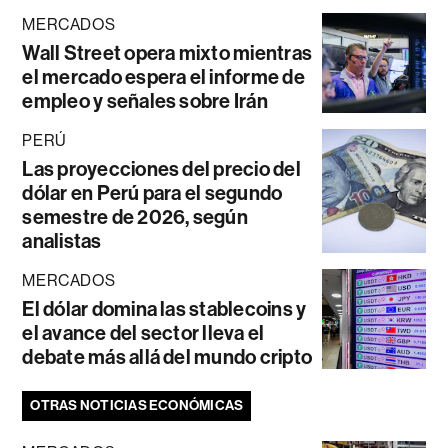
MERCADOS
Wall Street opera mixto mientras
el mercado espera el informe de
empleo y señales sobre Irán
PERÚ
Las proyecciones del precio del
dólar en Perú para el segundo
semestre de 2026, según
analistas
MERCADOS
El dólar domina las stablecoins y
el avance del sector lleva el
debate más allá del mundo cripto
OTRAS NOTICIAS ECONÓMICAS