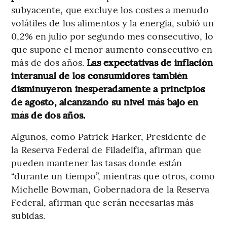
subyacente, que excluye los costes a menudo
volátiles de los alimentos y la energía, subió un
0,2% en julio por segundo mes consecutivo, lo
que supone el menor aumento consecutivo en
más de dos años.
Las expectativas de inflación
interanual de los consumidores también
disminuyeron inesperadamente a principios
de agosto, alcanzando su nivel más bajo en
más de dos años.
Algunos, como Patrick Harker, Presidente de
la Reserva Federal de Filadelfia, afirman que
pueden mantener las tasas donde están
“durante un tiempo”, mientras que otros, como
Michelle Bowman, Gobernadora de la Reserva
Federal, afirman que serán necesarias más
subidas.