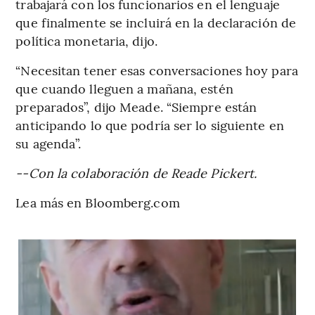
trabajará con los funcionarios en el lenguaje
que finalmente se incluirá en la declaración de
política monetaria, dijo.
“Necesitan tener esas conversaciones hoy para
que cuando lleguen a mañana, estén
preparados”, dijo Meade. “Siempre están
anticipando lo que podría ser lo siguiente en
su agenda”.
--Con la colaboración de Reade Pickert.
Lea más en Bloomberg.com