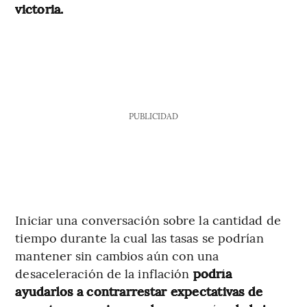
victoria.
PUBLICIDAD
Iniciar una conversación sobre la cantidad de
tiempo durante la cual las tasas se podrían
mantener sin cambios aún con una
desaceleración de la inflación
podría
ayudarlos a contrarrestar expectativas de