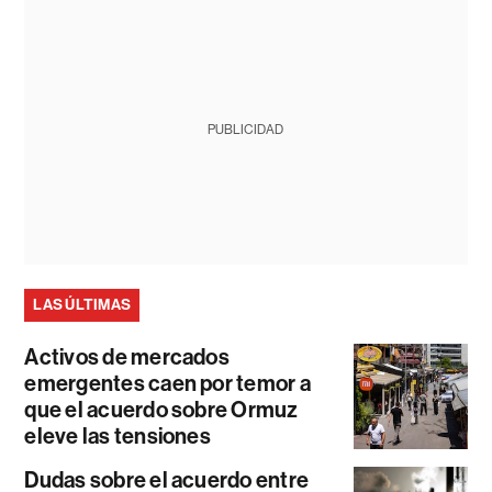
PUBLICIDAD
LAS ÚLTIMAS
Activos de mercados
emergentes caen por temor a
que el acuerdo sobre Ormuz
eleve las tensiones
Dudas sobre el acuerdo entre