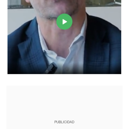
PUBLICIDAD