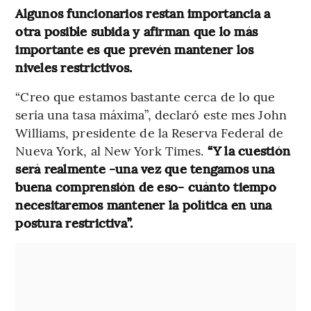
Algunos funcionarios restan importancia a
otra posible subida y afirman que lo más
importante es que prevén mantener los
niveles restrictivos.
“Creo que estamos bastante cerca de lo que
sería una tasa máxima”, declaró este mes John
Williams, presidente de la Reserva Federal de
Nueva York, al New York Times.
“Y la cuestión
será realmente -una vez que tengamos una
buena comprensión de eso- cuánto tiempo
necesitaremos mantener la política en una
postura restrictiva”.