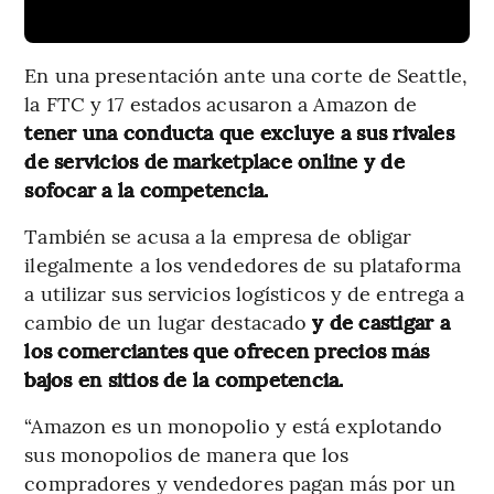
En una presentación ante una corte de Seattle,
la FTC y 17 estados acusaron a Amazon de
tener una conducta que excluye a sus rivales
de servicios de marketplace online y de
sofocar a la competencia.
También se acusa a la empresa de obligar
ilegalmente a los vendedores de su plataforma
a utilizar sus servicios logísticos y de entrega a
cambio de un lugar destacado
y de castigar a
los comerciantes que ofrecen precios más
bajos en sitios de la competencia.
“Amazon es un monopolio y está explotando
sus monopolios de manera que los
compradores y vendedores pagan más por un