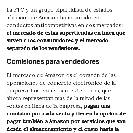
La FTC y un grupo bipartidista de estados
afirman que Amazon ha incurrido en
conductas anticompetitivas en dos mercados:
el mercado de estas supertiendas en línea que
sirven a los consumidores y el mercado
separado de los vendedores.
Comisiones para vendedores
El mercado de Amazon es el corazón de las
operaciones de comercio electrónico de la
empresa. Los comerciantes terceros, que
ahora representan más de la mitad de las
ventas en línea de la empresa,
pagan una
comisión por cada venta y tienen la opción de
pagar también a Amazon por servicios que van
desde el almacenamiento y el envío hasta la