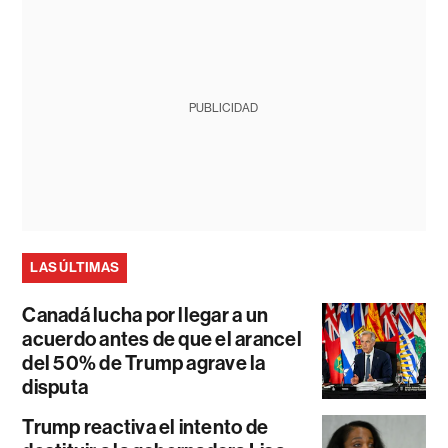
PUBLICIDAD
LAS ÚLTIMAS
Canadá lucha por llegar a un
acuerdo antes de que el arancel
del 50% de Trump agrave la
disputa
Trump reactiva el intento de