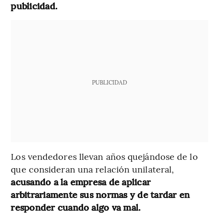
publicidad.
PUBLICIDAD
Los vendedores llevan años quejándose de lo
que consideran una relación unilateral,
acusando a la empresa de aplicar
arbitrariamente sus normas y de tardar en
responder cuando algo va mal.