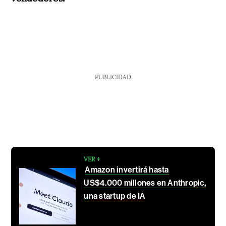
PUBLICIDAD
VER +
Amazon invertirá hasta
US$4.000 millones en Anthropic,
una startup de IA