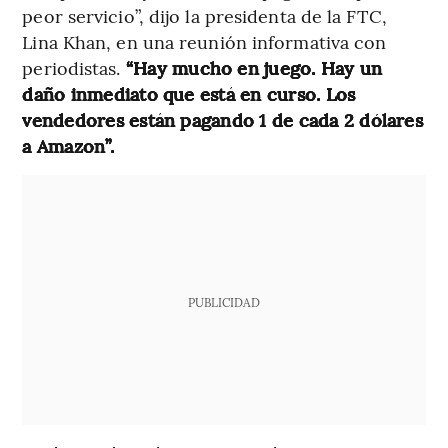
peor servicio”, dijo la presidenta de la FTC,
Lina Khan, en una reunión informativa con
periodistas.
“Hay mucho en juego. Hay un
daño inmediato que está en curso. Los
vendedores están pagando 1 de cada 2 dólares
a Amazon”.
PUBLICIDAD