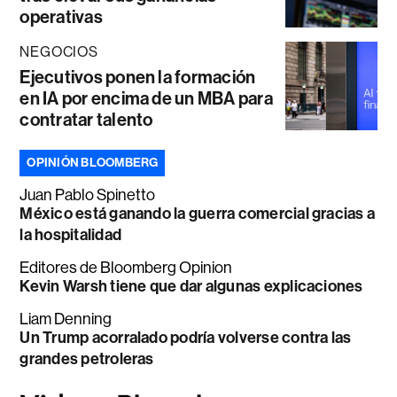
operativas
NEGOCIOS
Ejecutivos ponen la formación
en IA por encima de un MBA para
contratar talento
OPINIÓN BLOOMBERG
Juan Pablo Spinetto
México está ganando la guerra comercial gracias a
la hospitalidad
Editores de Bloomberg Opinion
Kevin Warsh tiene que dar algunas explicaciones
Liam Denning
Un Trump acorralado podría volverse contra las
grandes petroleras