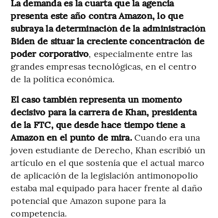
La demanda es la cuarta que la agencia
presenta este año contra Amazon, lo que
subraya la determinación de la administración
Biden de situar la creciente concentración de
poder corporativo
, especialmente entre las
grandes empresas tecnológicas, en el centro
de la política económica.
El caso también representa un momento
decisivo para la carrera de Khan, presidenta
de la FTC, que desde hace tiempo tiene a
Amazon en el punto de mira.
Cuando era una
joven estudiante de Derecho, Khan escribió un
artículo en el que sostenía que el actual marco
de aplicación de la legislación antimonopolio
estaba mal equipado para hacer frente al daño
potencial que Amazon supone para la
competencia.