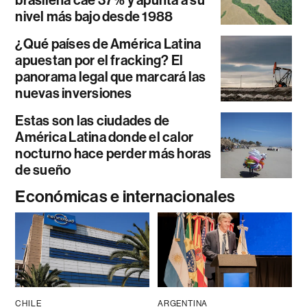
nivel más bajo desde 1988
¿Qué países de América Latina
apuestan por el fracking? El
panorama legal que marcará las
nuevas inversiones
Estas son las ciudades de
América Latina donde el calor
nocturno hace perder más horas
de sueño
Económicas e internacionales
CHILE
ARGENTINA