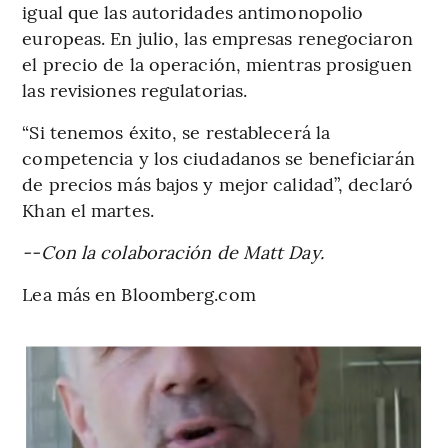
igual que las autoridades antimonopolio
europeas. En julio, las empresas renegociaron
el precio de la operación, mientras prosiguen
las revisiones regulatorias.
“Si tenemos éxito, se restablecerá la
competencia y los ciudadanos se beneficiarán
de precios más bajos y mejor calidad”, declaró
Khan el martes.
--Con la colaboración de Matt Day.
Lea más en Bloomberg.com