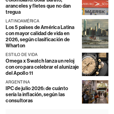
aranceles y fletes que no dan
tregua
LATINOAMÉRICA
Los 5 países de América Latina
con mayor calidad de vida en
2026, según clasificación de
Wharton
ESTILO DE VIDA
Omega x Swatch lanza un reloj
con oro para celebrar el alunizaje
del Apollo 11
ARGENTINA
IPC de julio 2026: de cuánto
sería la inflación, según las
consultoras