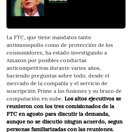
La FTC, que tiene mandatos tanto
antimonopolio como de protección de los
consumidores, ha estado investigando a
Amazon por posibles conductas
anticompetitivas durante varios años,
haciendo preguntas sobre todo, desde el
mercado de la compañía y el servicio de
suscripción Prime a las fusiones y su brazo de
computación en nube.
Los altos ejecutivos se
reunieron con los tres comisionados de la
FTC en agosto para discutir la demanda,
aunque no se discutió ningún acuerdo, según
personas familiarizadas con las reuniones.