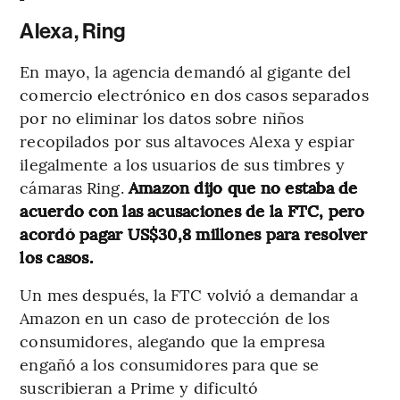
Alexa, Ring
En mayo, la agencia demandó al gigante del
comercio electrónico en dos casos separados
por no eliminar los datos sobre niños
recopilados por sus altavoces Alexa y espiar
ilegalmente a los usuarios de sus timbres y
cámaras Ring.
Amazon dijo que no estaba de
acuerdo con las acusaciones de la FTC, pero
acordó pagar US$30,8 millones para resolver
los casos.
Un mes después, la FTC volvió a demandar a
Amazon en un caso de protección de los
consumidores, alegando que la empresa
engañó a los consumidores para que se
suscribieran a Prime y dificultó