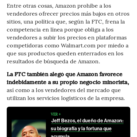
Entre otras cosas, Amazon prohíbe a los
vendedores ofrecer precios más bajos en otros
sitios, una política que, según la FTC, frena la
competencia en línea porque obliga a los
vendedores a subir los precios en plataformas
competidoras como Walmart.com por miedo a
que sus productos queden enterrados en los
resultados de búsqueda de Amazon.
La FTC también alegó que Amazon favorece
indebidamente a su propio negocio minorista,
así como a los vendedores del mercado que
utilizan los servicios logísticos de la empresa.
VER +
Jeff Bezos, el dueño de Amazon:
su biografía y la fortuna que
acumula