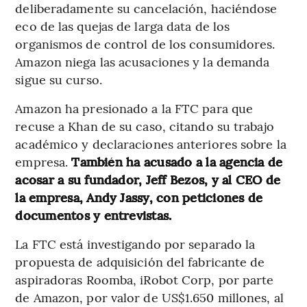
deliberadamente su cancelación, haciéndose
eco de las quejas de larga data de los
organismos de control de los consumidores.
Amazon niega las acusaciones y la demanda
sigue su curso.
Amazon ha presionado a la FTC para que
recuse a Khan de su caso, citando su trabajo
académico y declaraciones anteriores sobre la
empresa.
También ha acusado a la agencia de
acosar a su fundador, Jeff Bezos, y al CEO de
la empresa, Andy Jassy, con peticiones de
documentos y entrevistas.
La FTC está investigando por separado la
propuesta de adquisición del fabricante de
aspiradoras Roomba, iRobot Corp, por parte
de Amazon, por valor de US$1.650 millones, al