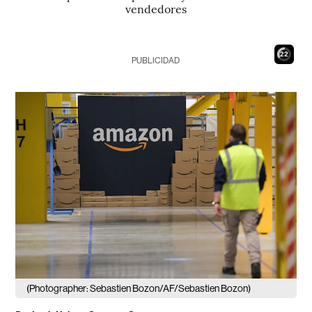
vendedores
21
PUBLICIDAD
(Photographer: Sebastien Bozon/AF/Sebastien Bozon)