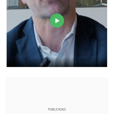
PUBLICIDAD