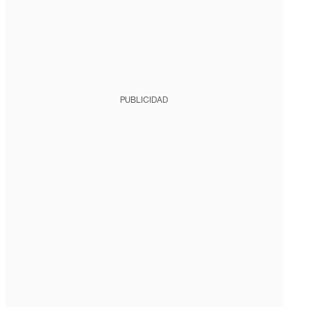
PUBLICIDAD