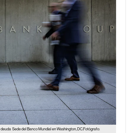
e deuda
Sede del Banco Mundial en Washington, DC.Fotógrafo: