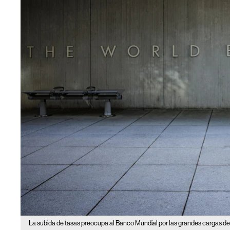
La subida de tasas preocupa al Banco Mundial por las grandes cargas d