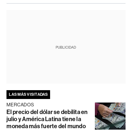
PUBLICIDAD
LAS MÁS VISITADAS
MERCADOS
El precio del dólar se debilita en
julio y América Latina tiene la
moneda más fuerte del mundo