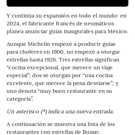
Y continúa su expansión en todo el mundo: en
2024, el fabricante francés de neumáticos
planea anunciar guías inaugurales para México.
Aunque Michelin empezó a producir guías
para choferes en 1900, no empezó a otorgar
estrellas hasta 1926. Tres estrellas significan
“cocina excepcional, que merece un viaje
especial”; dos se otorgan por “una cocina
excelente, que merece la pena desviarse”; y
uno denota “muy buen restaurante en su
categoría”.
Un asterisco (*) indica una nueva entrada.
A continuación se muestra una lista de los
restaurantes con estrellas de Busan: