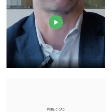
PUBLICIDAD