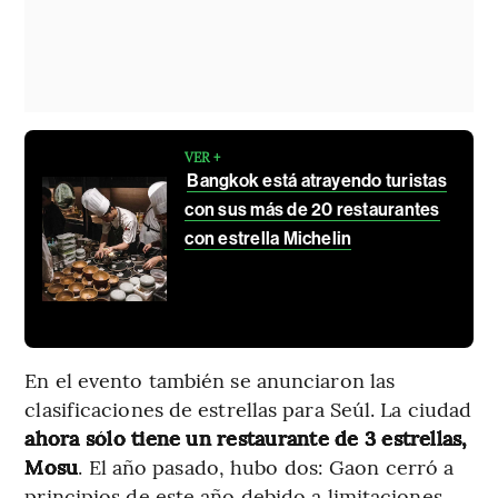
VER +
Bangkok está atrayendo turistas
con sus más de 20 restaurantes
con estrella Michelin
En el evento también se anunciaron las
clasificaciones de estrellas para Seúl. La ciudad
ahora sólo tiene un restaurante de 3 estrellas,
Mosu
. El año pasado, hubo dos: Gaon cerró a
principios de este año debido a limitaciones