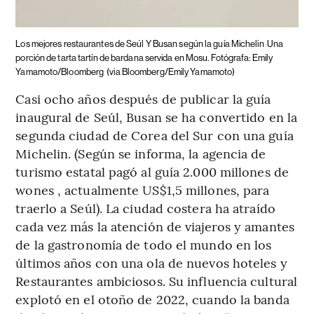
Los mejores restaurantes de Seúl Y Busan según la guía Michelin
Una
porción de tarta tartín de bardana servida en Mosu. Fotógrafa: Emily
Yamamoto/Bloomberg
(via Bloomberg/Emily Yamamoto)
Casi ocho años después de publicar la guía
inaugural de Seúl, Busan se ha convertido en la
segunda ciudad de Corea del Sur con una guía
Michelin. (Según se informa, la agencia de
turismo estatal pagó al guía 2.000 millones de
wones , actualmente US$1,5 millones, para
traerlo a Seúl). La ciudad costera ha atraído
cada vez más la atención de viajeros y amantes
de la gastronomía de todo el mundo en los
últimos años con una ola de nuevos hoteles y
Restaurantes ambiciosos. Su influencia cultural
explotó en el otoño de 2022, cuando la banda