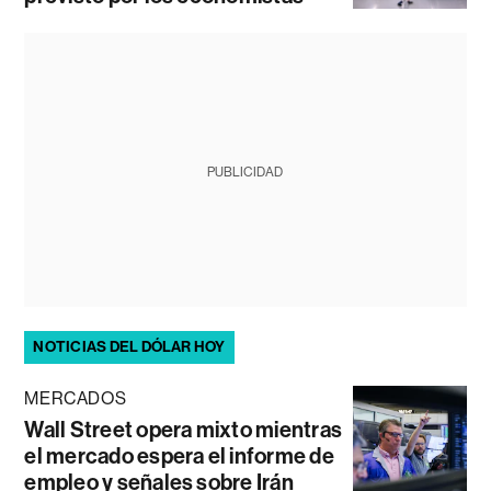
PUBLICIDAD
NOTICIAS DEL DÓLAR HOY
MERCADOS
Wall Street opera mixto mientras
el mercado espera el informe de
empleo y señales sobre Irán