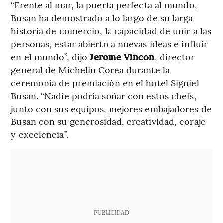
“Frente al mar, la puerta perfecta al mundo,
Busan ha demostrado a lo largo de su larga
historia de comercio, la capacidad de unir a las
personas, estar abierto a nuevas ideas e influir
en el mundo”, dijo
Jerome Vincon
, director
general de Michelin Corea durante la
ceremonia de premiación en el hotel Signiel
Busan. “Nadie podría soñar con estos chefs,
junto con sus equipos, mejores embajadores de
Busan con su generosidad, creatividad, coraje
y excelencia”.
PUBLICIDAD