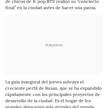
de chicos de K-pop BTS realizó su “concierto
final” en la ciudad antes de hacer una pausa.
PUBLICIDAD
La guía inaugural del jueves subraya el
creciente perfil de Busan, que se ha expandido
rápidamente con los principales proyectos de
desarrollo de la ciudad. Es el hogar de los
grandes almacenes más grandes del mundo,