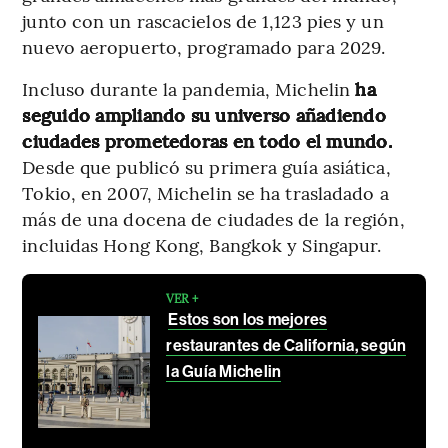
junto con un rascacielos de 1,123 pies y un
nuevo aeropuerto, programado para 2029.
Incluso durante la pandemia, Michelin
ha
seguido ampliando su universo añadiendo
ciudades prometedoras en todo el mundo.
Desde que publicó su primera guía asiática,
Tokio, en 2007, Michelin se ha trasladado a
más de una docena de ciudades de la región,
incluidas Hong Kong, Bangkok y Singapur.
VER +
Estos son los mejores
restaurantes de California, según
la Guía Michelin