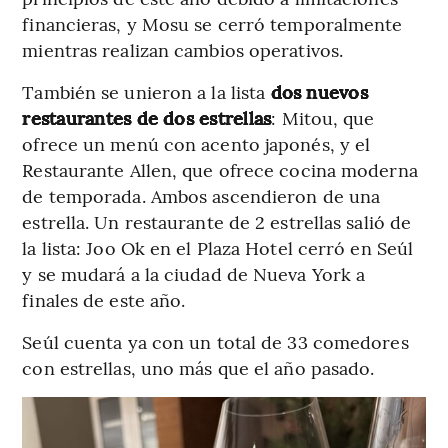
financieras, y Mosu se cerró temporalmente
mientras realizan cambios operativos.
También se unieron a la lista
dos nuevos
restaurantes de dos estrellas
: Mitou, que
ofrece un menú con acento japonés, y el
Restaurante Allen, que ofrece cocina moderna
de temporada. Ambos ascendieron de una
estrella. Un restaurante de 2 estrellas salió de
la lista: Joo Ok en el Plaza Hotel cerró en Seúl
y se mudará a la ciudad de Nueva York a
finales de este año.
Seúl cuenta ya con un total de 33 comedores
con estrellas, uno más que el año pasado.