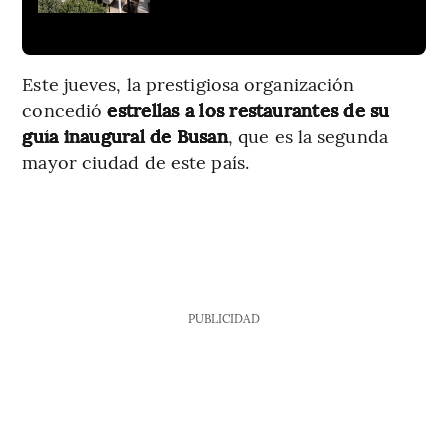
Este jueves, la prestigiosa organización
concedió
estrellas a los restaurantes de su
guía inaugural de Busan
, que es la segunda
mayor ciudad de este país.
PUBLICIDAD