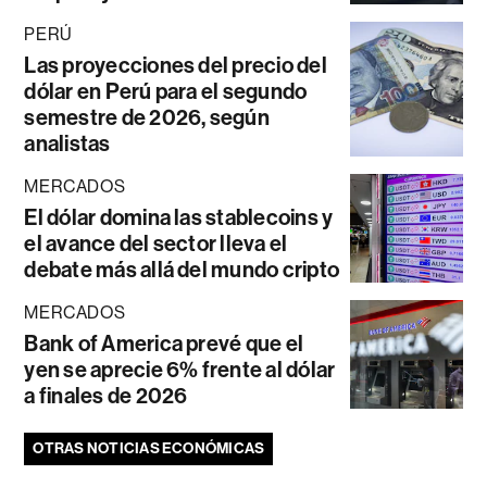
PERÚ
Las proyecciones del precio del
dólar en Perú para el segundo
semestre de 2026, según
analistas
MERCADOS
El dólar domina las stablecoins y
el avance del sector lleva el
debate más allá del mundo cripto
MERCADOS
Bank of America prevé que el
yen se aprecie 6% frente al dólar
a finales de 2026
OTRAS NOTICIAS ECONÓMICAS