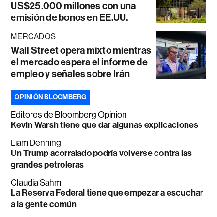
US$25.000 millones con una
emisión de bonos en EE.UU.
MERCADOS
Wall Street opera mixto mientras
el mercado espera el informe de
empleo y señales sobre Irán
OPINIÓN BLOOMBERG
Editores de Bloomberg Opinion
Kevin Warsh tiene que dar algunas explicaciones
Liam Denning
Un Trump acorralado podría volverse contra las
grandes petroleras
Claudia Sahm
La Reserva Federal tiene que empezar a escuchar
a la gente común