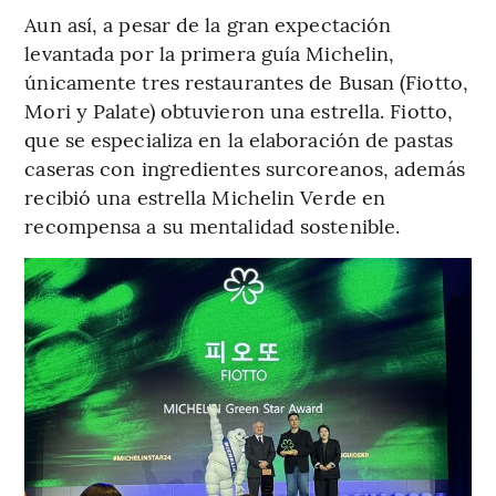
Aun así, a pesar de la gran expectación
levantada por la primera guía Michelin,
únicamente tres restaurantes de Busan (Fiotto,
Mori y Palate) obtuvieron una estrella. Fiotto,
que se especializa en la elaboración de pastas
caseras con ingredientes surcoreanos, además
recibió una estrella Michelin Verde en
recompensa a su mentalidad sostenible.