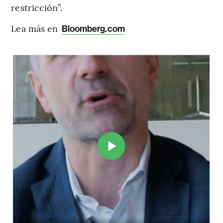
restricción”.
Lea más en
Bloomberg.com