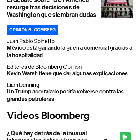
resurge tras decisiones de
Washington que siembran dudas
OPINIÓN BLOOMBERG
Juan Pablo Spinetto
México está ganando la guerra comercial gracias a
la hospitalidad
Editores de Bloomberg Opinion
Kevin Warsh tiene que dar algunas explicaciones
Liam Denning
Un Trump acorralado podría volverse contra las
grandes petroleras
¿Qué hay detrás de la inusual