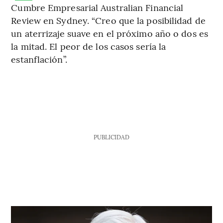
Cumbre Empresarial Australian Financial
Review en Sydney. “Creo que la posibilidad de
un aterrizaje suave en el próximo año o dos es
la mitad. El peor de los casos sería la
estanflación”.
PUBLICIDAD