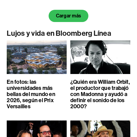
Cargar más
Lujos y vida en Bloomberg Línea
En fotos: las
¿Quién era William Orbit,
universidades más
el productor que trabajó
bellas del mundo en
con Madonna y ayudó a
2026, según el Prix
definir el sonido de los
Versailles
2000?