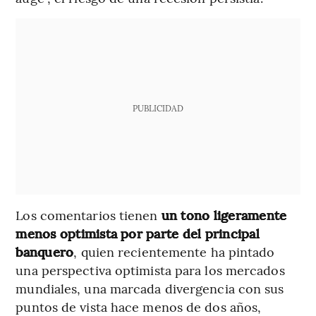
PUBLICIDAD
Los comentarios tienen
un tono ligeramente
menos optimista por parte del principal
banquero
, quien recientemente ha pintado
una perspectiva optimista para los mercados
mundiales, una marcada divergencia con sus
puntos de vista hace menos de dos años,