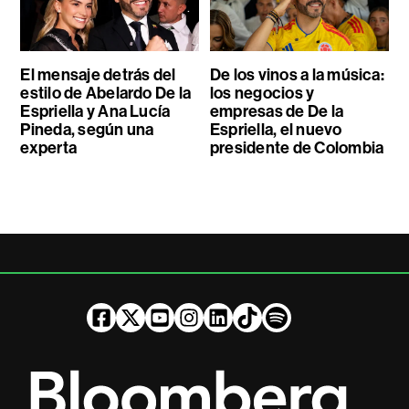
El mensaje detrás del
De los vinos a la música:
estilo de Abelardo De la
los negocios y
Espriella y Ana Lucía
empresas de De la
Pineda, según una
Espriella, el nuevo
experta
presidente de Colombia