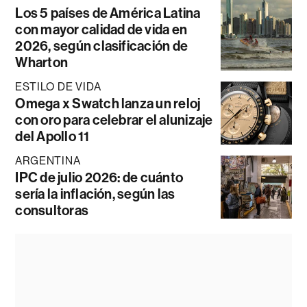
Los 5 países de América Latina
con mayor calidad de vida en
2026, según clasificación de
Wharton
ESTILO DE VIDA
Omega x Swatch lanza un reloj
con oro para celebrar el alunizaje
del Apollo 11
ARGENTINA
IPC de julio 2026: de cuánto
sería la inflación, según las
consultoras