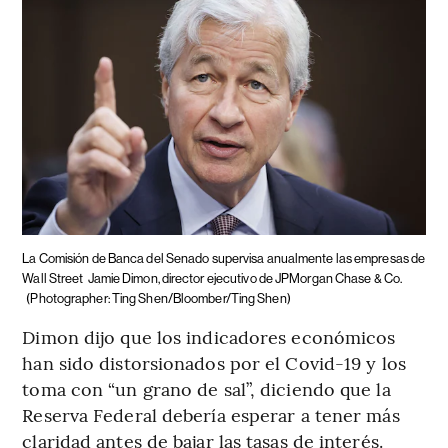
La Comisión de Banca del Senado supervisa anualmente las empresas de
Wall Street
Jamie Dimon, director ejecutivo de JPMorgan Chase & Co.
(Photographer: Ting Shen/Bloomber/Ting Shen)
Dimon dijo que los indicadores económicos
han sido distorsionados por el Covid-19 y los
toma con “un grano de sal”, diciendo que la
Reserva Federal debería esperar a tener más
claridad antes de bajar las tasas de interés.