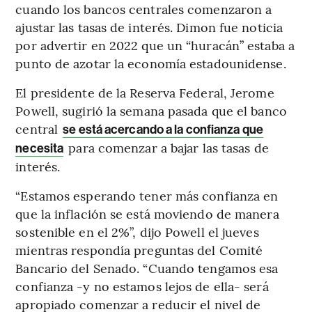
cuando los bancos centrales comenzaron a
ajustar las tasas de interés. Dimon fue noticia
por advertir en 2022 que un “huracán” estaba a
punto de azotar la economía estadounidense.
El presidente de la Reserva Federal, Jerome
Powell, sugirió la semana pasada que el banco
central
se está acercando a la confianza que
para comenzar a bajar las tasas de
necesita
interés.
“Estamos esperando tener más confianza en
que la inflación se está moviendo de manera
sostenible en el 2%”, dijo Powell el jueves
mientras respondía preguntas del Comité
Bancario del Senado. “Cuando tengamos esa
confianza -y no estamos lejos de ella- será
apropiado comenzar a reducir el nivel de