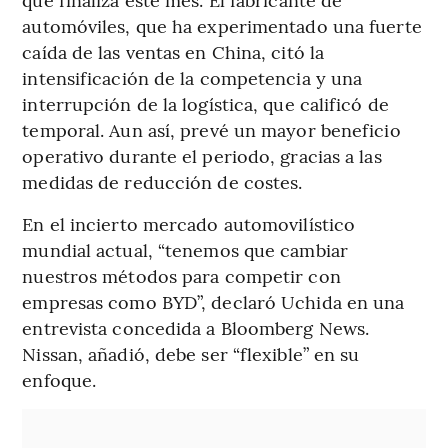
automóviles, que ha experimentado una fuerte
caída de las ventas en China, citó la
intensificación de la competencia y una
interrupción de la logística, que calificó de
temporal. Aun así, prevé un mayor beneficio
operativo durante el periodo, gracias a las
medidas de reducción de costes.
En el incierto mercado automovilístico
mundial actual, “tenemos que cambiar
nuestros métodos para competir con
empresas como BYD”, declaró Uchida en una
entrevista concedida a Bloomberg News.
Nissan, añadió, debe ser “flexible” en su
enfoque.