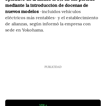
mediante la introducción de docenas de
nuevos modelos
-incluidos vehículos
eléctricos más rentables- y el establecimiento
de alianzas, según informó la empresa con
sede en Yokohama.
PUBLICIDAD
VER +