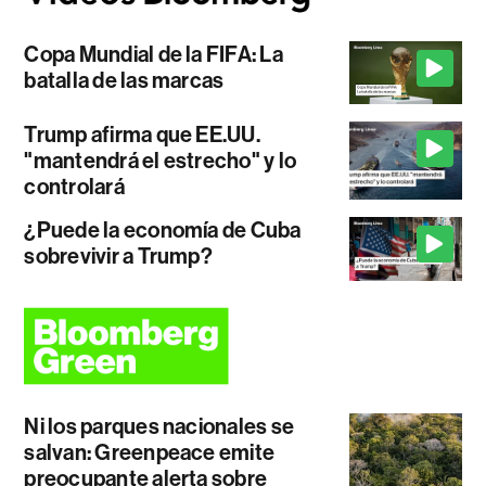
Copa Mundial de la FIFA: La
batalla de las marcas
Trump afirma que EE.UU.
"mantendrá el estrecho" y lo
controlará
¿Puede la economía de Cuba
sobrevivir a Trump?
Ni los parques nacionales se
salvan: Greenpeace emite
preocupante alerta sobre