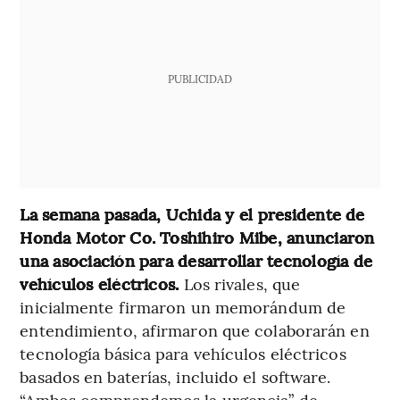
PUBLICIDAD
La semana pasada, Uchida y el presidente de
Honda Motor Co. Toshihiro Mibe, anunciaron
una asociación para desarrollar tecnología de
vehículos eléctricos.
Los rivales, que
inicialmente firmaron un memorándum de
entendimiento, afirmaron que colaborarán en
tecnología básica para vehículos eléctricos
basados en baterías, incluido el software.
“Ambos comprendemos la urgencia” de