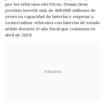
por los vehículos eléctricos, Nissan tiene
previsto invertir más de 400.000 millones de
yenes en capacidad de baterías y empezar a
comercializar vehículos con baterías de estado
sólido durante el año fiscal que comienza en
abril de 2028.
PUBLICIDAD