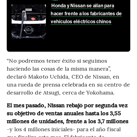
Honda y Nissan se alían para
hacer frente a los fabricantes de
vehículos eléctricos chinos
“No podremos tener éxito si seguimos
haciendo las cosas de la misma manera”,
declaró Makoto Uchida, CEO de Nissan, en
una rueda de prensa celebrada en su centro de
desarrollo de Atsugi, cerca de Yokohama.
El mes pasado, Nissan rebajó por segunda vez
su objetivo de ventas anuales hasta los 3,55
millones de unidades, frente a los 3,7 millones
-y los 4 millones iniciales- para el año fiscal
que finaliza este mes. El fabricante de