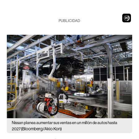
18
PUBLICIDAD
Nissan planea aumentar sus ventas en un millón de autos hasta
(Bloomberg/Akio Kon)
2027