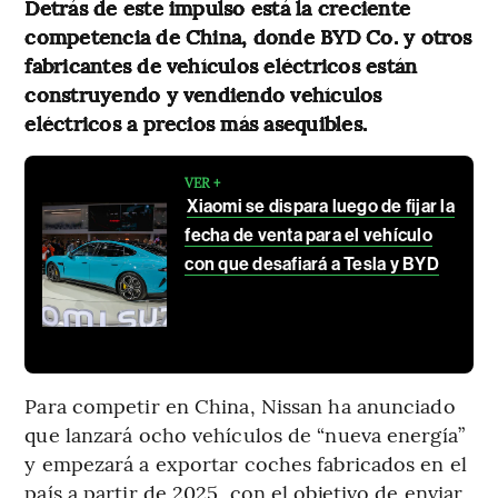
Detrás de este impulso está la creciente
competencia de China, donde BYD Co. y otros
fabricantes de vehículos eléctricos están
construyendo y vendiendo vehículos
eléctricos a precios más asequibles.
VER +
Xiaomi se dispara luego de fijar la
fecha de venta para el vehículo
con que desafiará a Tesla y BYD
Para competir en China, Nissan ha anunciado
que lanzará ocho vehículos de “nueva energía”
y empezará a exportar coches fabricados en el
país a partir de 2025, con el objetivo de enviar