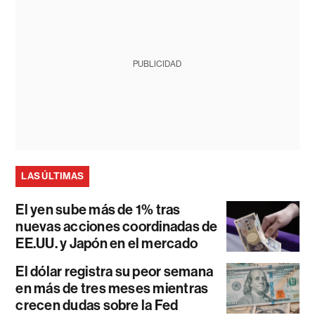
PUBLICIDAD
LAS ÚLTIMAS
El yen sube más de 1% tras
nuevas acciones coordinadas de
EE.UU. y Japón en el mercado
El dólar registra su peor semana
en más de tres meses mientras
crecen dudas sobre la Fed