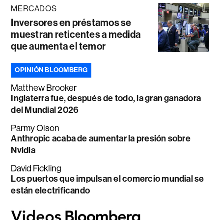
MERCADOS
Inversores en préstamos se
muestran reticentes a medida
que aumenta el temor
OPINIÓN BLOOMBERG
Matthew Brooker
Inglaterra fue, después de todo, la gran ganadora
del Mundial 2026
Parmy Olson
Anthropic acaba de aumentar la presión sobre
Nvidia
David Fickling
Los puertos que impulsan el comercio mundial se
están electrificando