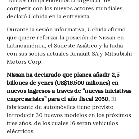
competir con los nuevos actores mundiales,
declaró Uchida en la entrevista.
Durante la sesión informativa, Uchida afirmó
que quiere reforzar la posición de Nissan en
Latinoamérica, el Sudeste Asiático y la India
con sus socios actuales Renault SA y Mitsubishi
Motors Corp.
Nissan ha declarado que planea añadir 2,5
billones de yenes (US$16.500 millones) en
nuevos ingresos a través de “nuevas iniciativas
empresariales” para el año fiscal 2030.
El
fabricante de automóviles tiene previsto
introducir 30 nuevos modelos en los próximos
tres años, de los cuales 16 serán vehículos
eléctricos.