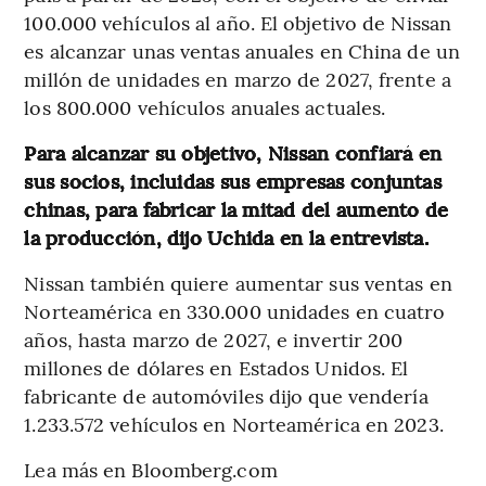
100.000 vehículos al año. El objetivo de Nissan
es alcanzar unas ventas anuales en China de un
millón de unidades en marzo de 2027, frente a
los 800.000 vehículos anuales actuales.
Para alcanzar su objetivo, Nissan confiará en
sus socios, incluidas sus empresas conjuntas
chinas, para fabricar la mitad del aumento de
la producción, dijo Uchida en la entrevista.
Nissan también quiere aumentar sus ventas en
Norteamérica en 330.000 unidades en cuatro
años, hasta marzo de 2027, e invertir 200
millones de dólares en Estados Unidos. El
fabricante de automóviles dijo que vendería
1.233.572 vehículos en Norteamérica en 2023.
Lea más en Bloomberg.com