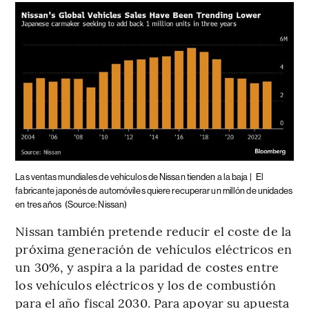
Las ventas mundiales de vehículos de Nissan tienden a la baja |
El
fabricante japonés de automóviles quiere recuperar un millón de unidades
en tres años
(Source: Nissan)
Nissan también pretende reducir el coste de la
próxima generación de vehículos eléctricos en
un 30%, y aspira a la paridad de costes entre
los vehículos eléctricos y los de combustión
para el año fiscal 2030. Para apoyar su apuesta