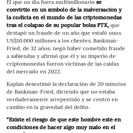
El que un día fuera multimillonario
se
convirtió en un símbolo de la malversación y
la codicia en el mundo de las criptomonedas
tras el colapso de su popular bolsa FTX,
que
destapó un fraude de un año que estafó unos
US$10.000 millones a los clientes. Bankman-
Fried, de 32 años, negó haber cometido fraude
a sabiendas y afirmó que él y su imperio de
criptomonedas fueron víctimas de las caídas
del mercado en 2022.
Kaplan desestimó la declaración de 20 minutos
de Bankman-Fried, diciendo que no estaba
verdaderamente arrepentido y se centró en
cambio en la gravedad del delito.
“Existe el riesgo de que este hombre esté en
condiciones de hacer algo muy malo en el