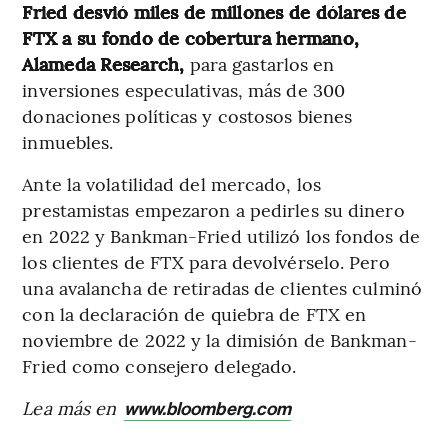
Fried desvió miles de millones de dólares de
FTX a su fondo de cobertura hermano,
Alameda Research,
para gastarlos en
inversiones especulativas, más de 300
donaciones políticas y costosos bienes
inmuebles.
Ante la volatilidad del mercado, los
prestamistas empezaron a pedirles su dinero
en 2022 y Bankman-Fried utilizó los fondos de
los clientes de FTX para devolvérselo. Pero
una avalancha de retiradas de clientes culminó
con la declaración de quiebra de FTX en
noviembre de 2022 y la dimisión de Bankman-
Fried como consejero delegado.
Lea más en
www.bloomberg.com