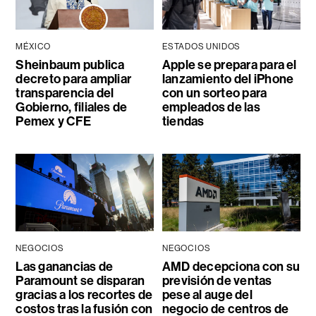
MÉXICO
ESTADOS UNIDOS
Sheinbaum publica
Apple se prepara para el
decreto para ampliar
lanzamiento del iPhone
transparencia del
con un sorteo para
Gobierno, filiales de
empleados de las
Pemex y CFE
tiendas
NEGOCIOS
NEGOCIOS
Las ganancias de
AMD decepciona con su
Paramount se disparan
previsión de ventas
gracias a los recortes de
pese al auge del
costos tras la fusión con
negocio de centros de