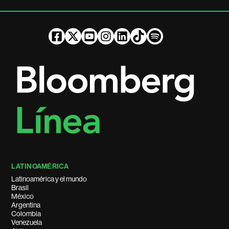
LATINOAMÉRICA
Latinoamérica y el mundo
Brasil
México
Argentina
Colombia
Venezuela