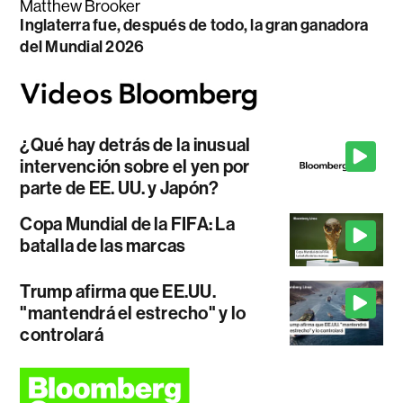
Matthew Brooker
Inglaterra fue, después de todo, la gran ganadora
del Mundial 2026
¿Qué hay detrás de la inusual
intervención sobre el yen por
parte de EE. UU. y Japón?
Copa Mundial de la FIFA: La
batalla de las marcas
Trump afirma que EE.UU.
"mantendrá el estrecho" y lo
controlará