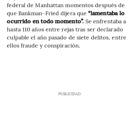
federal de Manhattan momentos después de
que Bankman-Fried dijera que
“lamentaba lo
ocurrido en todo momento”.
Se enfrentaba a
hasta 110 años entre rejas tras ser declarado
culpable el año pasado de siete delitos, entre
ellos fraude y conspiración.
PUBLICIDAD