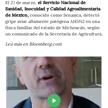
El 27 de marzo,
el Servicio Nacional de
Sanidad, Inocuidad y Calidad Agroalimentaria
de México,
conocido como Senasica, detectó
gripe aviar altamente patógena AH5N2 en una
finca familiar del estado de Michoacán, según
un comunicado de la Secretaría de Agricultura.
Lea más en Bloomberg.com