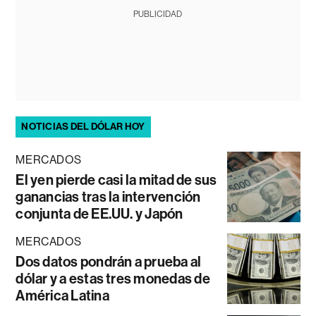
PUBLICIDAD
NOTICIAS DEL DÓLAR HOY
MERCADOS
El yen pierde casi la mitad de sus
ganancias tras la intervención
conjunta de EE.UU. y Japón
MERCADOS
Dos datos pondrán a prueba al
dólar y a estas tres monedas de
América Latina