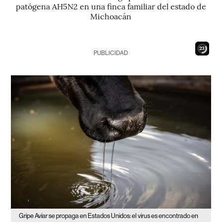
patógena AH5N2 en una finca familiar del estado de
Michoacán
22
PUBLICIDAD
Gripe Aviar se propaga en Estados Unidos: el virus es encontrado en