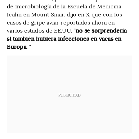
de microbiología de la Escuela de Medicina
Icahn en Mount Sinai, dijo en X que con los
casos de gripe aviar reportados ahora en
varios estados de EE.UU. “
no se sorprendería
si también hubiera infecciones en vacas en
Europa
. "
PUBLICIDAD