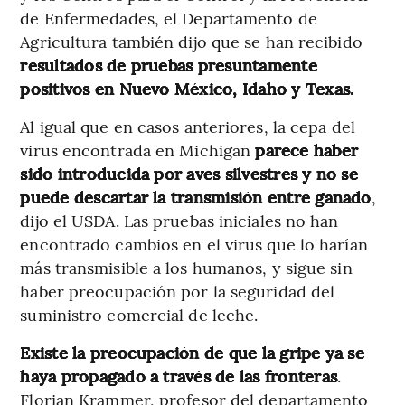
de Enfermedades, el Departamento de
Agricultura también dijo que se han recibido
resultados de pruebas presuntamente
positivos en Nuevo México, Idaho y Texas.
Al igual que en casos anteriores, la cepa del
virus encontrada en Michigan
parece haber
sido introducida por aves silvestres y no se
puede descartar la transmisión entre ganado
,
dijo el USDA. Las pruebas iniciales no han
encontrado cambios en el virus que lo harían
más transmisible a los humanos, y sigue sin
haber preocupación por la seguridad del
suministro comercial de leche.
Existe la preocupación de que la gripe ya se
haya propagado a través de las fronteras
.
Florian Krammer, profesor del departamento