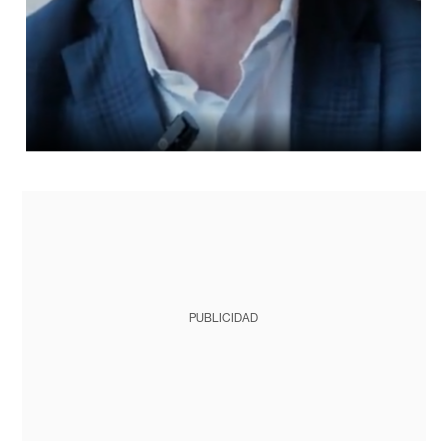
PUBLICIDAD