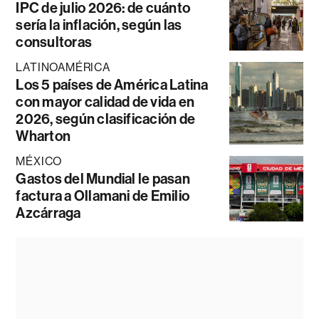
IPC de julio 2026: de cuánto
sería la inflación, según las
consultoras
LATINOAMÉRICA
Los 5 países de América Latina
con mayor calidad de vida en
2026, según clasificación de
Wharton
MÉXICO
Gastos del Mundial le pasan
factura a Ollamani de Emilio
Azcárraga