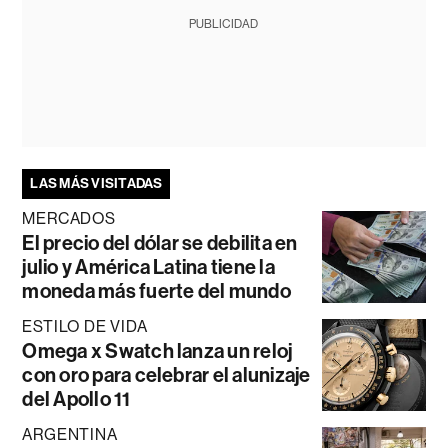
PUBLICIDAD
LAS MÁS VISITADAS
MERCADOS
El precio del dólar se debilita en
julio y América Latina tiene la
moneda más fuerte del mundo
ESTILO DE VIDA
Omega x Swatch lanza un reloj
con oro para celebrar el alunizaje
del Apollo 11
ARGENTINA