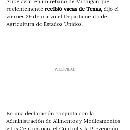
gripe aviar en un rebaño de Michigan que
recientemente
recibió vacas de Texas,
dijo el
viernes 29 de marzo el Departamento de
Agricultura de Estados Unidos.
PUBLICIDAD
En una declaración conjunta con la
Administración de Alimentos y Medicamentos
y los Centros para el Control y la Prevención