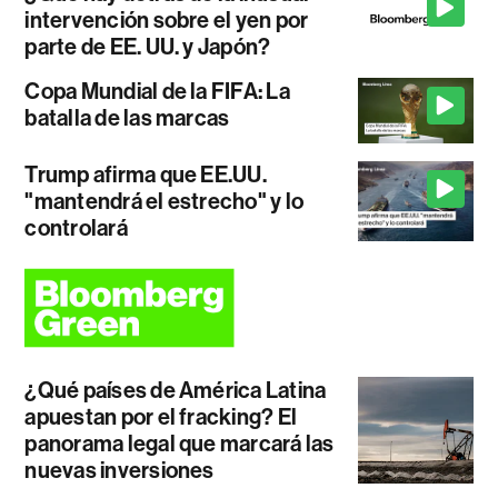
intervención sobre el yen por
parte de EE. UU. y Japón?
Copa Mundial de la FIFA: La
batalla de las marcas
Trump afirma que EE.UU.
"mantendrá el estrecho" y lo
controlará
¿Qué países de América Latina
apuestan por el fracking? El
panorama legal que marcará las
nuevas inversiones