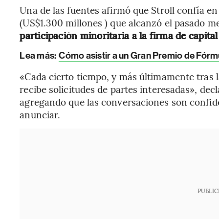
Una de las fuentes afirmó que Stroll confía en
(US$1.300 millones ) que alcanzó el pasado 
participación minoritaria a la firma de capita
Lea más
:
Cómo asistir a un Gran Premio de Fórmul
«Cada cierto tiempo, y más últimamente tras l
recibe solicitudes de partes interesadas», de
agregando que las conversaciones son confid
anunciar.
PUBLIC