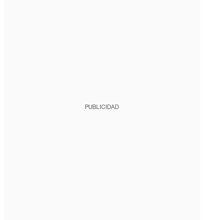
PUBLICIDAD