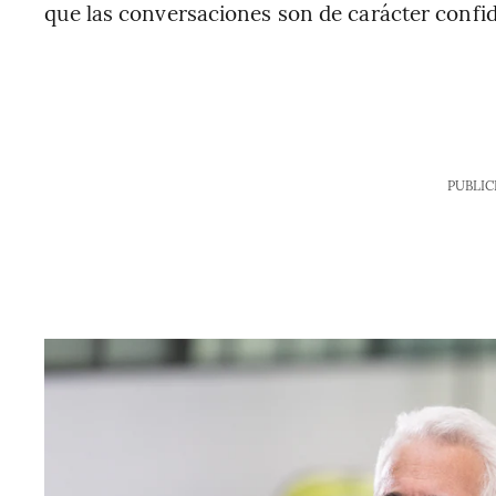
que las conversaciones son de carácter confid
PUBLIC