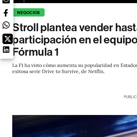
NEGOCIOS
Stroll plantea vender has
participación en el equip
Fórmula 1
La F1 ha visto cómo aumenta su popularidad en Estados 
exitosa serie Drive to Survive, de Netflix.
PUBLIC