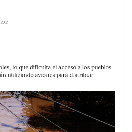
IDAD
es, lo que dificulta el acceso a los pueblos
n utilizando aviones para distribuir