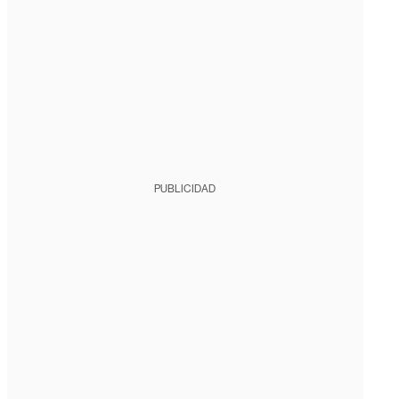
PUBLICIDAD