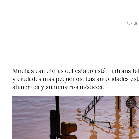
PUBLIC
Muchas carreteras del estado están intransitabl
y ciudades más pequeños. Las autoridades está
alimentos y suministros médicos.