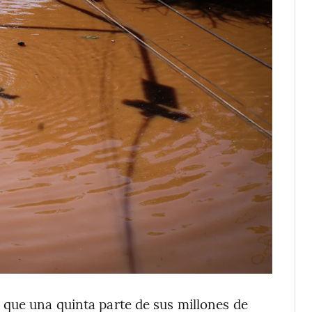
 que una quinta parte de sus millones de