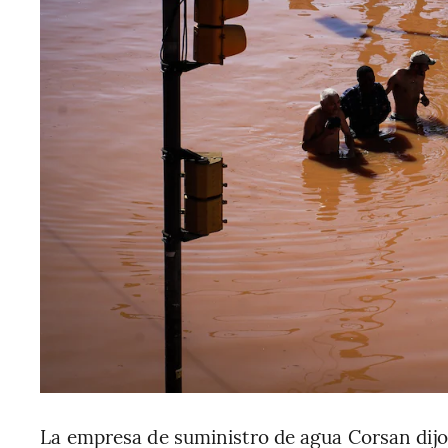
La empresa de suministro de agua Corsan dijo