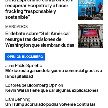
recuperar Ecopetrol y a hacer
fracking “responsable y
sostenible”
MERCADOS
El debate sobre “Sell América”
resurge tras decisiones de
Washington que siembran dudas
OPINIÓN BLOOMBERG
Juan Pablo Spinetto
México está ganando la guerra comercial gracias a
la hospitalidad
Editores de Bloomberg Opinion
Kevin Warsh tiene que dar algunas explicaciones
Liam Denning
Un Trump acorralado podría volverse contra las