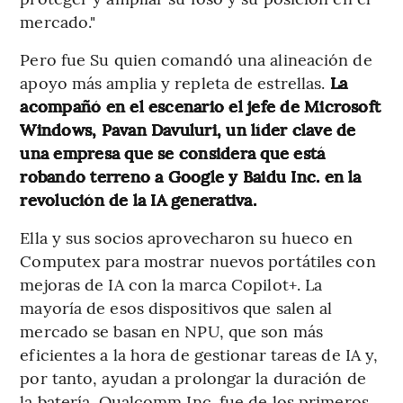
mercado."
Pero fue Su quien comandó una alineación de
apoyo más amplia y repleta de estrellas.
La
acompañó en el escenario el jefe de Microsoft
Windows, Pavan Davuluri, un líder clave de
una empresa que se considera que está
robando terreno a Google y Baidu Inc. en la
revolución de la IA generativa.
Ella y sus socios aprovecharon su hueco en
Computex para mostrar nuevos portátiles con
mejoras de IA con la marca Copilot+. La
mayoría de esos dispositivos que salen al
mercado se basan en NPU, que son más
eficientes a la hora de gestionar tareas de IA y,
por tanto, ayudan a prolongar la duración de
la batería. Qualcomm Inc. fue de los primeros