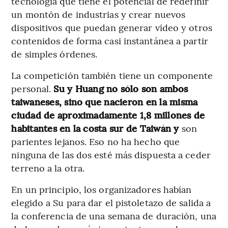
tecnología que tiene el potencial de redefinir
un montón de industrias y crear nuevos
dispositivos que puedan generar vídeo y otros
contenidos de forma casi instantánea a partir
de simples órdenes.
La competición también tiene un componente
personal.
Su y Huang no sólo son ambos
taiwaneses, sino que nacieron en la misma
ciudad de aproximadamente 1,8 millones de
habitantes en la costa sur de Taiwán y
son
parientes lejanos. Eso no ha hecho que
ninguna de las dos esté más dispuesta a ceder
terreno a la otra.
En un principio, los organizadores habían
elegido a Su para dar el pistoletazo de salida a
la conferencia de una semana de duración, una