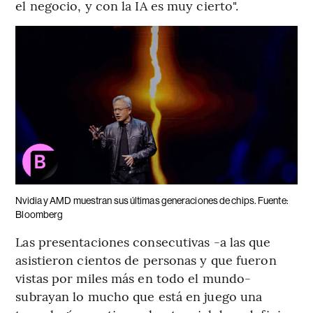
el negocio, y con la IA es muy cierto".
Nvidia y AMD muestran sus últimas generaciones de chips. Fuente:
Bloomberg
Las presentaciones consecutivas -a las que
asistieron cientos de personas y que fueron
vistas por miles más en todo el mundo-
subrayan lo mucho que está en juego una