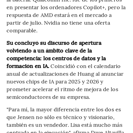
en presentar los ordenadores Copilot+, pero la
respuesta de AMD estará en el mercado a
partir de julio. Nvidia no tiene una oferta
comparable.
Su concluyó su discurso de apertura
volviendo a un ámbito clave de la
competencia: los centros de datos y la
formación en IA.
Coincidió con el calendario
anual de actualizaciones de Huang al anunciar
nuevos chips de IA para 2025 y 2026 y
prometer acelerar el ritmo de mejora de los
semiconductores de su empresa.
"Para mí, la mayor diferencia entre los dos es
que Jensen no sólo es técnico y visionario,
también es un vendedor. Lisa está mucho más
centrada en la ejecución", afirma Dave Altavilla,