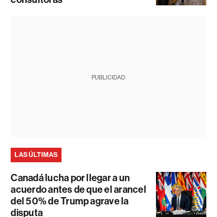
PUBLICIDAD
LAS ÚLTIMAS
Canadá lucha por llegar a un
acuerdo antes de que el arancel
del 50% de Trump agrave la
disputa