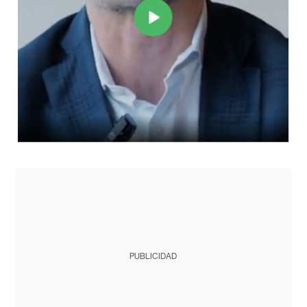
PUBLICIDAD