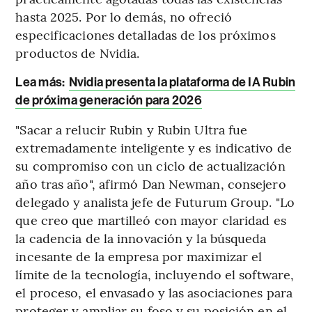
hasta 2025. Por lo demás, no ofreció
especificaciones detalladas de los próximos
productos de Nvidia.
Lea más:
Nvidia presenta la plataforma de IA Rubin
de próxima generación para 2026
"Sacar a relucir Rubin y Rubin Ultra fue
extremadamente inteligente y es indicativo de
su compromiso con un ciclo de actualización
año tras año", afirmó Dan Newman, consejero
delegado y analista jefe de Futurum Group. "Lo
que creo que martilleó con mayor claridad es
la cadencia de la innovación y la búsqueda
incesante de la empresa por maximizar el
límite de la tecnología, incluyendo el software,
el proceso, el envasado y las asociaciones para
proteger y ampliar su foso y su posición en el