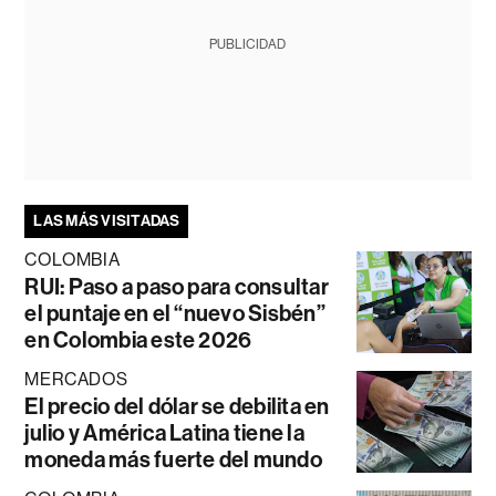
PUBLICIDAD
LAS MÁS VISITADAS
COLOMBIA
RUI: Paso a paso para consultar
el puntaje en el “nuevo Sisbén”
en Colombia este 2026
MERCADOS
El precio del dólar se debilita en
julio y América Latina tiene la
moneda más fuerte del mundo