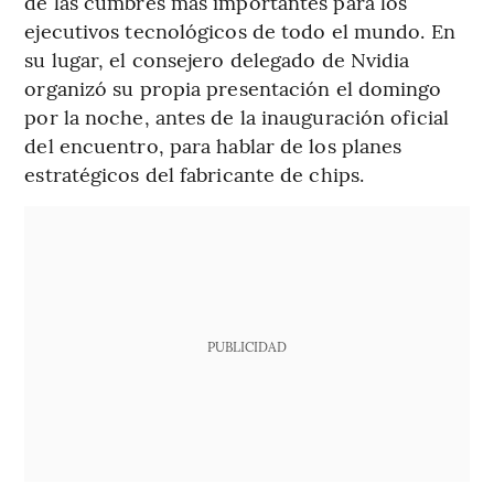
de las cumbres más importantes para los
ejecutivos tecnológicos de todo el mundo. En
su lugar, el consejero delegado de Nvidia
organizó su propia presentación el domingo
por la noche, antes de la inauguración oficial
del encuentro, para hablar de los planes
estratégicos del fabricante de chips.
PUBLICIDAD