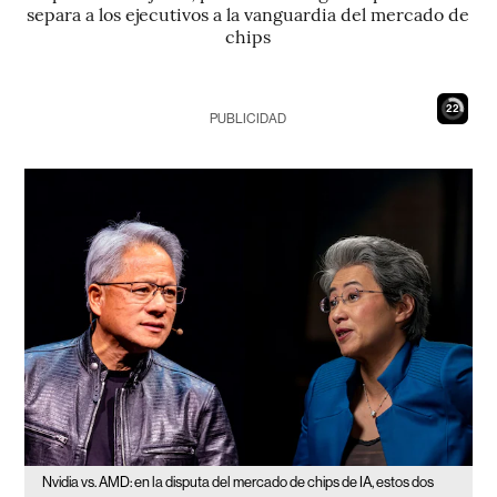
separa a los ejecutivos a la vanguardia del mercado de
chips
21
PUBLICIDAD
Nvidia vs. AMD: en la disputa del mercado de chips de IA, estos dos