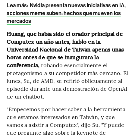
Lea más:
Nvidia presenta nuevas iniciativas en IA,
acciones meme suben: hechos que mueven los
mercados
Huang, que había sido el orador principal de
Computex un año antes, habló en la
Universidad Nacional de Taiwán apenas unas
horas antes de que se inaugurara la
conferencia,
robando esencialmente el
protagonismo a su competidor más cercano. El
lunes, Su, de AMD, se refirió oblicuamente al
episodio durante una demostración de OpenAI
de un chatbot.
"Empecemos por hacer saber a la herramienta
que estamos interesados en Taiwán, y que
vamos a asistir a Computex", dijo Su. "Y puede
que pregunte algo sobre la keynote de