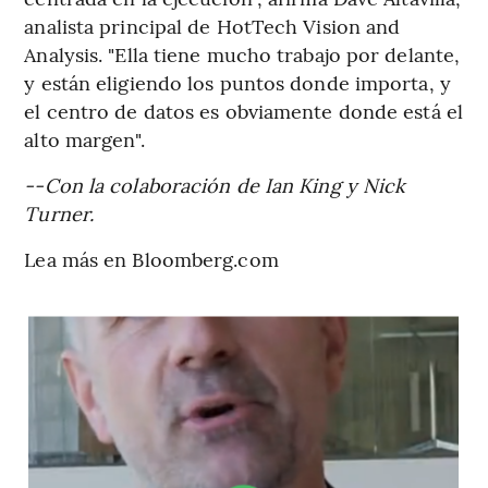
analista principal de HotTech Vision and
Analysis. "Ella tiene mucho trabajo por delante,
y están eligiendo los puntos donde importa, y
el centro de datos es obviamente donde está el
alto margen".
--Con la colaboración de Ian King y Nick
Turner.
Lea más en Bloomberg.com