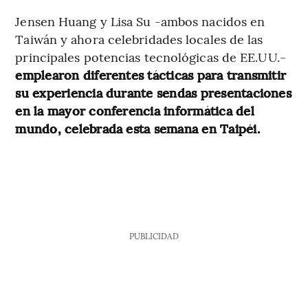
Jensen Huang y Lisa Su -ambos nacidos en
Taiwán y ahora celebridades locales de las
principales potencias tecnológicas de EE.UU.-
emplearon diferentes tácticas para transmitir
su experiencia durante sendas presentaciones
en la mayor conferencia informática del
mundo, celebrada esta semana en Taipéi.
PUBLICIDAD