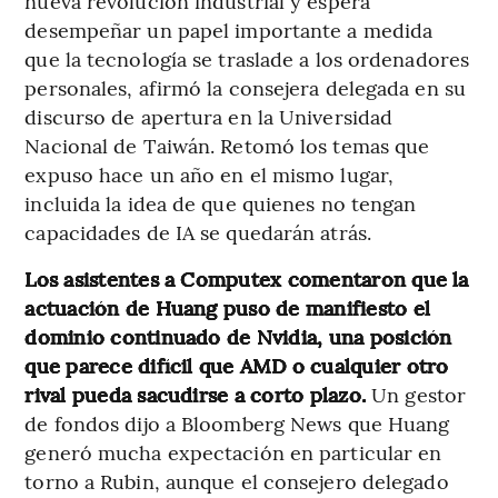
nueva revolución industrial y espera
desempeñar un papel importante a medida
que la tecnología se traslade a los ordenadores
personales, afirmó la consejera delegada en su
discurso de apertura en la Universidad
Nacional de Taiwán. Retomó los temas que
expuso hace un año en el mismo lugar,
incluida la idea de que quienes no tengan
capacidades de IA se quedarán atrás.
Los asistentes a Computex comentaron que la
actuación de Huang puso de manifiesto el
dominio continuado de Nvidia, una posición
que parece difícil que AMD
o cualquier otro
rival pueda sacudirse a corto plazo.
Un gestor
de fondos dijo a Bloomberg News que Huang
generó mucha expectación en particular en
torno a Rubin, aunque el consejero delegado