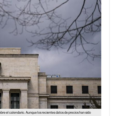
obre el calendario.
Aunque los recientes datos de precios han sido