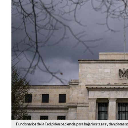
Funcionarios de la Fed piden paciencia para bajar las tasas y dan pistas s