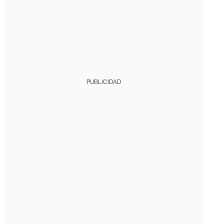
PUBLICIDAD