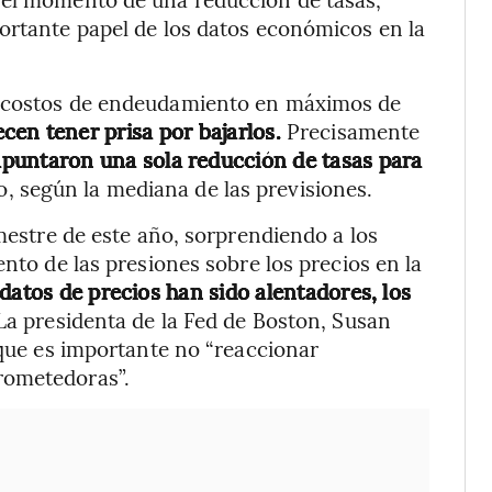
ortante papel de los datos económicos en la
s costos de endeudamiento en máximos de
cen tener prisa por bajarlos.
Precisamente
 apuntaron una sola reducción de tasas para
zo, según la mediana de las previsiones.
imestre de este año, sorprendiendo a los
ento de las presiones sobre los precios en la
datos de precios han sido alentadores, los
a presidenta de la Fed de Boston, Susan
 que es importante no “reaccionar
rometedoras”.