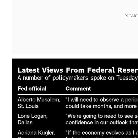
PUBLIC