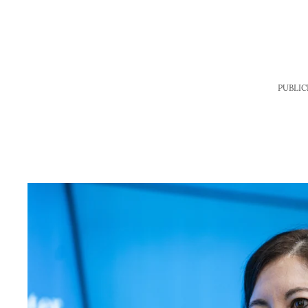
PUBLIC