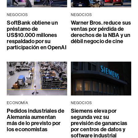
NEGOCIOS
NEGOCIOS
SoftBank obtiene un
Warner Bros. reduce sus
préstamo de
ventas por pérdida de
US$10.000 millones
derechos de la NBA y un
respaldado por su
débil negocio de cine
participación en OpenAI
ECONOMÍA
NEGOCIOS
Pedidos industriales de
Siemens eleva por
Alemania aumentan
segunda vez su
más de lo previsto por
previsión de ganancias
los economistas
por centros de datos y
software industrial