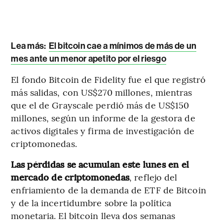
Lea más:
El bitcoin cae a mínimos de más de un
mes ante un menor apetito por el riesgo
El fondo Bitcoin de Fidelity fue el que registró
más salidas, con US$270 millones, mientras
que el de Grayscale perdió más de US$150
millones, según un informe de la gestora de
activos digitales y firma de investigación de
criptomonedas.
Las pérdidas se acumulan este lunes en el
mercado de criptomonedas
, reflejo del
enfriamiento de la demanda de ETF de Bitcoin
y de la incertidumbre sobre la política
monetaria. El bitcoin lleva dos semanas