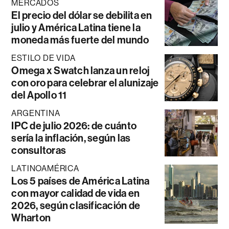
MERCADOS
El precio del dólar se debilita en
julio y América Latina tiene la
moneda más fuerte del mundo
ESTILO DE VIDA
Omega x Swatch lanza un reloj
con oro para celebrar el alunizaje
del Apollo 11
ARGENTINA
IPC de julio 2026: de cuánto
sería la inflación, según las
consultoras
LATINOAMÉRICA
Los 5 países de América Latina
con mayor calidad de vida en
2026, según clasificación de
Wharton