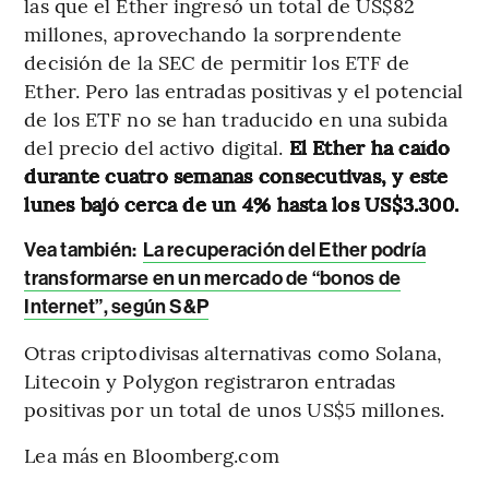
las que el Ether ingresó un total de US$82
millones, aprovechando la sorprendente
decisión de la SEC de permitir los ETF de
Ether. Pero las entradas positivas y el potencial
de los ETF no se han traducido en una subida
del precio del activo digital.
El Ether ha caído
durante cuatro semanas consecutivas, y este
lunes bajó cerca de un 4% hasta los US$3.300.
Vea también:
La recuperación del Ether podría
transformarse en un mercado de “bonos de
Internet”, según S&P
Otras criptodivisas alternativas como Solana,
Litecoin y Polygon registraron entradas
positivas por un total de unos US$5 millones.
Lea más en Bloomberg.com