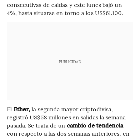
consecutivas de caídas y este lunes bajó un
4%, hasta situarse en torno a los US$61.100.
PUBLICIDAD
El
Ether,
la segunda mayor criptodivisa,
registró US$58 millones en salidas la semana
pasada. Se trata de un
cambio de tendencia
con respecto a las dos semanas anteriores, en