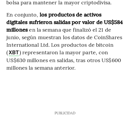
bolsa para mantener la mayor criptodivisa.
En conjunto,
los productos de activos
digitales sufrieron salidas por valor de US$584
millones
en la semana que finalizó el 21 de
junio, según muestran los datos de CoinShares
International Ltd. Los productos de bitcoin
(
) representaron la mayor parte, con
XBT
US$630 millones en salidas, tras otros US$600
millones la semana anterior.
PUBLICIDAD