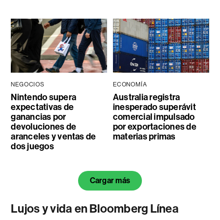
NEGOCIOS
ECONOMÍA
Nintendo supera
Australia registra
expectativas de
inesperado superávit
ganancias por
comercial impulsado
devoluciones de
por exportaciones de
aranceles y ventas de
materias primas
dos juegos
Cargar más
Lujos y vida en Bloomberg Línea