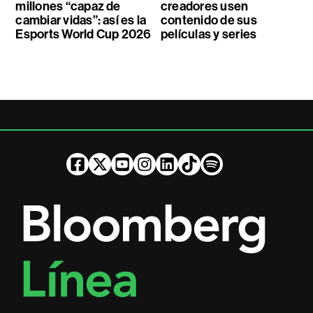
millones “capaz de
creadores usen
cambiar vidas”: así es la
contenido de sus
Esports World Cup 2026
películas y series