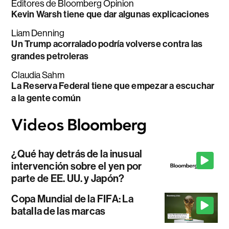
Editores de Bloomberg Opinion
Kevin Warsh tiene que dar algunas explicaciones
Liam Denning
Un Trump acorralado podría volverse contra las
grandes petroleras
Claudia Sahm
La Reserva Federal tiene que empezar a escuchar
a la gente común
¿Qué hay detrás de la inusual
intervención sobre el yen por
parte de EE. UU. y Japón?
Copa Mundial de la FIFA: La
batalla de las marcas