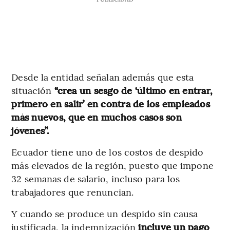
Desde la entidad señalan además que esta
situación
“crea un sesgo de ‘último en entrar,
primero en salir’ en contra de los empleados
más nuevos, que en muchos casos son
jóvenes”.
Ecuador tiene uno de los costos de despido
más elevados de la región, puesto que impone
32 semanas de salario, incluso para los
trabajadores que renuncian.
Y cuando se produce un despido sin causa
justificada, la indemnización
incluye un pago