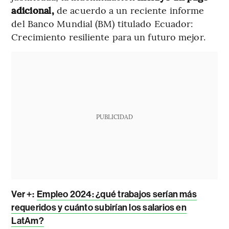
adicional,
de acuerdo a un reciente informe
del Banco Mundial (BM) titulado Ecuador:
Crecimiento resiliente para un futuro mejor.
PUBLICIDAD
Ver +:
Empleo 2024: ¿qué trabajos serían más
requeridos y cuánto subirían los salarios en
LatAm?