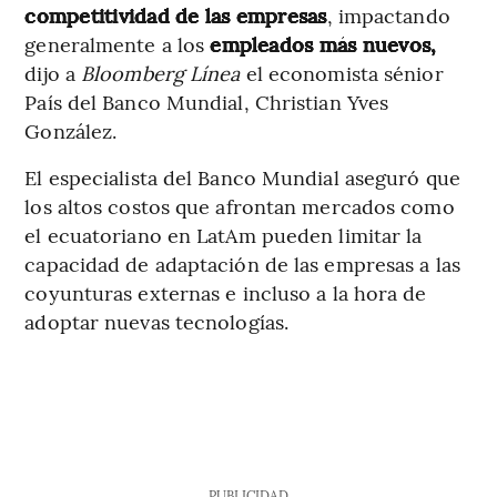
competitividad de las empresas
, impactando
generalmente a los
empleados más nuevos,
dijo a
Bloomberg Línea
el economista sénior
País del Banco Mundial, Christian Yves
González.
El especialista del Banco Mundial aseguró que
los altos costos que afrontan mercados como
el ecuatoriano en LatAm pueden limitar la
capacidad de adaptación de las empresas a las
coyunturas externas e incluso a la hora de
adoptar nuevas tecnologías.
PUBLICIDAD