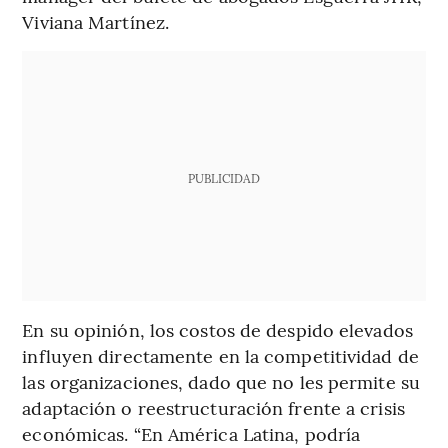
Viviana Martínez.
PUBLICIDAD
En su opinión, los costos de despido elevados
influyen directamente en la competitividad de
las organizaciones, dado que no les permite su
adaptación o reestructuración frente a crisis
económicas. “En América Latina, podría