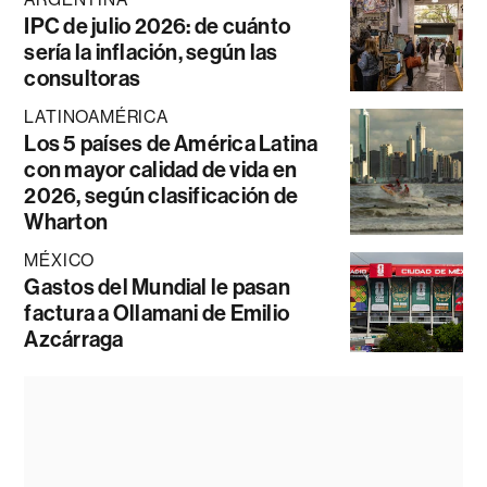
IPC de julio 2026: de cuánto
sería la inflación, según las
consultoras
LATINOAMÉRICA
Los 5 países de América Latina
con mayor calidad de vida en
2026, según clasificación de
Wharton
MÉXICO
Gastos del Mundial le pasan
factura a Ollamani de Emilio
Azcárraga