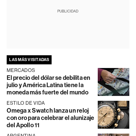
PUBLICIDAD
LAS MÁS VISITADAS
MERCADOS
El precio del dólar se debilita en
julio y América Latina tiene la
moneda más fuerte del mundo
ESTILO DE VIDA
Omega x Swatch lanza un reloj
con oro para celebrar el alunizaje
del Apollo 11
ARGENTINA