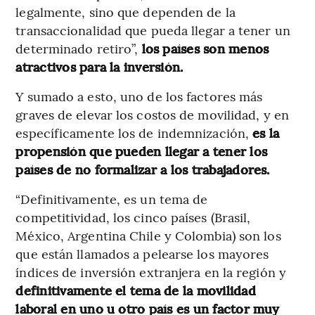
legalmente, sino que dependen de la
transaccionalidad que pueda llegar a tener un
determinado retiro”,
los países son menos
atractivos para la inversión.
Y sumado a esto, uno de los factores más
graves de elevar los costos de movilidad, y en
específicamente los de indemnización,
es la
propensión que pueden llegar a tener los
países de no formalizar a los trabajadores.
“Definitivamente, es un tema de
competitividad, los cinco países (Brasil,
México, Argentina Chile y Colombia) son los
que están llamados a pelearse los mayores
índices de inversión extranjera en la región y
definitivamente el tema de la movilidad
laboral en uno u otro país es un factor muy