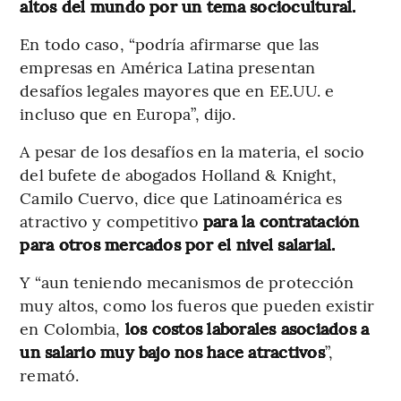
altos del mundo por un tema sociocultural.
En todo caso, “podría afirmarse que las
empresas en América Latina presentan
desafíos legales mayores que en EE.UU. e
incluso que en Europa”, dijo.
A pesar de los desafíos en la materia, el socio
del bufete de abogados Holland & Knight,
Camilo Cuervo, dice que Latinoamérica es
atractivo y competitivo
para la contratación
para otros mercados por el nivel salarial.
Y “aun teniendo mecanismos de protección
muy altos, como los fueros que pueden existir
en Colombia,
los costos laborales asociados a
un salario muy bajo nos hace atractivos
”,
remató.