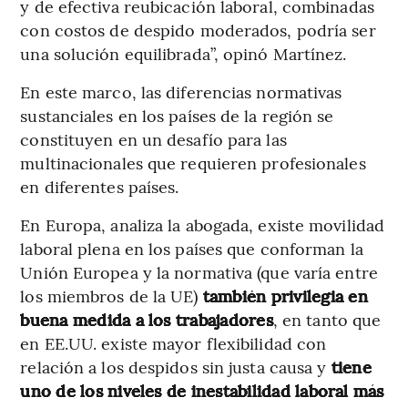
y de efectiva reubicación laboral, combinadas
con costos de despido moderados, podría ser
una solución equilibrada”, opinó Martínez.
En este marco, las diferencias normativas
sustanciales en los países de la región se
constituyen en un desafío para las
multinacionales que requieren profesionales
en diferentes países.
En Europa, analiza la abogada, existe movilidad
laboral plena en los países que conforman la
Unión Europea y la normativa (que varía entre
los miembros de la UE)
también privilegia en
buena medida a los trabajadores
, en tanto que
en EE.UU. existe mayor flexibilidad con
relación a los despidos sin justa causa y
tiene
uno de los niveles de inestabilidad laboral más