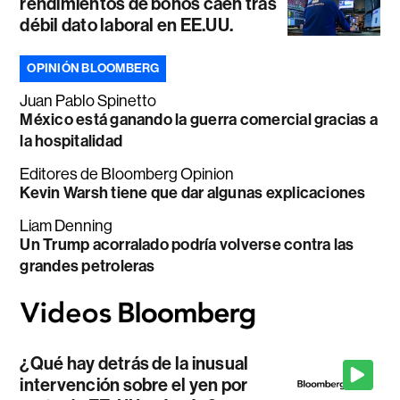
rendimientos de bonos caen tras
débil dato laboral en EE.UU.
OPINIÓN BLOOMBERG
Juan Pablo Spinetto
México está ganando la guerra comercial gracias a
la hospitalidad
Editores de Bloomberg Opinion
Kevin Warsh tiene que dar algunas explicaciones
Liam Denning
Un Trump acorralado podría volverse contra las
grandes petroleras
¿Qué hay detrás de la inusual
intervención sobre el yen por