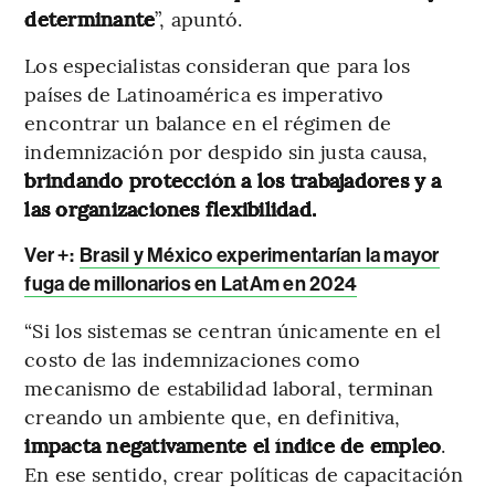
determinante
”, apuntó.
Los especialistas consideran que para los
países de Latinoamérica es imperativo
encontrar un balance en el régimen de
indemnización por despido sin justa causa,
brindando protección a los trabajadores y a
las organizaciones flexibilidad.
Ver +:
Brasil y México experimentarían la mayor
fuga de millonarios en LatAm en 2024
“Si los sistemas se centran únicamente en el
costo de las indemnizaciones como
mecanismo de estabilidad laboral, terminan
creando un ambiente que, en definitiva,
impacta negativamente el índice de empleo
.
En ese sentido, crear políticas de capacitación