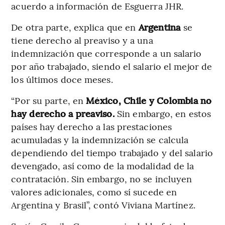
acuerdo a información de Esguerra JHR.
De otra parte, explica que en
Argentina
se
tiene derecho al preaviso y a una
indemnización que corresponde a un salario
por año trabajado, siendo el salario el mejor de
los últimos doce meses.
“Por su parte, en
México, Chile y Colombia no
hay derecho a preaviso.
Sin embargo, en estos
países hay derecho a las prestaciones
acumuladas y la indemnización se calcula
dependiendo del tiempo trabajado y del salario
devengado, así como de la modalidad de la
contratación. Sin embargo, no se incluyen
valores adicionales, como sí sucede en
Argentina y Brasil”, contó Viviana Martínez.