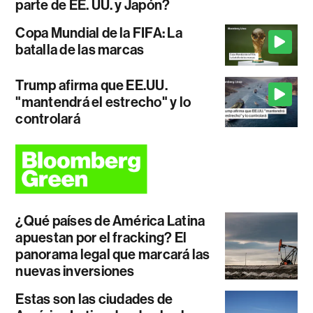
parte de EE. UU. y Japón?
Copa Mundial de la FIFA: La
batalla de las marcas
Trump afirma que EE.UU.
"mantendrá el estrecho" y lo
controlará
¿Qué países de América Latina
apuestan por el fracking? El
panorama legal que marcará las
nuevas inversiones
Estas son las ciudades de