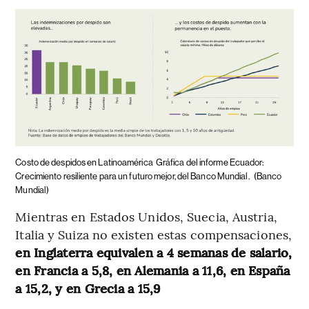
Costo de despidos en Latinoamérica
Gráfica del informe Ecuador:
Crecimiento resiliente para un futuro mejor, del Banco Mundial.
(Banco
Mundial)
Mientras en Estados Unidos, Suecia, Austria,
Italia y Suiza no existen estas compensaciones,
en Inglaterra equivalen a 4 semanas de salario,
en Francia a 5,8, en Alemania a 11,6, en España
a 15,2, y en Grecia a 15,9