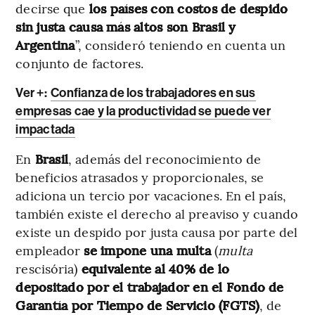
decirse que
los países con costos de despido
sin justa causa más altos son Brasil y
Argentina
”, consideró teniendo en cuenta un
conjunto de factores.
Ver +:
Confianza de los trabajadores en sus
empresas cae y la productividad se puede ver
impactada
En
Brasil
, además del reconocimiento de
beneficios atrasados y proporcionales, se
adiciona un tercio por vacaciones. En el país,
también existe el derecho al preaviso y cuando
existe un despido por justa causa por parte del
empleador
se impone una multa
(
multa
rescisória)
equivalente al 40% de lo
depositado por el trabajador en el Fondo de
Garantía por Tiempo de Servicio (FGTS)
, de