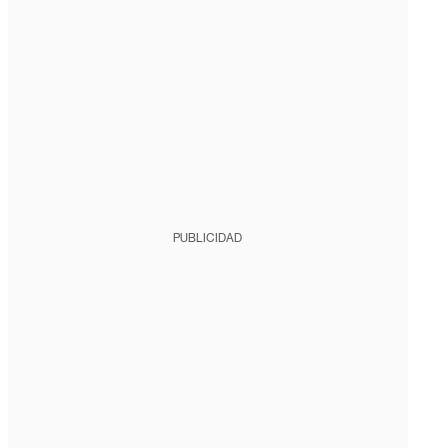
PUBLICIDAD