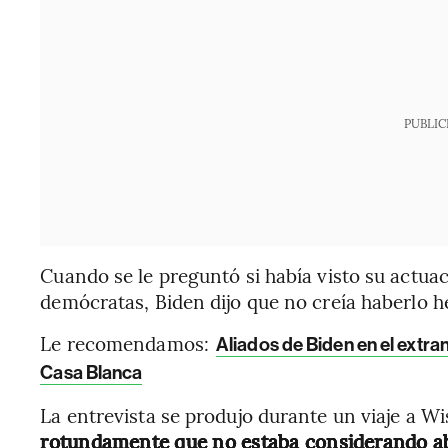
PUBLIC
Cuando se le preguntó si había visto su actuac
demócratas, Biden dijo que no creía haberlo h
Le recomendamos:
Aliados de Biden en el extran
Casa Blanca
La entrevista se produjo durante un viaje a W
rotundamente que no estaba considerando ab