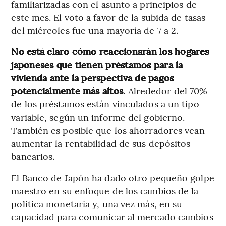
familiarizadas con el asunto a principios de
este mes. El voto a favor de la subida de tasas
del miércoles fue una mayoría de 7 a 2.
No está claro cómo reaccionarán los hogares
japoneses que tienen préstamos para la
vivienda ante la perspectiva de pagos
potencialmente más altos.
Alrededor del 70%
de los préstamos están vinculados a un tipo
variable, según un informe del gobierno.
También es posible que los ahorradores vean
aumentar la rentabilidad de sus depósitos
bancarios.
El Banco de Japón ha dado otro pequeño golpe
maestro en su enfoque de los cambios de la
política monetaria y, una vez más, en su
capacidad para comunicar al mercado cambios