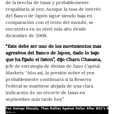
de la brecha de tasas y probablemente
respaldaría al yen. Aunque la tasa de interés
del Banco de Japón sigue siendo baja en
comparación con el resto del mundo, se
encuentra en su nivel más alto desde
diciembre de 2008.
“Este debe ser uno de los movimientos más
agresivos del Banco de Japón, dado lo bajo
que ha fijado el listón”, dijo Charu Chanana,
jefe de estrategia de divisas de Saxo Capital
Markets. “Aún así, la presión sobre el yen
probablemente continuará si la Reserva
Federal se mantiene alejada de una clara
indicación de un recorte de tasas en
septiembre más tarde hoy”.