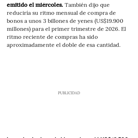
emitido el miércoles.
También dijo que
reduciría su ritmo mensual de compra de
bonos a unos 3 billones de yenes (US$19.900
millones) para el primer trimestre de 2026. El
ritmo reciente de compras ha sido
aproximadamente el doble de esa cantidad.
PUBLICIDAD