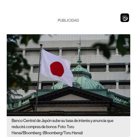
18
PUBLICIDAD
Banco Central de Japón sube su tasa de interés y anuncia que
reducirá compras de bonos
Foto: Toru
Hanai/Bloomberg
(Bloomberg/Toru Hanai)