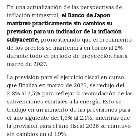
En una actualización de las perspectivas de
inflación trimestral,
el Banco de Japón
mantuvo prácticamente sin cambios su
previsión para un indicador de la inflación
subyacente,
pronosticando que el crecimiento
de los precios se mantendrá en torno al 2%
durante todo el periodo de proyección hasta
marzo de 2027.
La previsión para el ejercicio fiscal en curso,
que finaliza en marzo de 2025, se redujo del
2,8% al 2,5% para reflejar la reanudación de las
subvenciones estatales a la energía. Esto se
tradujo en un aumento de las previsiones para
el año siguiente del 1,9% al 2,1%, mientras que
la previsión para el año fiscal 2026 se mantuvo
sin cambios en el 1,9%.