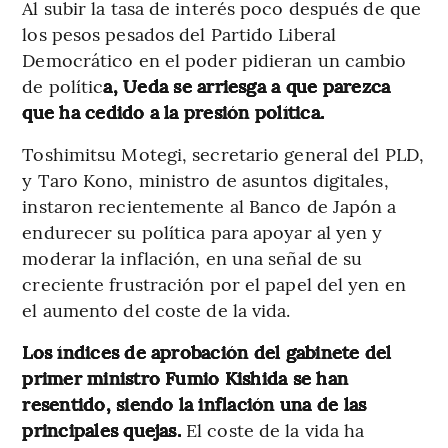
Al subir la tasa de interés poco después de que
los pesos pesados del Partido Liberal
Democrático en el poder pidieran un cambio
de polític
a, Ueda se arriesga a que parezca
que ha cedido a la presión política.
Toshimitsu Motegi, secretario general del PLD,
y Taro Kono, ministro de asuntos digitales,
instaron recientemente al Banco de Japón a
endurecer su política para apoyar al yen y
moderar la inflación, en una señal de su
creciente frustración por el papel del yen en
el aumento del coste de la vida.
Los índices de aprobación del gabinete del
primer ministro Fumio Kishida se han
resentido, siendo la inflación una de las
principales quejas.
El coste de la vida ha