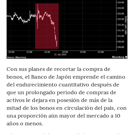
Con sus planes de recortar la compra de
bonos, el Banco de Japón emprende el camino
del endurecimiento cuantitativo después de
que un prolongado periodo de compras de
activos le dejara en posesión de más de la
mitad de los bonos en circulación del país, con
una proporción aún mayor del mercado a 10
años o menos.