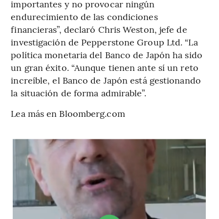
importantes y no provocar ningún
endurecimiento de las condiciones
financieras”, declaró Chris Weston, jefe de
investigación de Pepperstone Group Ltd. “La
política monetaria del Banco de Japón ha sido
un gran éxito. “Aunque tienen ante sí un reto
increíble, el Banco de Japón está gestionando
la situación de forma admirable”.
Lea más en Bloomberg.com