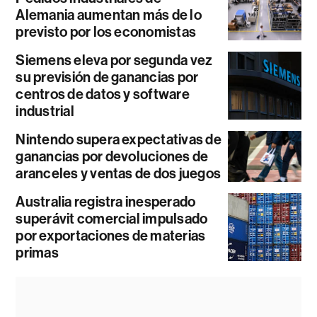
Alemania aumentan más de lo
previsto por los economistas
Siemens eleva por segunda vez
su previsión de ganancias por
centros de datos y software
industrial
Nintendo supera expectativas de
ganancias por devoluciones de
aranceles y ventas de dos juegos
Australia registra inesperado
superávit comercial impulsado
por exportaciones de materias
primas