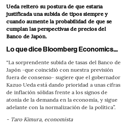
Ueda reiteró su postura de que estaría
justificada una subida de tipos siempre y
cuando aumente la probabilidad de que se
cumplan las perspectivas de precios del
Banco de Japón.
Lo que dice Bloomberg Economics...
“La sorprendente subida de tasas del Banco de
Japón -que coincidió con nuestra previsión
fuera de consenso- sugiere que el gobernador
Kazuo Ueda está dando prioridad a unas cifras
de inflación sólidas frente a los signos de
atonía de la demanda en la economía, y sigue
adelante con la normalización de la política”.
- Taro Kimura, economista