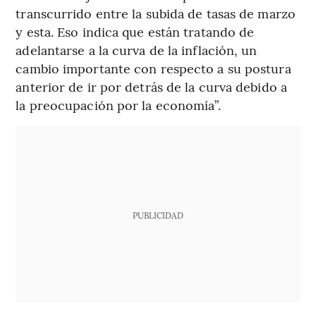
transcurrido entre la subida de tasas de marzo
y esta. Eso indica que están tratando de
adelantarse a la curva de la inflación, un
cambio importante con respecto a su postura
anterior de ir por detrás de la curva debido a
la preocupación por la economía”.
PUBLICIDAD