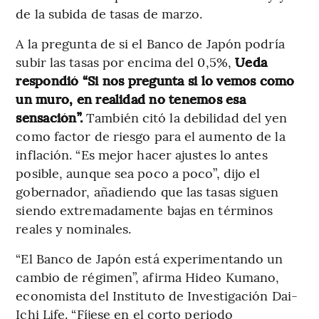
de la subida de tasas de marzo.
A la pregunta de si el Banco de Japón podría
subir las tasas por encima del 0,5%,
Ueda
respondió “Si nos pregunta si lo vemos como
un muro, en realidad no tenemos esa
sensación”.
También citó la debilidad del yen
como factor de riesgo para el aumento de la
inflación. “Es mejor hacer ajustes lo antes
posible, aunque sea poco a poco”, dijo el
gobernador, añadiendo que las tasas siguen
siendo extremadamente bajas en términos
reales y nominales.
“El Banco de Japón está experimentando un
cambio de régimen”, afirma Hideo Kumano,
economista del Instituto de Investigación Dai-
Ichi Life. “Fíjese en el corto periodo