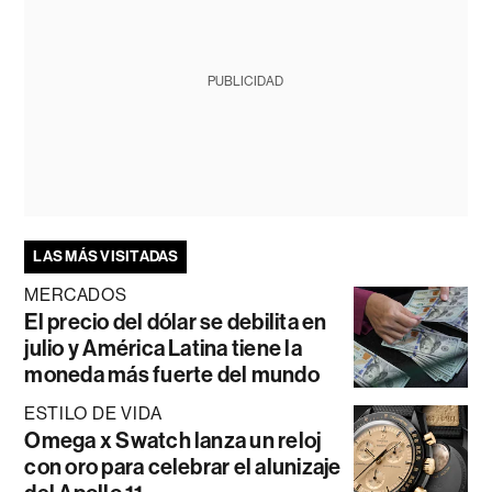
PUBLICIDAD
LAS MÁS VISITADAS
MERCADOS
El precio del dólar se debilita en
julio y América Latina tiene la
moneda más fuerte del mundo
ESTILO DE VIDA
Omega x Swatch lanza un reloj
con oro para celebrar el alunizaje