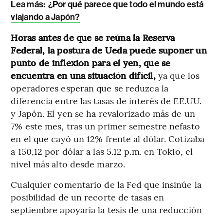
Lea más:
¿Por qué parece que todo el mundo está
viajando a Japón?
Horas antes de que se reúna la Reserva
Federal, la postura de Ueda puede suponer un
punto de inflexión para el yen, que se
encuentra en una situación difícil,
ya que los
operadores esperan que se reduzca la
diferencia entre las tasas de interés de EE.UU.
y Japón. El yen se ha revalorizado más de un
7% este mes, tras un primer semestre nefasto
en el que cayó un 12% frente al dólar. Cotizaba
a 150,12 por dólar a las 5.12 p.m. en Tokio, el
nivel más alto desde marzo.
Cualquier comentario de la Fed que insinúe la
posibilidad de un recorte de tasas en
septiembre apoyaría la tesis de una reducción