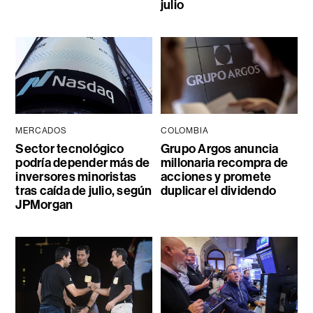
julio
MERCADOS
COLOMBIA
Sector tecnológico
Grupo Argos anuncia
podría depender más de
millonaria recompra de
inversores minoristas
acciones y promete
tras caída de julio, según
duplicar el dividendo
JPMorgan