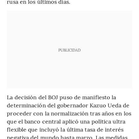
rusa en los últimos días.
PUBLICIDAD
La decisión del BOJ puso de manifiesto la
determinación del gobernador Kazuo Ueda de
proceder con la normalización tras años en los
que el banco central aplicó una política ultra
flexible que incluyó la última tasa de interés
negativa del mundo hasta marzo. Las medidas