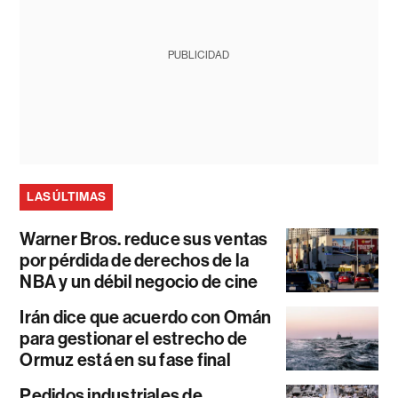
PUBLICIDAD
LAS ÚLTIMAS
Warner Bros. reduce sus ventas
por pérdida de derechos de la
NBA y un débil negocio de cine
Irán dice que acuerdo con Omán
para gestionar el estrecho de
Ormuz está en su fase final
Pedidos industriales de