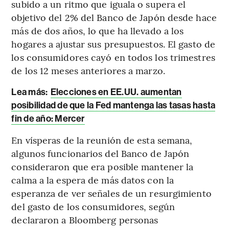
subido a un ritmo que iguala o supera el
objetivo del 2% del Banco de Japón desde hace
más de dos años, lo que ha llevado a los
hogares a ajustar sus presupuestos. El gasto de
los consumidores cayó en todos los trimestres
de los 12 meses anteriores a marzo.
Lea más:
Elecciones en EE.UU. aumentan
posibilidad de que la Fed mantenga las tasas hasta
fin de año: Mercer
En vísperas de la reunión de esta semana,
algunos funcionarios del Banco de Japón
consideraron que era posible mantener la
calma a la espera de más datos con la
esperanza de ver señales de un resurgimiento
del gasto de los consumidores, según
declararon a Bloomberg personas