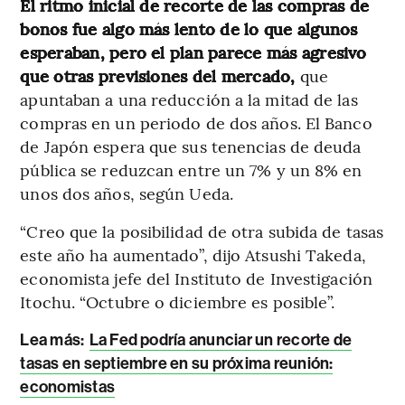
El ritmo inicial de recorte de las compras de
bonos fue algo más lento de lo que algunos
esperaban, pero el plan parece más agresivo
que otras previsiones del mercado,
que
apuntaban a una reducción a la mitad de las
compras en un periodo de dos años. El Banco
de Japón espera que sus tenencias de deuda
pública se reduzcan entre un 7% y un 8% en
unos dos años, según Ueda.
“Creo que la posibilidad de otra subida de tasas
este año ha aumentado”, dijo Atsushi Takeda,
economista jefe del Instituto de Investigación
Itochu. “Octubre o diciembre es posible”.
Lea más:
La Fed podría anunciar un recorte de
tasas en septiembre en su próxima reunión:
economistas