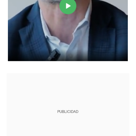
PUBLICIDAD