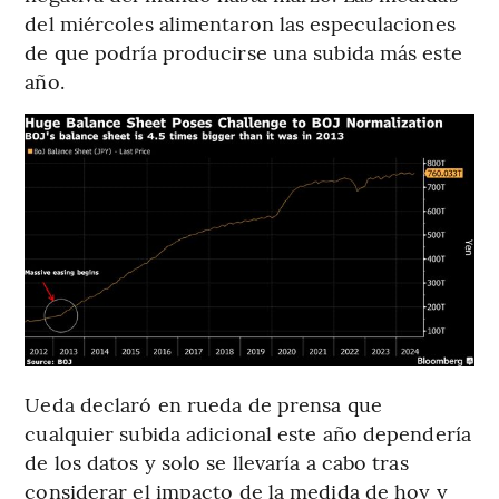
del miércoles alimentaron las especulaciones
de que podría producirse una subida más este
año.
Ueda declaró en rueda de prensa que
cualquier subida adicional este año dependería
de los datos y solo se llevaría a cabo tras
considerar el impacto de la medida de hoy y