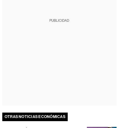
PUBLICIDAD
OTRAS NOTICIAS ECONÓMICAS