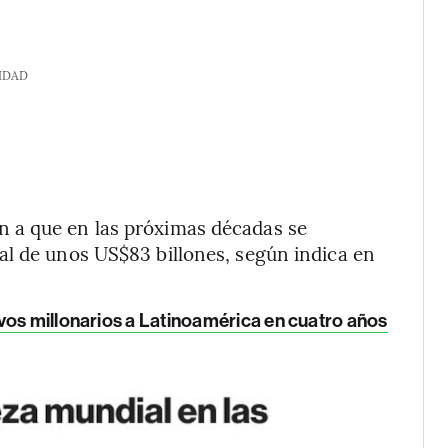
IDAD
 a que en las próximas décadas se
al de unos US$83 billones, según indica en
os millonarios a Latinoamérica en cuatro años