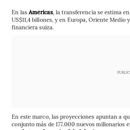
En las
Américas
, la transferencia se estima e
US$11,4 billones, y en Europa, Oriente Medio y
financiera suiza.
PUBLIC
En este marco, las proyecciones apuntan a q
conjunto más de 177.000 nuevos millonarios e