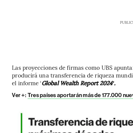
PUBLIC
Las proyecciones de firmas como UBS apuntan
producirá una transferencia de riqueza mundi
el informe ‘
Global Wealth Report 2024′.
Ver +:
Tres países aportarán más de 177.000 nuev