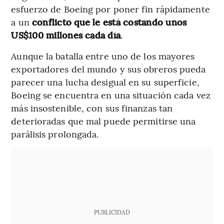
esfuerzo de Boeing por poner fin rápidamente
a un
conflicto que le está costando unos
US$100 millones cada día
.
Aunque la batalla entre uno de los mayores
exportadores del mundo y sus obreros pueda
parecer una lucha desigual en su superficie,
Boeing se encuentra en una situación cada vez
más insostenible, con sus finanzas tan
deterioradas que mal puede permitirse una
parálisis prolongada.
PUBLICIDAD