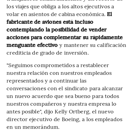
los viajes que obliga a los altos ejecutivos a
volar en asientos de cabina económica.
El
fabricante de aviones está incluso
contemplando la posibilidad de vender
acciones para complementar su rápidamente
menguante efectivo
y mantener su calificación
crediticia de grado de inversión.
"Seguimos comprometidos a restablecer
nuestra relación con nuestros empleados
representados y a continuar las
conversaciones con el sindicato para alcanzar
un nuevo acuerdo que sea bueno para todos
nuestros compañeros y nuestra empresa lo
antes posible", dijo Kelly Ortberg, el nuevo
director ejecutivo de Boeing, a los empleados
en un memorándum.