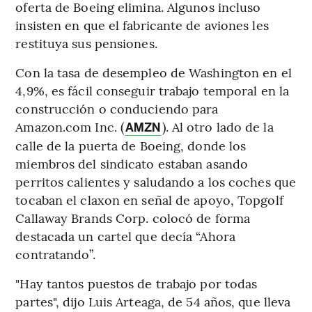
oferta de Boeing elimina. Algunos incluso
insisten en que el fabricante de aviones les
restituya sus pensiones.
Con la tasa de desempleo de Washington en el
4,9%, es fácil conseguir trabajo temporal en la
construcción o conduciendo para
Amazon.com Inc. (
). Al otro lado de la
AMZN
calle de la puerta de Boeing, donde los
miembros del sindicato estaban asando
perritos calientes y saludando a los coches que
tocaban el claxon en señal de apoyo, Topgolf
Callaway Brands Corp. colocó de forma
destacada un cartel que decía “Ahora
contratando”.
"Hay tantos puestos de trabajo por todas
partes", dijo Luis Arteaga, de 54 años, que lleva