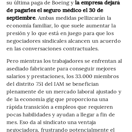
su última paga de Boeing y
la empresa dejará
de pagarles el seguro médico el 30 de
septiembre
. Ambas medidas pellizcarán la
economía familiar, lo que suele aumentar la
presión y lo que está en juego para que los
negociadores sindicales alcancen un acuerdo
en las conversaciones contractuales.
Pero mientras los trabajadores se enfrentan al
asediado fabricante para conseguir mejores
salarios y prestaciones, los 33.000 miembros
del distrito 751 del IAM se benefician
plenamente de un mercado laboral ajustado y
de la economía gig que proporciona una
rápida transición a empleos que requieren
pocas habilidades y ayudan a llegar a fin de
mes. Eso da al sindicato una ventaja
negociadora, frustrando potencialmente el