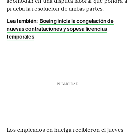
acomodan en una disputa laboral que pondrá a
prueba la resolución de ambas partes.
Lea también:
Boeing inicia la congelación de
nuevas contrataciones y sopesa licencias
temporales
PUBLICIDAD
Los empleados en huelga recibieron el jueves