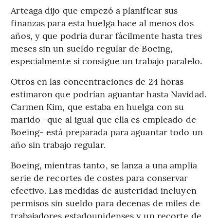
Arteaga dijo que empezó a planificar sus
finanzas para esta huelga hace al menos dos
años, y que podría durar fácilmente hasta tres
meses sin un sueldo regular de Boeing,
especialmente si consigue un trabajo paralelo.
Otros en las concentraciones de 24 horas
estimaron que podrían aguantar hasta Navidad.
Carmen Kim, que estaba en huelga con su
marido -que al igual que ella es empleado de
Boeing- está preparada para aguantar todo un
año sin trabajo regular.
Boeing, mientras tanto, se lanza a una amplia
serie de recortes de costes para conservar
efectivo. Las medidas de austeridad incluyen
permisos sin sueldo para decenas de miles de
trabajadores estadounidenses y un recorte de