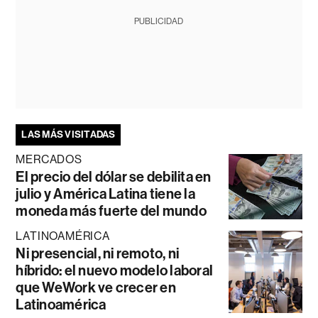
PUBLICIDAD
LAS MÁS VISITADAS
MERCADOS
El precio del dólar se debilita en
julio y América Latina tiene la
moneda más fuerte del mundo
LATINOAMÉRICA
Ni presencial, ni remoto, ni
híbrido: el nuevo modelo laboral
que WeWork ve crecer en
Latinoamérica