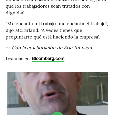
que los trabajadores sean tratados con
dignidad.
"Me encanta mi trabajo, me encanta el trabajo",
dijo McFarland. "A veces tienes que
preguntarte qué está haciendo la empresa".
-- Con la colaboración de Eric Johnson.
Lea más en
Bloomberg.com