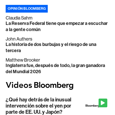
OPINIÓN BLOOMBERG
Claudia Sahm
La Reserva Federal tiene que empezar a escuchar
a la gente común
John Authers
La historia de dos burbujas y el riesgo de una
tercera
Matthew Brooker
Inglaterra fue, después de todo, la gran ganadora
del Mundial 2026
¿Qué hay detrás de la inusual
intervención sobre el yen por
parte de EE. UU. y Japón?