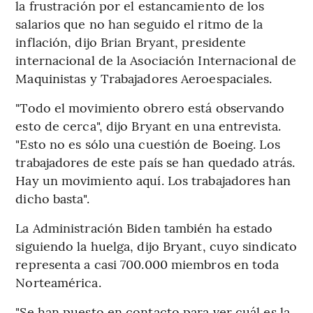
la frustración por el estancamiento de los
salarios que no han seguido el ritmo de la
inflación, dijo Brian Bryant, presidente
internacional de la Asociación Internacional de
Maquinistas y Trabajadores Aeroespaciales.
"Todo el movimiento obrero está observando
esto de cerca", dijo Bryant en una entrevista.
"Esto no es sólo una cuestión de Boeing. Los
trabajadores de este país se han quedado atrás.
Hay un movimiento aquí. Los trabajadores han
dicho basta".
La Administración Biden también ha estado
siguiendo la huelga, dijo Bryant, cuyo sindicato
representa a casi 700.000 miembros en toda
Norteamérica.
"Se han puesto en contacto para ver cuál es la