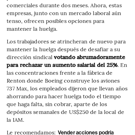
comerciales durante dos meses. Ahora, estas
empresas, junto con un mercado laboral aún
tenso, ofrecen posibles opciones para
mantener la huelga.
Los trabajadores se atrincheran de nuevo para
mantener la huelga después de desafiar a su
dirección sindical
votando abrumadoramente
para rechazar un aumento salarial del 25%
. En
las concentraciones frente a la fábrica de
Renton donde Boeing construye los aviones
737 Max, los empleados dijeron que llevan años
ahorrando para hacer huelga todo el tiempo
que haga falta, sin cobrar, aparte de los
depósitos semanales de US$250 de la local de
la IAM.
Le recomendamos:
Vender acciones podría