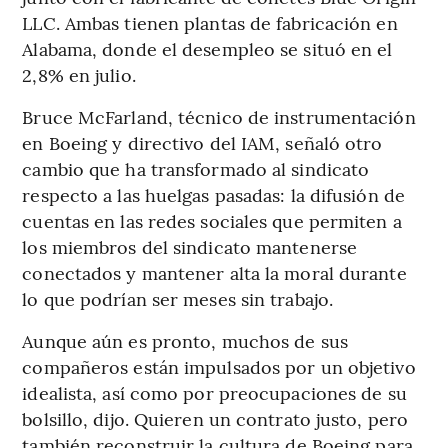
LLC. Ambas tienen plantas de fabricación en
Alabama, donde el desempleo se situó en el
2,8% en julio.
Bruce McFarland, técnico de instrumentación
en Boeing y directivo del IAM, señaló otro
cambio que ha transformado al sindicato
respecto a las huelgas pasadas: la difusión de
cuentas en las redes sociales que permiten a
los miembros del sindicato mantenerse
conectados y mantener alta la moral durante
lo que podrían ser meses sin trabajo.
Aunque aún es pronto, muchos de sus
compañeros están impulsados por un objetivo
idealista, así como por preocupaciones de su
bolsillo, dijo. Quieren un contrato justo, pero
también reconstruir la cultura de Boeing para