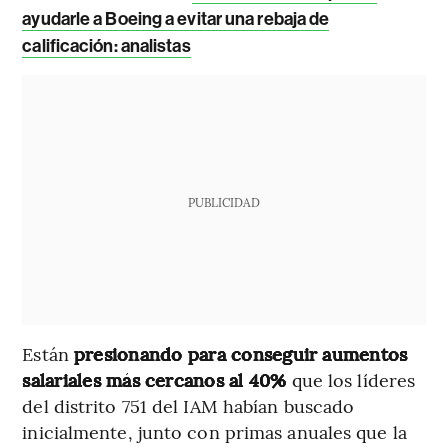
ayudarle a Boeing a evitar una rebaja de
calificación: analistas
PUBLICIDAD
Están
presionando para conseguir aumentos
salariales más cercanos al 40%
que los líderes
del distrito 751 del IAM habían buscado
inicialmente, junto con primas anuales que la