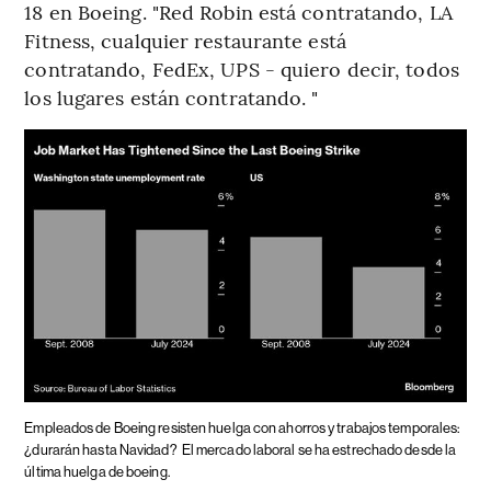
18 en Boeing. "Red Robin está contratando, LA
Fitness, cualquier restaurante está
contratando, FedEx, UPS - quiero decir, todos
los lugares están contratando. "
Empleados de Boeing resisten huelga con ahorros y trabajos temporales:
¿durarán hasta Navidad?
El mercado laboral se ha estrechado desde la
última huelga de boeing.