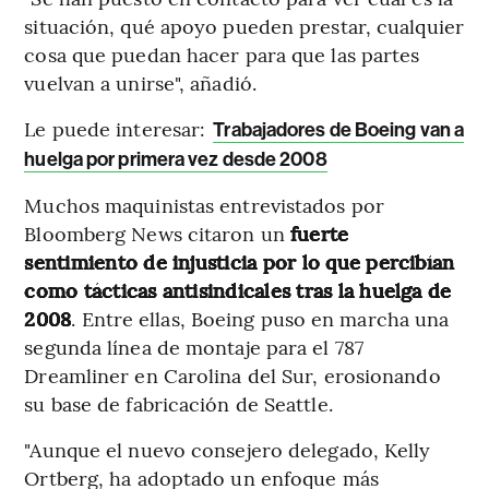
situación, qué apoyo pueden prestar, cualquier
cosa que puedan hacer para que las partes
vuelvan a unirse", añadió.
Le puede interesar:
Trabajadores de Boeing van a
huelga por primera vez desde 2008
Muchos maquinistas entrevistados por
Bloomberg News citaron un
fuerte
sentimiento de injusticia por lo que percibían
como tácticas antisindicales tras la huelga de
2008
. Entre ellas, Boeing puso en marcha una
segunda línea de montaje para el 787
Dreamliner en Carolina del Sur, erosionando
su base de fabricación de Seattle.
"Aunque el nuevo consejero delegado, Kelly
Ortberg, ha adoptado un enfoque más