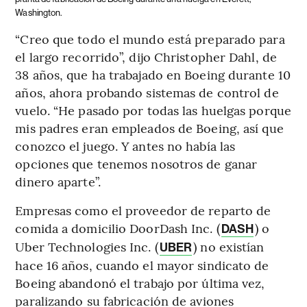
Washington.
“Creo que todo el mundo está preparado para
el largo recorrido”, dijo Christopher Dahl, de
38 años, que ha trabajado en Boeing durante 10
años, ahora probando sistemas de control de
vuelo. “He pasado por todas las huelgas porque
mis padres eran empleados de Boeing, así que
conozco el juego. Y antes no había las
opciones que tenemos nosotros de ganar
dinero aparte”.
Empresas como el proveedor de reparto de
comida a domicilio DoorDash Inc. (
) o
DASH
Uber Technologies Inc. (
) no existían
UBER
hace 16 años, cuando el mayor sindicato de
Boeing abandonó el trabajo por última vez,
paralizando su fabricación de aviones