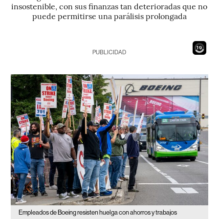
insostenible, con sus finanzas tan deterioradas que no
puede permitirse una parálisis prolongada
17
PUBLICIDAD
Empleados de Boeing resisten huelga con ahorros y trabajos