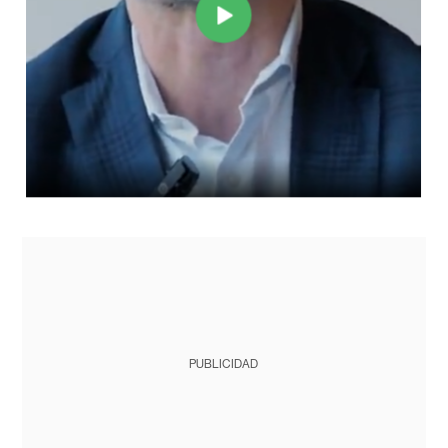
PUBLICIDAD