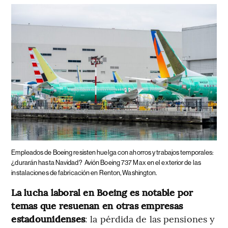
Empleados de Boeing resisten huelga con ahorros y trabajos temporales:
¿durarán hasta Navidad?
Avión Boeing 737 Max en el exterior de las
instalaciones de fabricación en Renton, Washington.
La lucha laboral en Boeing es notable por
temas que resuenan en otras empresas
estadounidenses
: la pérdida de las pensiones y