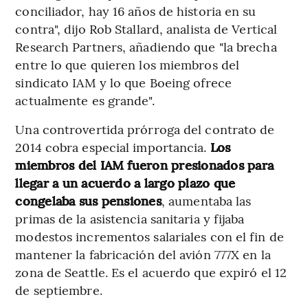
conciliador, hay 16 años de historia en su
contra", dijo Rob Stallard, analista de Vertical
Research Partners, añadiendo que "la brecha
entre lo que quieren los miembros del
sindicato IAM y lo que Boeing ofrece
actualmente es grande".
Una controvertida prórroga del contrato de
2014 cobra especial importancia.
Los
miembros del IAM fueron presionados para
llegar a un acuerdo a largo plazo que
congelaba sus pensiones
, aumentaba las
primas de la asistencia sanitaria y fijaba
modestos incrementos salariales con el fin de
mantener la fabricación del avión 777X en la
zona de Seattle. Es el acuerdo que expiró el 12
de septiembre.