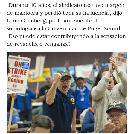
“Durante 10 años, el sindicato no tuvo margen
de maniobra y perdió toda su influencia”, dijo
Leon Grunberg, profesor emérito de
sociología en la Universidad de Puget Sound.
“Eso puede estar contribuyendo a la sensación
de revancha o venganza”.