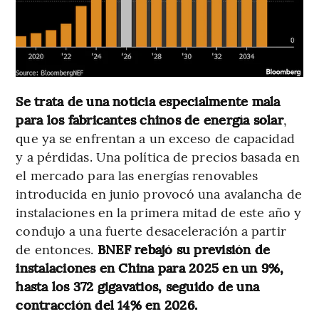
Se trata de una noticia especialmente mala
para los fabricantes chinos de energía solar
,
que ya se enfrentan a un exceso de capacidad
y a pérdidas. Una política de precios basada en
el mercado para las energías renovables
introducida en junio provocó una avalancha de
instalaciones en la primera mitad de este año y
condujo a una fuerte desaceleración a partir
de entonces.
BNEF rebajó su previsión de
instalaciones en China para 2025 en un 9%,
hasta los 372 gigavatios, seguido de una
contracción del 14% en 2026.