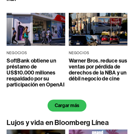
NEGOCIOS
NEGOCIOS
SoftBank obtiene un
Warner Bros. reduce sus
préstamo de
ventas por pérdida de
US$10.000 millones
derechos de la NBA y un
respaldado por su
débil negocio de cine
participación en OpenAI
Cargar más
Lujos y vida en Bloomberg Línea