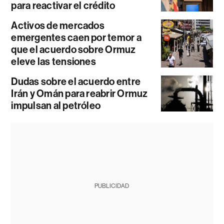
para reactivar el crédito
Activos de mercados
emergentes caen por temor a
que el acuerdo sobre Ormuz
eleve las tensiones
Dudas sobre el acuerdo entre
Irán y Omán para reabrir Ormuz
impulsan al petróleo
PUBLICIDAD