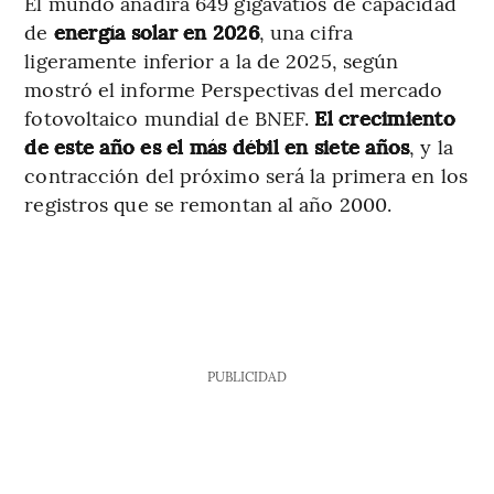
El mundo añadirá 649 gigavatios de capacidad
de
energía solar en 2026
, una cifra
ligeramente inferior a la de 2025, según
mostró el informe Perspectivas del mercado
fotovoltaico mundial de BNEF.
El crecimiento
de este año es el más débil en siete años
, y la
contracción del próximo será la primera en los
registros que se remontan al año 2000.
PUBLICIDAD