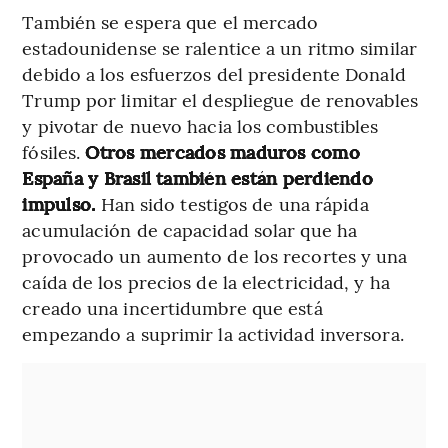
También se espera que el mercado
estadounidense se ralentice a un ritmo similar
debido a los esfuerzos del presidente Donald
Trump por limitar el despliegue de renovables
y pivotar de nuevo hacia los combustibles
fósiles.
Otros mercados maduros como
España y Brasil también están perdiendo
impulso.
Han sido testigos de una rápida
acumulación de capacidad solar que ha
provocado un aumento de los recortes y una
caída de los precios de la electricidad, y ha
creado una incertidumbre que está
empezando a suprimir la actividad inversora.