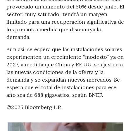
provocado un aumento del 50% desde junio. El
sector, muy saturado, tendrá un margen
limitado para una recuperación significativa de
los precios a medida que disminuya la
demanda.
Aun así, se espera que las instalaciones solares
experimenten un crecimiento “modesto” ya en
2027, a medida que China y EE.UU. se ajusten a
las nuevas condiciones de la oferta y la
demanda y se expandan nuevos mercados. Se
espera que el total de instalaciones para ese
año sea de 688 gigavatios, según BNEF.
©2025 Bloomberg L.P.