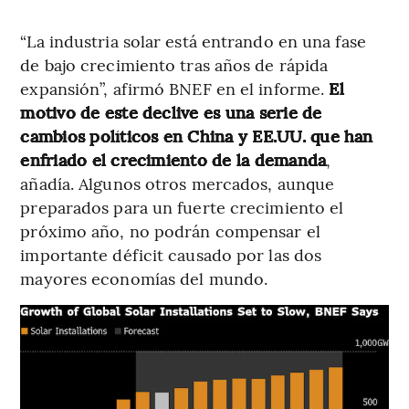
“La industria solar está entrando en una fase
de bajo crecimiento tras años de rápida
expansión”, afirmó BNEF en el informe.
El
motivo de este declive es una serie de
cambios políticos en China y EE.UU. que han
enfriado el crecimiento de la demanda
,
añadía. Algunos otros mercados, aunque
preparados para un fuerte crecimiento el
próximo año, no podrán compensar el
importante déficit causado por las dos
mayores economías del mundo.