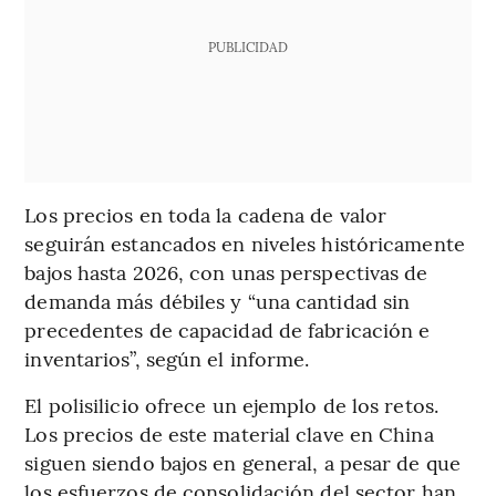
PUBLICIDAD
Los precios en toda la cadena de valor
seguirán estancados en niveles históricamente
bajos hasta 2026, con unas perspectivas de
demanda más débiles y “una cantidad sin
precedentes de capacidad de fabricación e
inventarios”, según el informe.
El polisilicio ofrece un ejemplo de los retos.
Los precios de este material clave en China
siguen siendo bajos en general, a pesar de que
los esfuerzos de consolidación del sector han