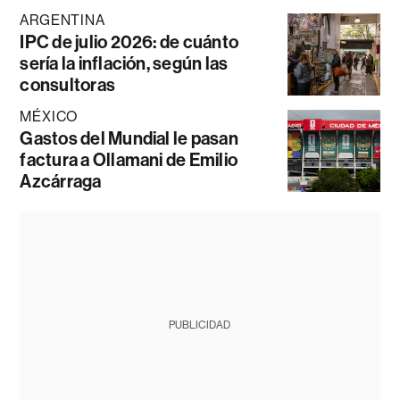
ARGENTINA
IPC de julio 2026: de cuánto
sería la inflación, según las
consultoras
MÉXICO
Gastos del Mundial le pasan
factura a Ollamani de Emilio
Azcárraga
PUBLICIDAD