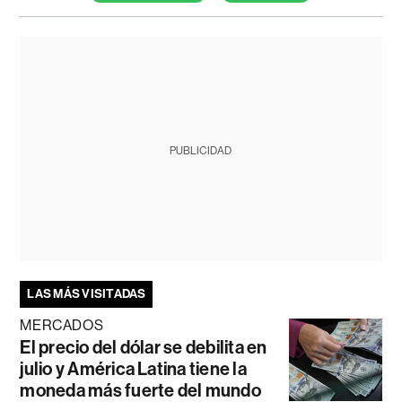
PUBLICIDAD
LAS MÁS VISITADAS
MERCADOS
El precio del dólar se debilita en
julio y América Latina tiene la
moneda más fuerte del mundo