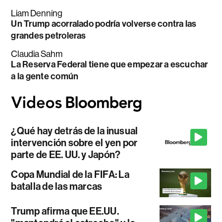
Liam Denning
Un Trump acorralado podría volverse contra las
grandes petroleras
Claudia Sahm
La Reserva Federal tiene que empezar a escuchar
a la gente común
¿Qué hay detrás de la inusual
intervención sobre el yen por
parte de EE. UU. y Japón?
Copa Mundial de la FIFA: La
batalla de las marcas
Trump afirma que EE.UU.