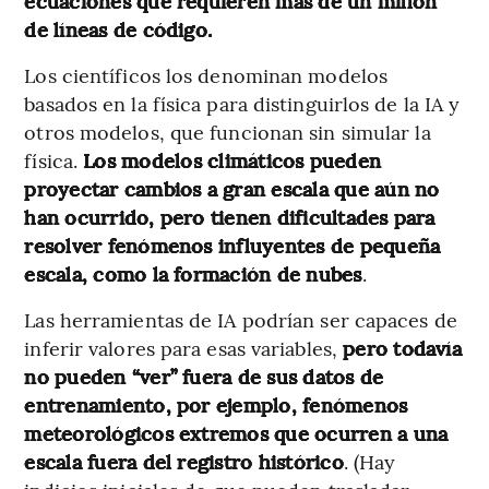
ecuaciones que requieren más de un millón
de líneas de código.
Los científicos los denominan modelos
basados en la física para distinguirlos de la IA y
otros modelos, que funcionan sin simular la
física.
Los modelos climáticos pueden
proyectar cambios a gran escala que aún no
han ocurrido, pero tienen dificultades para
resolver fenómenos influyentes de pequeña
escala, como la formación de nubes
.
Las herramientas de IA podrían ser capaces de
inferir valores para esas variables,
pero todavía
no pueden “ver” fuera de sus datos de
entrenamiento, por ejemplo, fenómenos
meteorológicos extremos que ocurren a una
escala fuera del registro histórico
. (Hay