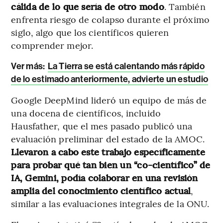
cálida de lo que sería de otro modo
. También
enfrenta riesgo de colapso durante el próximo
siglo, algo que los científicos quieren
comprender mejor.
Ver más:
La Tierra se está calentando más rápido
de lo estimado anteriormente, advierte un estudio
Google DeepMind lideró un equipo de más de
una docena de científicos, incluido
Hausfather, que el mes pasado publicó una
evaluación preliminar del estado de la AMOC.
Llevaron a cabo este trabajo específicamente
para probar qué tan bien un “co-científico” de
IA, Gemini, podía colaborar en una revisión
amplia del conocimiento científico actual
,
similar a las evaluaciones integrales de la ONU.