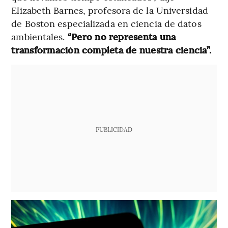
Elizabeth Barnes, profesora de la Universidad
de Boston especializada en ciencia de datos
ambientales.
“Pero no representa una
transformación completa de nuestra ciencia”.
PUBLICIDAD