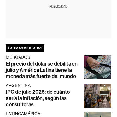
PUBLICIDAD
LAS MÁS VISITADAS
MERCADOS
El precio del dólar se debilita en
julio y América Latina tiene la
moneda más fuerte del mundo
ARGENTINA
IPC de julio 2026: de cuánto
sería la inflación, según las
consultoras
LATINOAMÉRICA