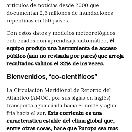
artículos de noticias desde 2000 que
documentan 2,6 millones de inundaciones
repentinas en 150 países.
Con estos datos y modelos meteorológicos
entrenados con aprendizaje automático,
el
equipo produjo una herramienta de acceso
público (aún no revisada por pares) que arroja
resultados válidos el 82% de las veces.
Bienvenidos, “co-científicos”
La Circulación Meridional de Retorno del
Atlántico (AMOC, por sus siglas en inglés)
transporta agua cálida hacia el norte y agua
fría hacia el sur.
Esta corriente es una
característica estable del clima global que,
entre otras cosas, hace que Europa sea más