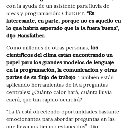
con la ayuda de un asistente para lluvia de
ideas y programación: ChatGPT.
“Es
interesante, en parte, porque no es aquello en
lo que habría esperado que la IA fuera buena”,
dijo Hausfather.
Como millones de otras personas,
los
científicos del clima están encontrando un
papel para los grandes modelos de lenguaje
en la programación, la comunicación y otras
partes de su flujo de trabajo
. También están
aplicando herramientas de IA a preguntas
centrales: ¿Cuánto calor hará, cuánta lluvia
caerá, qué tan rápido ocurrirá?
“La IA está ofreciendo oportunidades bastante
emocionantes para abordar preguntas en las
que llevamos tiempo estancados”, dijo