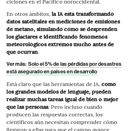
ciclones en el Pacífico noroccidental.
En otros ámbitos,
la IA está transformando
datos satelitales en mediciones de emisiones
de metano, simulando cómo se desprenden
los glaciares e identificando fenómenos
meteorológicos extremos mucho antes de
que ocurran
.
Ver más:
Solo el 5% de las pérdidas por desastres
está asegurado en países en desarrollo
Está claro que las herramientas de IA,
como
los grandes modelos de lenguaje, pueden
realizar muchas tareas igual de bien o mejor
que las personas
. Pero incluso cuando
producen las respuestas correctas, los
científicos aún necesitan comprender cómo
llegaron a ellas para que el campo avance.