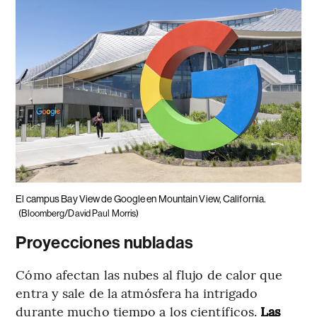
El campus Bay View de Google en Mountain View, California.
(Bloomberg/David Paul Morris)
Proyecciones nubladas
Cómo afectan las nubes al flujo de calor que
entra y sale de la atmósfera ha intrigado
durante mucho tiempo a los científicos.
Las