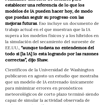
establecer una referencia de lo que los
modelos de IA pueden hacer hoy, de modo
que puedan seguir su progreso con las
mejoras futuras
. Eso incluye un documento de
trabajo actual en el que muestran que la IA
supera a los modelos físicos y a los híbridos en
la simulación del secamiento del suroeste de
EE.UU.,
“aunque todavía no entendemos del
todo si [la IA] lo está logrando por las razones
correctas”, dijo Shaw.
Científicos de la Universidad de Washington
publicaron en agosto un estudio que mostraba
que un modelo de IA entrenado únicamente
para minimizar errores en pronósticos
meteorológicos de corto plazo terminó siendo
capaz de simular la actividad observada de