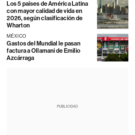
Los 5 países de América Latina
con mayor calidad de vida en
2026, según clasificación de
Wharton
MÉXICO
Gastos del Mundial le pasan
factura a Ollamani de Emilio
Azcárraga
PUBLICIDAD