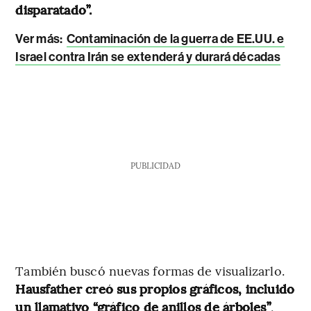
disparatado”.
Ver más:
Contaminación de la guerra de EE.UU. e
Israel contra Irán se extenderá y durará décadas
PUBLICIDAD
También buscó nuevas formas de visualizarlo.
Hausfather creó sus propios gráficos, incluido
un llamativo “gráfico de anillos de árboles”
,