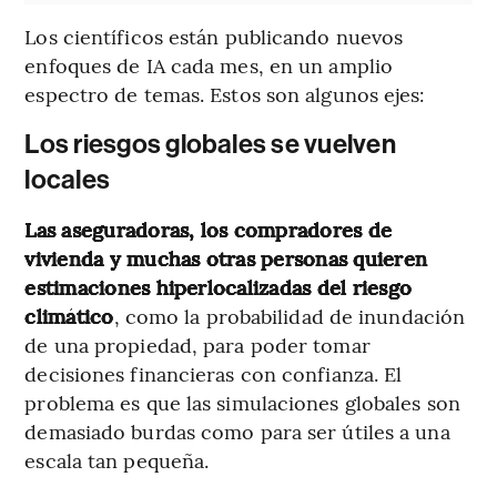
Los científicos están publicando nuevos
enfoques de IA cada mes, en un amplio
espectro de temas. Estos son algunos ejes:
Los riesgos globales se vuelven
locales
Las aseguradoras, los compradores de
vivienda y muchas otras personas quieren
estimaciones hiperlocalizadas del riesgo
climático
, como la probabilidad de inundación
de una propiedad, para poder tomar
decisiones financieras con confianza. El
problema es que las simulaciones globales son
demasiado burdas como para ser útiles a una
escala tan pequeña.