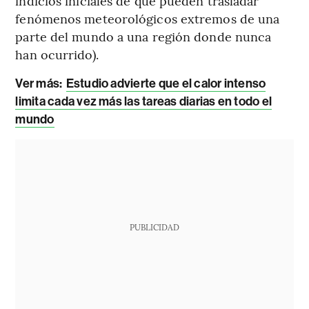
indicios iniciales de que pueden trasladar
fenómenos meteorológicos extremos de una
parte del mundo a una región donde nunca
han ocurrido).
Ver más:
Estudio advierte que el calor intenso
limita cada vez más las tareas diarias en todo el
mundo
PUBLICIDAD