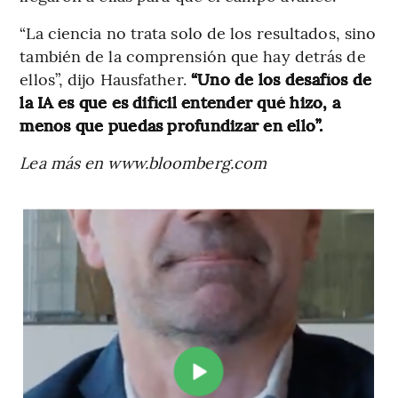
“La ciencia no trata solo de los resultados, sino
también de la comprensión que hay detrás de
ellos”, dijo Hausfather.
“Uno de los desafíos de
la IA es que es difícil entender qué hizo, a
menos que puedas profundizar en ello”.
Lea más en www.bloomberg.com