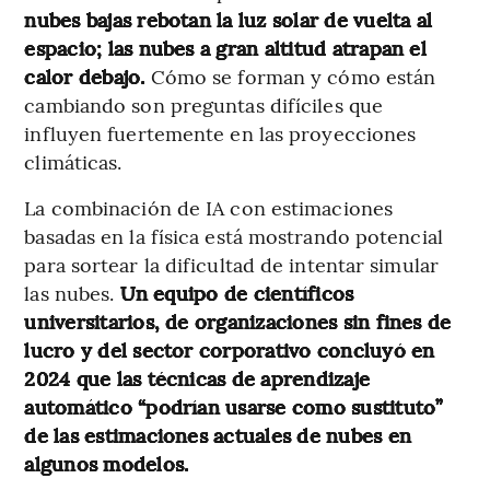
nubes bajas rebotan la luz solar de vuelta al
espacio; las nubes a gran altitud atrapan el
calor debajo.
Cómo se forman y cómo están
cambiando son preguntas difíciles que
influyen fuertemente en las proyecciones
climáticas.
La combinación de IA con estimaciones
basadas en la física está mostrando potencial
para sortear la dificultad de intentar simular
las nubes.
Un equipo de científicos
universitarios, de organizaciones sin fines de
lucro y del sector corporativo concluyó en
2024 que las técnicas de aprendizaje
automático “podrían usarse como sustituto”
de las estimaciones actuales de nubes en
algunos modelos.