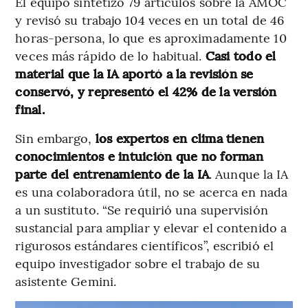
El equipo sintetizó 79 artículos sobre la AMOC
y revisó su trabajo 104 veces en un total de 46
horas-persona, lo que es aproximadamente 10
veces más rápido de lo habitual.
Casi todo el
material que la IA aportó a la revisión se
conservó, y representó el 42% de la versión
final.
Sin embargo,
los expertos en clima tienen
conocimientos e intuición que no forman
parte del entrenamiento de la IA
. Aunque la IA
es una colaboradora útil, no se acerca en nada
a un sustituto. “Se requirió una supervisión
sustancial para ampliar y elevar el contenido a
rigurosos estándares científicos”, escribió el
equipo investigador sobre el trabajo de su
asistente Gemini.