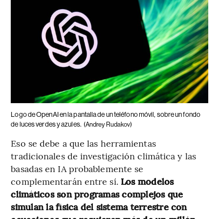
Logo de OpenAI en la pantalla de un teléfono móvil, sobre un fondo
de luces verdes y azules.
(Andrey Rudakov)
Eso se debe a que las herramientas
tradicionales de investigación climática y las
basadas en IA probablemente se
complementarán entre sí.
Los modelos
climáticos son programas complejos que
simulan la física del sistema terrestre con