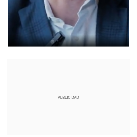
PUBLICIDAD