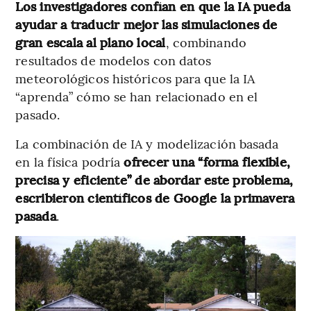
Los investigadores confían en que la IA pueda
ayudar a traducir mejor las simulaciones de
gran escala al plano local
, combinando
resultados de modelos con datos
meteorológicos históricos para que la IA
“aprenda” cómo se han relacionado en el
pasado.
La combinación de IA y modelización basada
en la física podría
ofrecer una “forma flexible,
precisa y eficiente” de abordar este problema,
escribieron científicos de Google la primavera
pasada
.