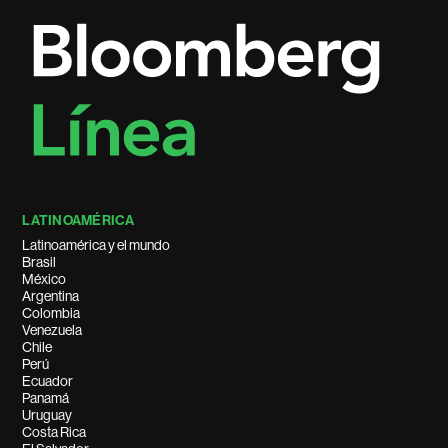
LATINOAMÉRICA
Latinoamérica y el mundo
Brasil
México
Argentina
Colombia
Venezuela
Chile
Perú
Ecuador
Panamá
Uruguay
Costa Rica