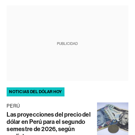
PUBLICIDAD
NOTICIAS DEL DÓLAR HOY
PERÚ
Las proyecciones del precio del
dólar en Perú para el segundo
semestre de 2026, según