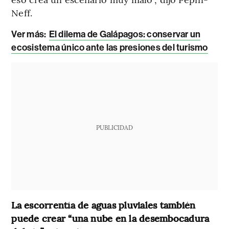
Neff.
Ver más:
El dilema de Galápagos: conservar un
ecosistema único ante las presiones del turismo
PUBLICIDAD
La escorrentía de aguas pluviales también
puede crear “una nube en la desembocadura