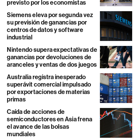
previsto por los economistas
Siemens eleva por segunda vez
su previsión de ganancias por
centros de datos y software
industrial
Nintendo supera expectativas de
ganancias por devoluciones de
aranceles y ventas de dos juegos
Australia registra inesperado
superávit comercial impulsado
por exportaciones de materias
primas
Caída de acciones de
semiconductores en Asia frena
el avance de las bolsas
mundiales