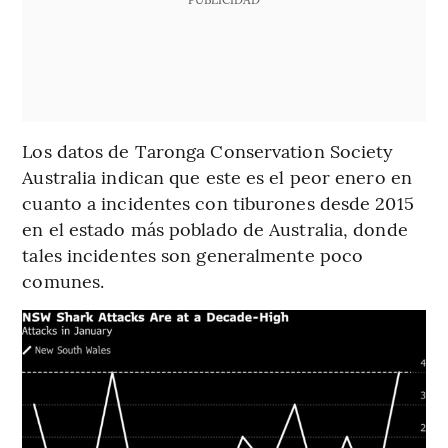
Los datos de Taronga Conservation Society
Australia indican que este es el peor enero en
cuanto a incidentes con tiburones desde 2015
en el estado más poblado de Australia, donde
tales incidentes son generalmente poco
comunes.