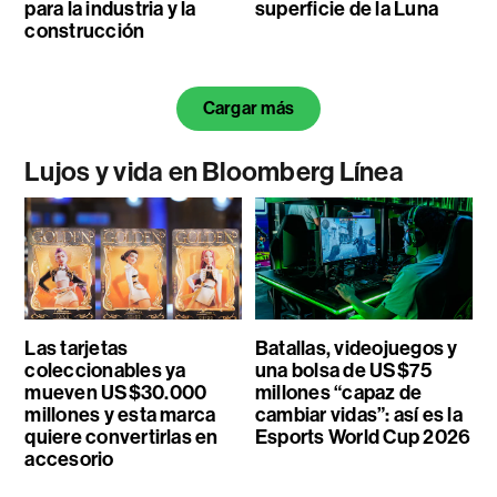
para la industria y la
superficie de la Luna
construcción
Cargar más
Lujos y vida en Bloomberg Línea
Las tarjetas
Batallas, videojuegos y
coleccionables ya
una bolsa de US$75
mueven US$30.000
millones “capaz de
millones y esta marca
cambiar vidas”: así es la
quiere convertirlas en
Esports World Cup 2026
accesorio