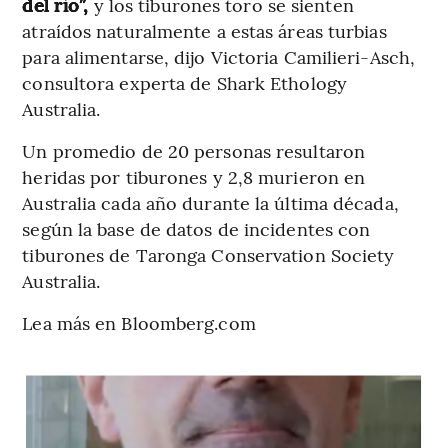
del río”,
y los tiburones toro se sienten
atraídos naturalmente a estas áreas turbias
para alimentarse, dijo Victoria Camilieri-Asch,
consultora experta de Shark Ethology
Australia.
Un promedio de 20 personas resultaron
heridas por tiburones y 2,8 murieron en
Australia cada año durante la última década,
según la base de datos de incidentes con
tiburones de Taronga Conservation Society
Australia.
Lea más en Bloomberg.com