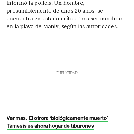
informó la policía. Un hombre,
presumiblemente de unos 20 años, se
encuentra en estado crítico tras ser mordido
en la playa de Manly, según las autoridades.
PUBLICIDAD
Ver más:
El otrora ‘biológicamente muerto’
Támesis es ahora hogar de tiburones