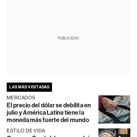
PUBLICIDAD
LAS MÁS VISITADAS
MERCADOS
El precio del dólar se debilita en
julio y América Latina tiene la
moneda más fuerte del mundo
ESTILO DE VIDA