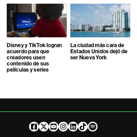
Disney y TikTok logran
La ciudad más cara de
acuerdo para que
Estados Unidos dejó de
creadores usen
ser Nueva York
contenido de sus
películas y series