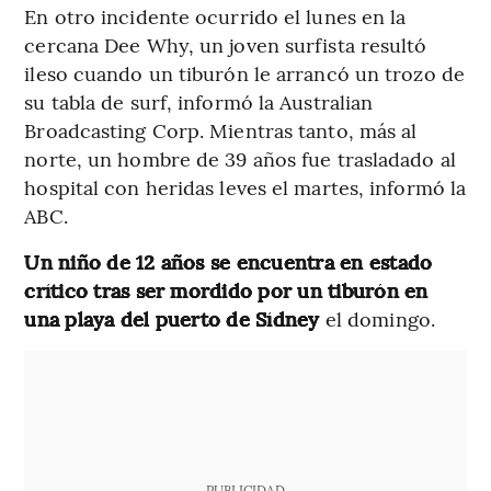
En otro incidente ocurrido el lunes en la
cercana Dee Why, un joven surfista resultó
ileso cuando un tiburón le arrancó un trozo de
su tabla de surf, informó la Australian
Broadcasting Corp. Mientras tanto, más al
norte, un hombre de 39 años fue trasladado al
hospital con heridas leves el martes, informó la
ABC.
Un niño de 12 años se encuentra en estado
crítico tras ser mordido por un tiburón en
una playa del puerto de Sídney
el domingo.
PUBLICIDAD