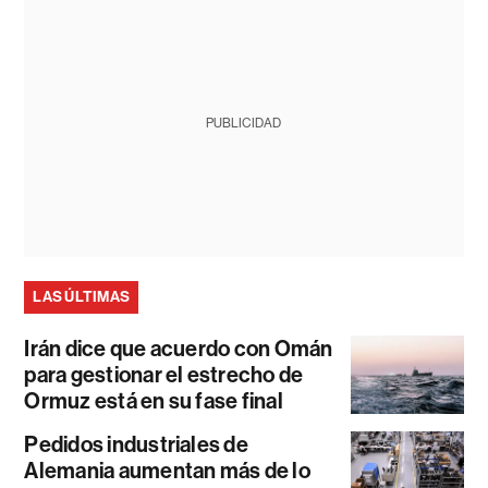
PUBLICIDAD
LAS ÚLTIMAS
Irán dice que acuerdo con Omán
para gestionar el estrecho de
Ormuz está en su fase final
Pedidos industriales de
Alemania aumentan más de lo