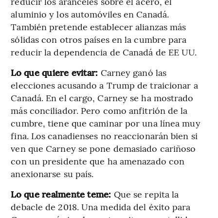
reducir los aranceles sobre el acero, el
aluminio y los automóviles en Canadá.
También pretende establecer alianzas más
sólidas con otros países en la cumbre para
reducir la dependencia de Canadá de EE UU.
Lo que quiere evitar:
Carney ganó las
elecciones acusando a Trump de traicionar a
Canadá. En el cargo, Carney se ha mostrado
más conciliador. Pero como anfitrión de la
cumbre, tiene que caminar por una línea muy
fina. Los canadienses no reaccionarán bien si
ven que Carney se pone demasiado cariñoso
con un presidente que ha amenazado con
anexionarse su país.
Lo que realmente teme:
Que se repita la
debacle de 2018. Una medida del éxito para