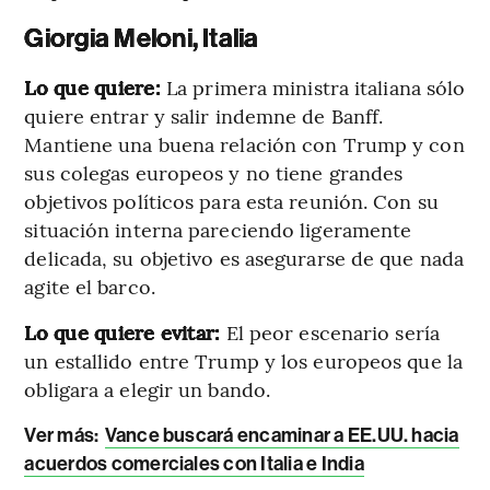
Giorgia Meloni, Italia
Lo que quiere:
La primera ministra italiana sólo
quiere entrar y salir indemne de Banff.
Mantiene una buena relación con Trump y con
sus colegas europeos y no tiene grandes
objetivos políticos para esta reunión. Con su
situación interna pareciendo ligeramente
delicada, su objetivo es asegurarse de que nada
agite el barco.
Lo que quiere evitar:
El peor escenario sería
un estallido entre Trump y los europeos que la
obligara a elegir un bando.
Ver más:
Vance buscará encaminar a EE.UU. hacia
acuerdos comerciales con Italia e India