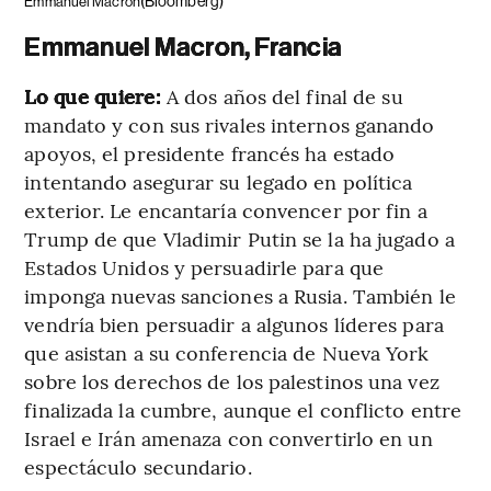
(Bloomberg)
Emmanuel Macron
Emmanuel Macron, Francia
Lo que quiere:
A dos años del final de su
mandato y con sus rivales internos ganando
apoyos, el presidente francés ha estado
intentando asegurar su legado en política
exterior. Le encantaría convencer por fin a
Trump de que Vladimir Putin se la ha jugado a
Estados Unidos y persuadirle para que
imponga nuevas sanciones a Rusia. También le
vendría bien persuadir a algunos líderes para
que asistan a su conferencia de Nueva York
sobre los derechos de los palestinos una vez
finalizada la cumbre, aunque el conflicto entre
Israel e Irán amenaza con convertirlo en un
espectáculo secundario.