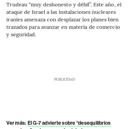
Trudeau “muy deshonesto y débil”. Este año, el
ataque de Israel a las instalaciones nucleares
iraníes amenaza con desplazar los planes bien
trazados para avanzar en materia de comercio
y seguridad.
PUBLICIDAD
Ver más:
El G-7 advierte sobre “desequilibrios