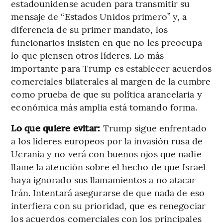
estadounidense acuden para transmitir su
mensaje de “Estados Unidos primero” y, a
diferencia de su primer mandato, los
funcionarios insisten en que no les preocupa
lo que piensen otros líderes. Lo más
importante para Trump es establecer acuerdos
comerciales bilaterales al margen de la cumbre
como prueba de que su política arancelaria y
económica más amplia está tomando forma.
Lo que quiere evitar:
Trump sigue enfrentado
a los líderes europeos por la invasión rusa de
Ucrania y no verá con buenos ojos que nadie
llame la atención sobre el hecho de que Israel
haya ignorado sus llamamientos a no atacar
Irán. Intentará asegurarse de que nada de eso
interfiera con su prioridad, que es renegociar
los acuerdos comerciales con los principales