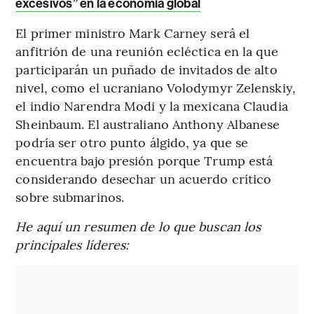
excesivos” en la economía global
El primer ministro Mark Carney será el
anfitrión de una reunión ecléctica en la que
participarán un puñado de invitados de alto
nivel, como el ucraniano Volodymyr Zelenskiy,
el indio Narendra Modi y la mexicana Claudia
Sheinbaum. El australiano Anthony Albanese
podría ser otro punto álgido, ya que se
encuentra bajo presión porque Trump está
considerando desechar un acuerdo crítico
sobre submarinos.
He aquí un resumen de lo que buscan los
principales líderes: