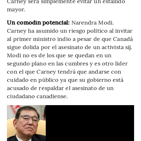
Carney será simplemente evitar un estallido
mayor.
Un comodín potencial:
Narendra Modi.
Carney ha asumido un riesgo político al invitar
al primer ministro indio a pesar de que Canadá
sigue dolida por el asesinato de un activista sij.
Modi no es de los que se quedan en un
segundo plano en las cumbres y es otro líder
con el que Carney tendrá que andarse con
cuidado en público ya que su gobierno está
acusado de respaldar el asesinato de un
ciudadano canadiense.