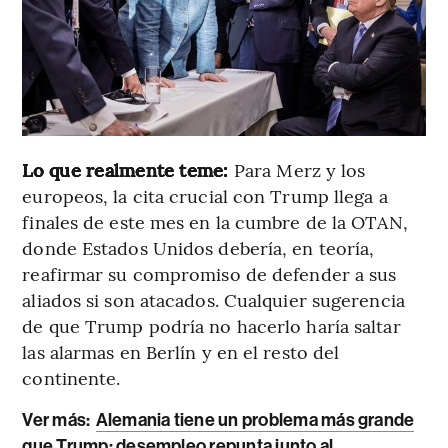
Lo que realmente teme:
Para Merz y los
europeos, la cita crucial con Trump llega a
finales de este mes en la cumbre de la OTAN,
donde Estados Unidos debería, en teoría,
reafirmar su compromiso de defender a sus
aliados si son atacados. Cualquier sugerencia
de que Trump podría no hacerlo haría saltar
las alarmas en Berlín y en el resto del
continente.
Ver más:
Alemania tiene un problema más grande
que Trump: desempleo repunta junto al