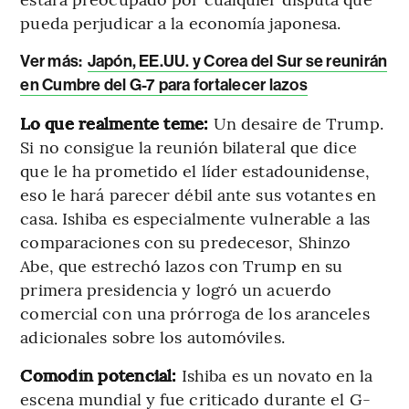
pueda perjudicar a la economía japonesa.
Ver más:
Japón, EE.UU. y Corea del Sur se reunirán
en Cumbre del G-7 para fortalecer lazos
Lo que realmente teme:
Un desaire de Trump.
Si no consigue la reunión bilateral que dice
que le ha prometido el líder estadounidense,
eso le hará parecer débil ante sus votantes en
casa. Ishiba es especialmente vulnerable a las
comparaciones con su predecesor, Shinzo
Abe, que estrechó lazos con Trump en su
primera presidencia y logró un acuerdo
comercial con una prórroga de los aranceles
adicionales sobre los automóviles.
Comodín potencial:
Ishiba es un novato en la
escena mundial y fue criticado durante el G-