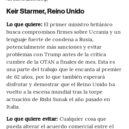
Keir Starmer, Reino Unido
Lo que quiere:
El primer ministro británico
busca compromisos firmes sobre Ucrania y un
lenguaje fuerte de condena a Rusia,
potencialmente más sanciones y evitar
problemas con Trump antes de la crítica
cumbre de la OTAN a finales de mes. Esta es
una parte del trabajo que le encanta al premier
de 62 años, por lo que también esperará
disfrutar y demostrar que el Reino Unido ha
vuelto a la escena mundial tras la torpe
actuación de Rishi Sunak el año pasado en
Italia.
Lo que quiere evitar:
Cualquier cosa que
pueda alterar el acuerdo comercial entre el