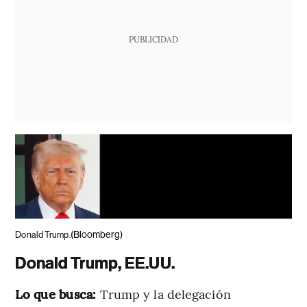
PUBLICIDAD
(Bloomberg)
Donald Trump.
Donald Trump, EE.UU.
Lo que busca:
Trump y la delegación