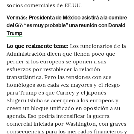
socios comerciales de EE.UU.
Ver más:
Presidenta de México asistirá a la cumbre
del G7: “es muy probable” una reunión con Donald
Trump
Lo que realmente teme:
Los funcionarios de la
Administración dicen que tienen poco que
perder si los europeos se oponen a sus
esfuerzos por restablecer la relación
transatlántica. Pero las tensiones con sus
homólogos son cada vez mayores y el riesgo
para Trump es que Carney y el japonés
Shigeru Ishiba se acerquen a los europeos y
creen un bloque unificado en oposición a su
agenda. Eso podría intensificar la guerra
comercial iniciada por Washington, con graves
consecuencias para los mercados financieros y