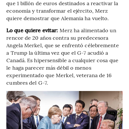
que 1 billón de euros destinados a reactivar la
economía y transformar el ejército, Merz
quiere demostrar que Alemania ha vuelto.
Lo que quiere evitar:
Merz ha alimentado un
rencor de 20 años contra su predecesora
Angela Merkel, que se enfrentó célebremente
a Trump la última vez que el G-7 acudió a
Canadá. Es hipersensible a cualquier cosa que
le haga parecer más débil o menos
experimentado que Merkel, veterana de 16
cumbres del G-7.