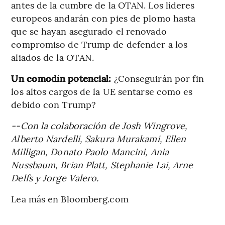
antes de la cumbre de la OTAN. Los líderes
europeos andarán con pies de plomo hasta
que se hayan asegurado el renovado
compromiso de Trump de defender a los
aliados de la OTAN.
Un comodín potencial:
¿Conseguirán por fin
los altos cargos de la UE sentarse como es
debido con Trump?
--Con la colaboración de Josh Wingrove,
Alberto Nardelli, Sakura Murakami, Ellen
Milligan, Donato Paolo Mancini, Ania
Nussbaum, Brian Platt, Stephanie Lai, Arne
Delfs y Jorge Valero.
Lea más en Bloomberg.com