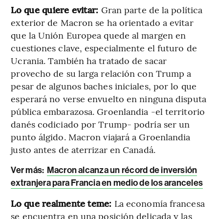
Lo que quiere evitar:
Gran parte de la política
exterior de Macron se ha orientado a evitar
que la Unión Europea quede al margen en
cuestiones clave, especialmente el futuro de
Ucrania. También ha tratado de sacar
provecho de su larga relación con Trump a
pesar de algunos baches iniciales, por lo que
esperará no verse envuelto en ninguna disputa
pública embarazosa. Groenlandia -el territorio
danés codiciado por Trump- podría ser un
punto álgido. Macron viajará a Groenlandia
justo antes de aterrizar en Canadá.
Ver más:
Macron alcanza un récord de inversión
extranjera para Francia en medio de los aranceles
Lo que realmente teme:
La economía francesa
se encuentra en una posición delicada y las