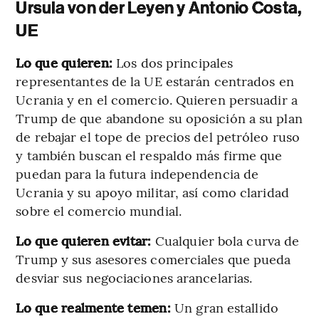
Ursula von der Leyen y Antonio Costa,
UE
Lo que quieren:
Los dos principales
representantes de la UE estarán centrados en
Ucrania y en el comercio. Quieren persuadir a
Trump de que abandone su oposición a su plan
de rebajar el tope de precios del petróleo ruso
y también buscan el respaldo más firme que
puedan para la futura independencia de
Ucrania y su apoyo militar, así como claridad
sobre el comercio mundial.
Lo que quieren evitar:
Cualquier bola curva de
Trump y sus asesores comerciales que pueda
desviar sus negociaciones arancelarias.
Lo que realmente temen:
Un gran estallido