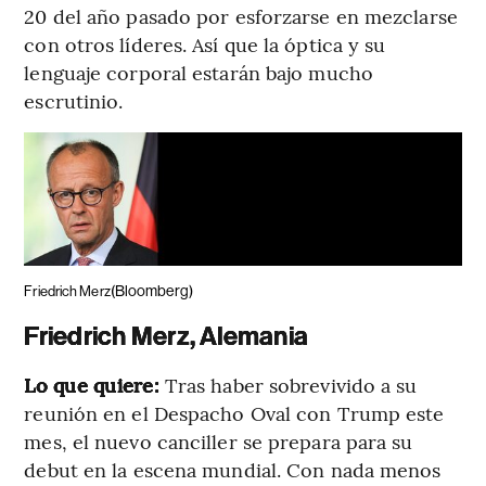
20 del año pasado por esforzarse en mezclarse
con otros líderes. Así que la óptica y su
lenguaje corporal estarán bajo mucho
escrutinio.
(Bloomberg)
Friedrich Merz
Friedrich Merz, Alemania
Lo que quiere:
Tras haber sobrevivido a su
reunión en el Despacho Oval con Trump este
mes, el nuevo canciller se prepara para su
debut en la escena mundial. Con nada menos