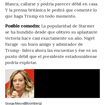
Blanca, callarse y podría parecer débil en casa.
Y la prensa británica le pedirá que comente lo
que haga Trump en todo momento.
Posible comodín:
La popularidad de Starmer
se ha hundido desde que obtuvo su aplastante
victoria hace casi exactamente un año. Nigel
Farage -un buen amigo y admirador de
Trump- lidera ahora las encuestas y ése es un
punto débil que el presidente estadounidense
podría explotar.
(Bloomberg)
Giorgia Meloni