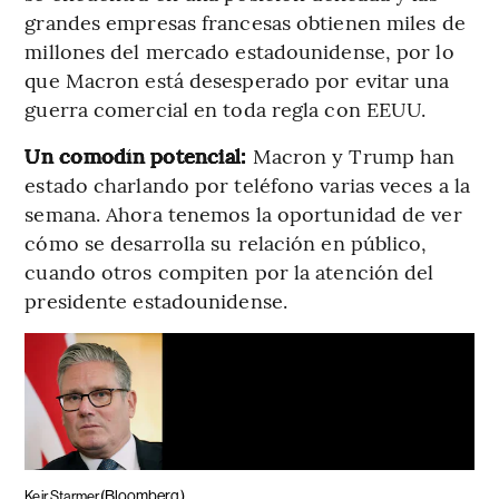
grandes empresas francesas obtienen miles de
millones del mercado estadounidense, por lo
que Macron está desesperado por evitar una
guerra comercial en toda regla con EEUU.
Un comodín potencial:
Macron y Trump han
estado charlando por teléfono varias veces a la
semana. Ahora tenemos la oportunidad de ver
cómo se desarrolla su relación en público,
cuando otros compiten por la atención del
presidente estadounidense.
(Bloomberg)
Keir Starmer