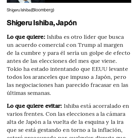
(Bloomberg)
Shigeru Ishiba
Shigeru Ishiba, Japón
Lo que quiere:
Ishiba es otro líder que busca
un acuerdo comercial con Trump al margen
de la cumbre y para él sería un golpe de efecto
antes de las elecciones del mes que viene.
Tokio ha estado intentando que EEUU levante
todos los aranceles que impuso a Japón, pero
las negociaciones han parecido fracasar en las
últimas semanas.
Lo que quiere evitar:
Ishiba está acorralado en
varios frentes. Con las elecciones a la cámara
alta de Japón a la vuelta de la esquina y la ira
que se está gestando en torno a la inflación,
estará preocupado por cualquier disputa que