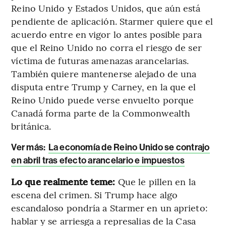
Reino Unido y Estados Unidos, que aún está
pendiente de aplicación. Starmer quiere que el
acuerdo entre en vigor lo antes posible para
que el Reino Unido no corra el riesgo de ser
víctima de futuras amenazas arancelarias.
También quiere mantenerse alejado de una
disputa entre Trump y Carney, en la que el
Reino Unido puede verse envuelto porque
Canadá forma parte de la Commonwealth
británica.
Ver más:
La economía de Reino Unido se contrajo
en abril tras efecto arancelario e impuestos
Lo que realmente teme:
Que le pillen en la
escena del crimen. Si Trump hace algo
escandaloso pondría a Starmer en un aprieto:
hablar y se arriesga a represalias de la Casa