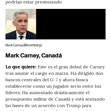
podrían estar presionando.
(Bloomberg)
Mark Carney
Mark Carney, Canadá
Lo que quiere:
Este es el gran debut de Carney
tras asumir el cargo en marzo. Ha dirigido dos
bancos centrales del G-7 y ahora busca
establecerse como un jugador serio entre los
líderes. Ha aumentado drásticamente el
presupuesto militar de Canadá y está sentando
las bases de un acuerdo con Trump para