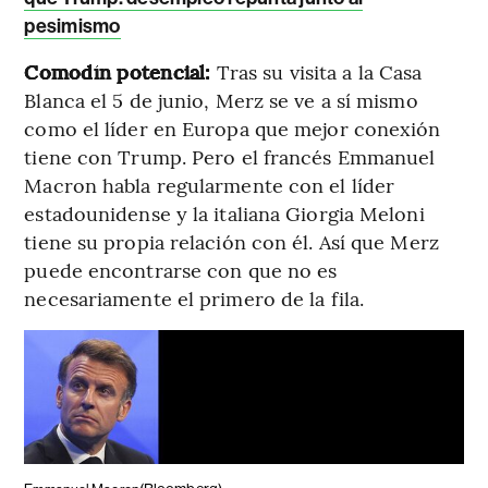
pesimismo
Comodín potencial:
Tras su visita a la Casa
Blanca el 5 de junio, Merz se ve a sí mismo
como el líder en Europa que mejor conexión
tiene con Trump. Pero el francés Emmanuel
Macron habla regularmente con el líder
estadounidense y la italiana Giorgia Meloni
tiene su propia relación con él. Así que Merz
puede encontrarse con que no es
necesariamente el primero de la fila.