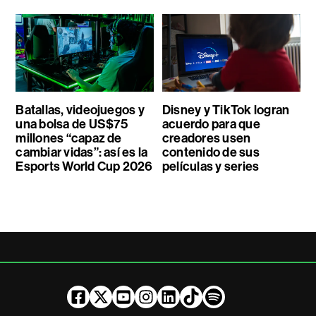
Batallas, videojuegos y
Disney y TikTok logran
una bolsa de US$75
acuerdo para que
millones “capaz de
creadores usen
cambiar vidas”: así es la
contenido de sus
Esports World Cup 2026
películas y series