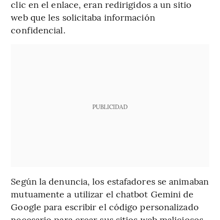
clic en el enlace, eran redirigidos a un sitio
web que les solicitaba información
confidencial.
PUBLICIDAD
Según la denuncia, los estafadores se animaban
mutuamente a utilizar el chatbot Gemini de
Google para escribir el código personalizado
necesario para crear sus sitios web maliciosos.