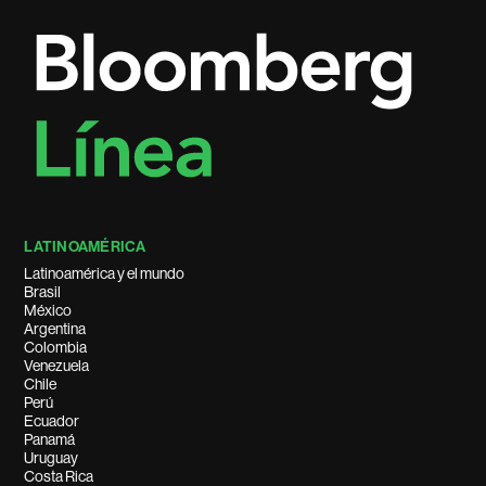
LATINOAMÉRICA
Latinoamérica y el mundo
Brasil
México
Argentina
Colombia
Venezuela
Chile
Perú
Ecuador
Panamá
Uruguay
Costa Rica