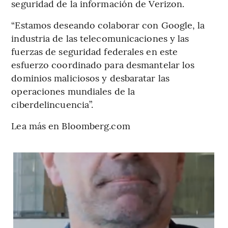
seguridad de la información de Verizon.
“Estamos deseando colaborar con Google, la
industria de las telecomunicaciones y las
fuerzas de seguridad federales en este
esfuerzo coordinado para desmantelar los
dominios maliciosos y desbaratar las
operaciones mundiales de la
ciberdelincuencia”.
Lea más en Bloomberg.com