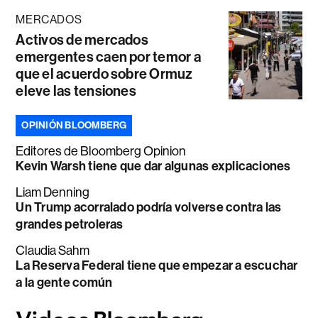
MERCADOS
Activos de mercados
emergentes caen por temor a
que el acuerdo sobre Ormuz
eleve las tensiones
OPINIÓN BLOOMBERG
Editores de Bloomberg Opinion
Kevin Warsh tiene que dar algunas explicaciones
Liam Denning
Un Trump acorralado podría volverse contra las
grandes petroleras
Claudia Sahm
La Reserva Federal tiene que empezar a escuchar
a la gente común