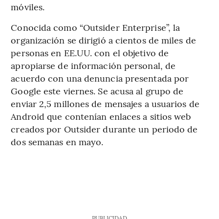
móviles.
Conocida como “Outsider Enterprise”, la
organización se dirigió a cientos de miles de
personas en EE.UU. con el objetivo de
apropiarse de información personal, de
acuerdo con una denuncia presentada por
Google este viernes. Se acusa al grupo de
enviar 2,5 millones de mensajes a usuarios de
Android que contenían enlaces a sitios web
creados por Outsider durante un periodo de
dos semanas en mayo.
PUBLICIDAD