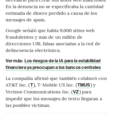
En la denuncia no se especificaba la cantidad
estimada de dinero perdido a causa de los
mensajes de spam.
Google señaló que había 9.000 sitios web
fraudulentos y más de un millón de
direcciones URL falsas asociadas a la red de
delincuencia electrónica.
Ver más:
Los riesgos de la IA para la estabilidad
financiera ya preocupan a los bancos centrales
La compañía afirmó que también colaboró con
AT&T Inc. (
), T-Mobile US Inc. (
) y
T
TMUS
Verizon Communications Inc. (
) para
VZ
impedir que los mensajes de texto llegaran a
las posibles víctimas.