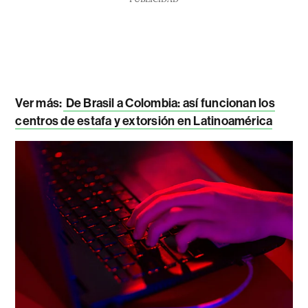
Ver más:
De Brasil a Colombia: así funcionan los
centros de estafa y extorsión en Latinoamérica