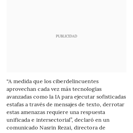
PUBLICIDAD
“A medida que los ciberdelincuentes
aprovechan cada vez más tecnologías
avanzadas como la IA para ejecutar sofisticadas
estafas a través de mensajes de texto, derrotar
estas amenazas requiere una respuesta
unificada e intersectorial”, declaró en un
comunicado Nasrin Rezai, directora de