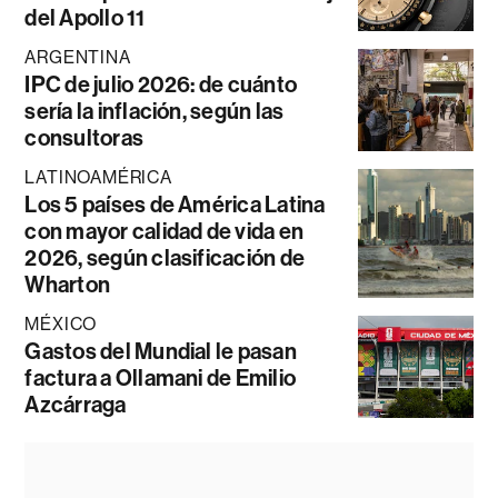
del Apollo 11
ARGENTINA
IPC de julio 2026: de cuánto
sería la inflación, según las
consultoras
LATINOAMÉRICA
Los 5 países de América Latina
con mayor calidad de vida en
2026, según clasificación de
Wharton
MÉXICO
Gastos del Mundial le pasan
factura a Ollamani de Emilio
Azcárraga