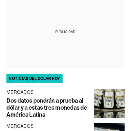
PUBLICIDAD
NOTICIAS DEL DÓLAR HOY
MERCADOS
Dos datos pondrán a prueba al
dólar y a estas tres monedas de
América Latina
MERCADOS