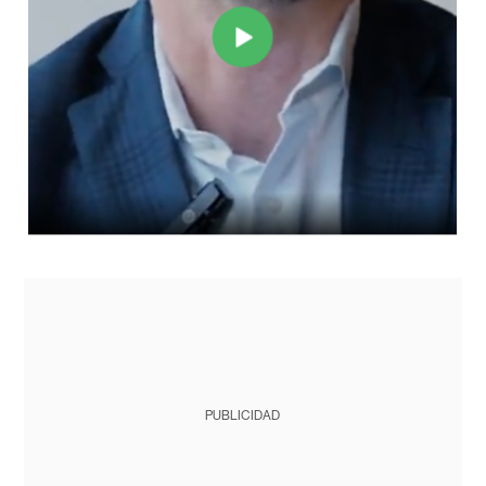
PUBLICIDAD