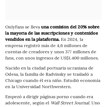
OnlyFans se lleva
una comisión del 20% sobre
la mayoría de las suscripciones y contenidos
vendidos en la plataforma.
En 2024, la
empresa registró más de 4,6 millones de
cuentas de creadores y unos 377 millones de
fans, con unos ingresos de US$1.400 millones.
Nacido en la ciudad portuaria ucraniana de
Odesa, la familia de Radvinsky se trasladó a
Chicago cuando él era niño. Estudió economía
en la Universidad Northwestern.
Empezó a dirigir páginas porno cuando era
adolescente, según el
Wall Street Journal.
Uno