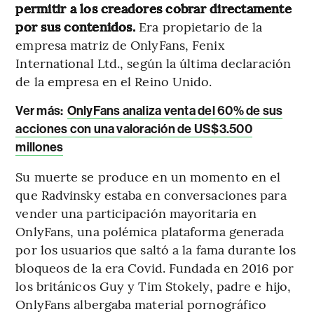
permitir a los creadores cobrar directamente
por sus contenidos.
Era propietario de la
empresa matriz de OnlyFans, Fenix
International Ltd., según la última declaración
de la empresa en el Reino Unido.
Ver más:
OnlyFans analiza venta del 60% de sus
acciones con una valoración de US$3.500
millones
Su muerte se produce en un momento en el
que Radvinsky estaba en conversaciones para
vender una participación mayoritaria en
OnlyFans, una polémica plataforma generada
por los usuarios que saltó a la fama durante los
bloqueos de la era Covid. Fundada en 2016 por
los británicos Guy y Tim Stokely, padre e hijo,
OnlyFans albergaba material pornográfico