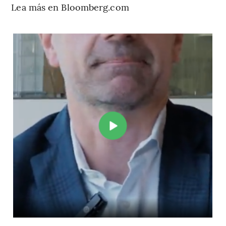
Lea más en Bloomberg.com