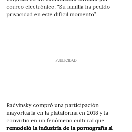
correo electrónico. “Su familia ha pedido
privacidad en este difícil momento”.
PUBLICIDAD
Radvinsky compró una participación
mayoritaria en la plataforma en 2018 y la
convirtió en un fenómeno cultural que
remodeló la industria de la pornografía al