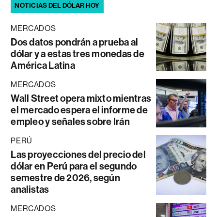
NOTICIAS DEL DÓLAR HOY
MERCADOS
Dos datos pondrán a prueba al
dólar y a estas tres monedas de
América Latina
MERCADOS
Wall Street opera mixto mientras
el mercado espera el informe de
empleo y señales sobre Irán
PERÚ
Las proyecciones del precio del
dólar en Perú para el segundo
semestre de 2026, según
analistas
MERCADOS