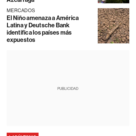
MERCADOS
El Niño amenaza a América
Latina y Deutsche Bank
identifica los países más
expuestos
PUBLICIDAD