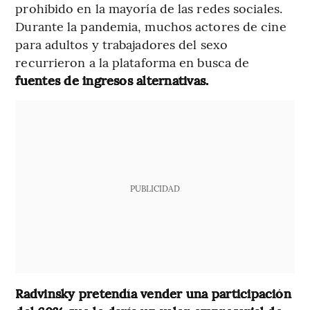
prohibido en la mayoría de las redes sociales.
Durante la pandemia, muchos actores de cine
para adultos y trabajadores del sexo
recurrieron a la plataforma en busca de
fuentes de ingresos alternativas.
PUBLICIDAD
Radvinsky pretendía vender una participación