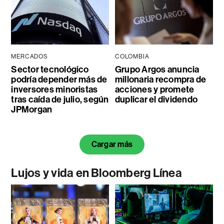
MERCADOS
COLOMBIA
Sector tecnológico
Grupo Argos anuncia
podría depender más de
millonaria recompra de
inversores minoristas
acciones y promete
tras caída de julio, según
duplicar el dividendo
JPMorgan
Cargar más
Lujos y vida en Bloomberg Línea