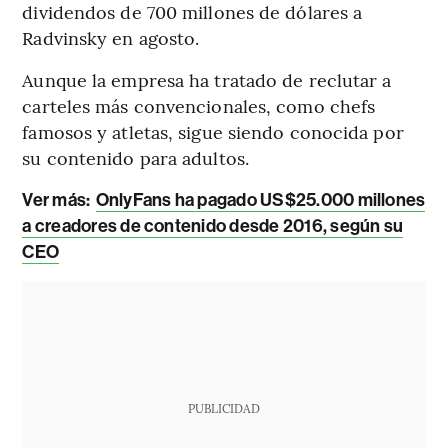
dividendos de 700 millones de dólares a
Radvinsky en agosto.
Aunque la empresa ha tratado de reclutar a
carteles más convencionales, como chefs
famosos y atletas, sigue siendo conocida por
su contenido para adultos.
Ver más:
OnlyFans ha pagado US$25.000 millones
a creadores de contenido desde 2016, según su
CEO
PUBLICIDAD