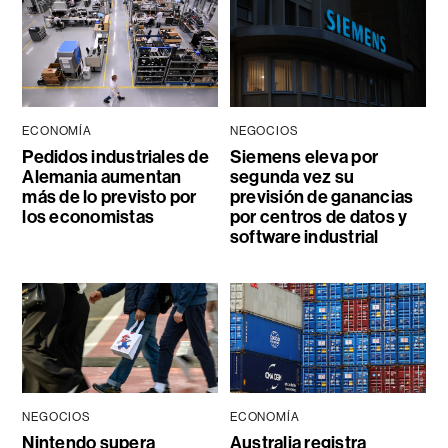
ECONOMÍA
NEGOCIOS
Pedidos industriales de
Siemens eleva por
Alemania aumentan
segunda vez su
más de lo previsto por
previsión de ganancias
los economistas
por centros de datos y
software industrial
NEGOCIOS
ECONOMÍA
Nintendo supera
Australia registra