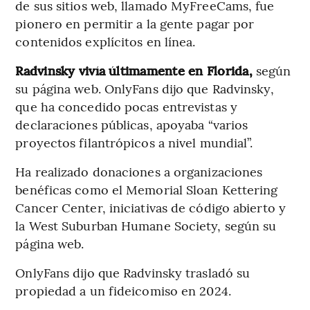
de sus sitios web, llamado MyFreeCams, fue
pionero en permitir a la gente pagar por
contenidos explícitos en línea.
Radvinsky vivía últimamente en Florida,
según
su página web. OnlyFans dijo que Radvinsky,
que ha concedido pocas entrevistas y
declaraciones públicas, apoyaba “varios
proyectos filantrópicos a nivel mundial”.
Ha realizado donaciones a organizaciones
benéficas como el Memorial Sloan Kettering
Cancer Center, iniciativas de código abierto y
la West Suburban Humane Society, según su
página web.
OnlyFans dijo que Radvinsky trasladó su
propiedad a un fideicomiso en 2024.