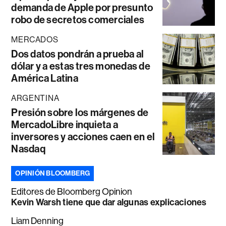
demanda de Apple por presunto
robo de secretos comerciales
MERCADOS
Dos datos pondrán a prueba al
dólar y a estas tres monedas de
América Latina
ARGENTINA
Presión sobre los márgenes de
MercadoLibre inquieta a
inversores y acciones caen en el
Nasdaq
OPINIÓN BLOOMBERG
Editores de Bloomberg Opinion
Kevin Warsh tiene que dar algunas explicaciones
Liam Denning