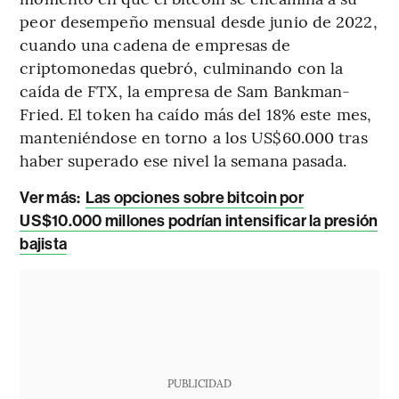
peor desempeño mensual desde junio de 2022,
cuando una cadena de empresas de
criptomonedas quebró, culminando con la
caída de FTX, la empresa de Sam Bankman-
Fried. El token ha caído más del 18% este mes,
manteniéndose en torno a los US$60.000 tras
haber superado ese nivel la semana pasada.
Ver más:
Las opciones sobre bitcoin por
US$10.000 millones podrían intensificar la presión
bajista
PUBLICIDAD