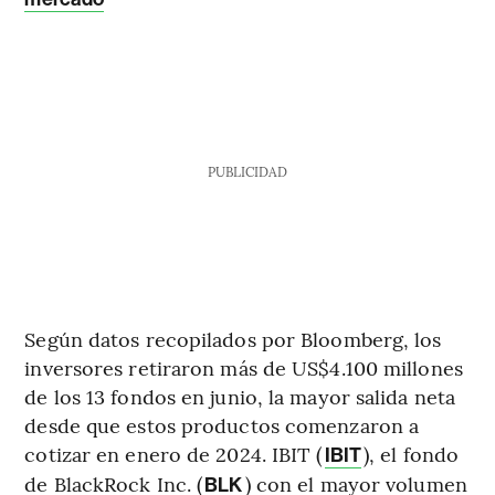
PUBLICIDAD
Según datos recopilados por Bloomberg, los
inversores retiraron más de US$4.100 millones
de los 13 fondos en junio, la mayor salida neta
desde que estos productos comenzaron a
cotizar en enero de 2024. IBIT (
), el fondo
IBIT
de BlackRock Inc. (
) con el mayor volumen
BLK