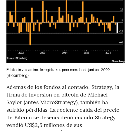
El bitcoin va camino de registrar su peor mes desde junio de 2022.
(Bloomberg)
Además de los fondos al contado, Strategy, la
firma de inversión en bitcoin de Michael
Saylor (antes MicroStrategy), también ha
sufrido pérdidas. La reciente caída del precio
de Bitcoin se desencadenó cuando Strategy
vendió US$2,5 millones de sus