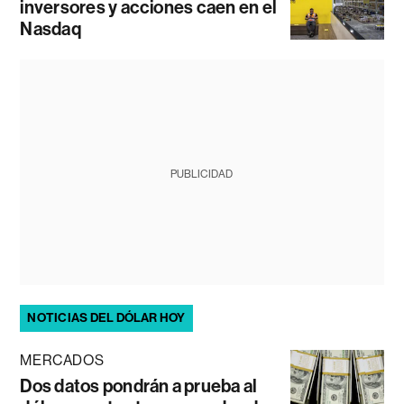
inversores y acciones caen en el
Nasdaq
PUBLICIDAD
NOTICIAS DEL DÓLAR HOY
MERCADOS
Dos datos pondrán a prueba al