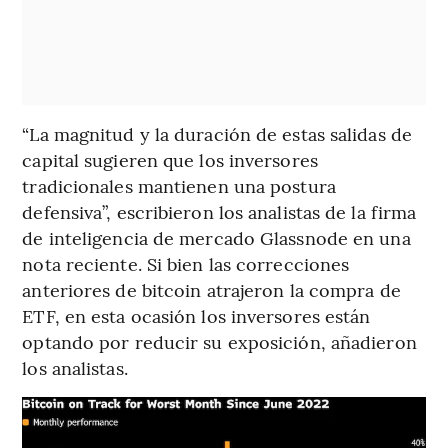
“La magnitud y la duración de estas salidas de
capital sugieren que los inversores
tradicionales mantienen una postura
defensiva”, escribieron los analistas de la firma
de inteligencia de mercado Glassnode en una
nota reciente. Si bien las correcciones
anteriores de bitcoin atrajeron la compra de
ETF, en esta ocasión los inversores están
optando por reducir su exposición, añadieron
los analistas.