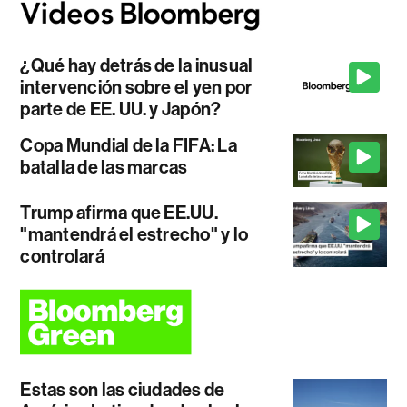
¿Qué hay detrás de la inusual
intervención sobre el yen por
parte de EE. UU. y Japón?
Copa Mundial de la FIFA: La
batalla de las marcas
Trump afirma que EE.UU.
"mantendrá el estrecho" y lo
controlará
Estas son las ciudades de