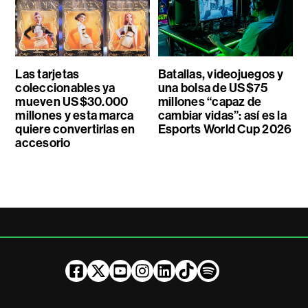
Las tarjetas
Batallas, videojuegos y
coleccionables ya
una bolsa de US$75
mueven US$30.000
millones “capaz de
millones y esta marca
cambiar vidas”: así es la
quiere convertirlas en
Esports World Cup 2026
accesorio