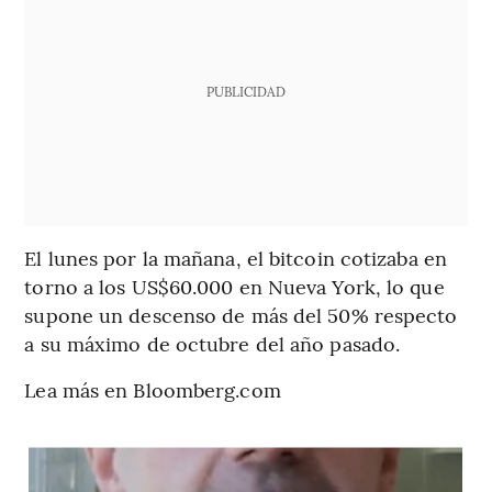
PUBLICIDAD
El lunes por la mañana, el bitcoin cotizaba en
torno a los US$60.000 en Nueva York, lo que
supone un descenso de más del 50% respecto
a su máximo de octubre del año pasado.
Lea más en Bloomberg.com