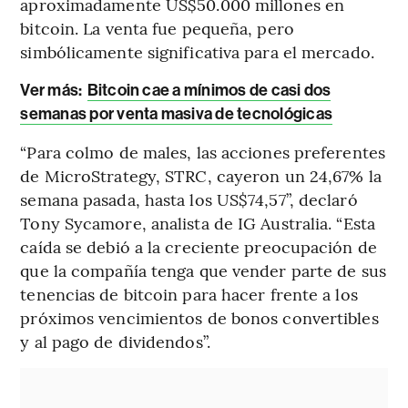
aproximadamente US$50.000 millones en
bitcoin. La venta fue pequeña, pero
simbólicamente significativa para el mercado.
Ver más:
Bitcoin cae a mínimos de casi dos
semanas por venta masiva de tecnológicas
“Para colmo de males, las acciones preferentes
de MicroStrategy, STRC, cayeron un 24,67% la
semana pasada, hasta los US$74,57”, declaró
Tony Sycamore, analista de IG Australia. “Esta
caída se debió a la creciente preocupación de
que la compañía tenga que vender parte de sus
tenencias de bitcoin para hacer frente a los
próximos vencimientos de bonos convertibles
y al pago de dividendos”.