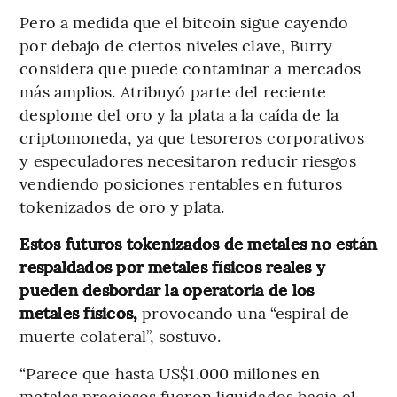
Pero a medida que el bitcoin sigue cayendo
por debajo de ciertos niveles clave, Burry
considera que puede contaminar a mercados
más amplios. Atribuyó parte del reciente
desplome del oro y la plata a la caída de la
criptomoneda, ya que tesoreros corporativos
y especuladores necesitaron reducir riesgos
vendiendo posiciones rentables en futuros
tokenizados de oro y plata.
Estos futuros tokenizados de metales no están
respaldados por metales físicos reales y
pueden desbordar la operatoria de los
metales físicos,
provocando una “espiral de
muerte colateral”, sostuvo.
“Parece que hasta US$1.000 millones en
metales preciosos fueron liquidados hacia el