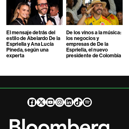
El mensaje detrás del
De los vinos a la música:
estilo de Abelardo De la
los negocios y
Espriella y Ana Lucía
empresas de De la
Pineda, según una
Espriella, el nuevo
experta
presidente de Colombia