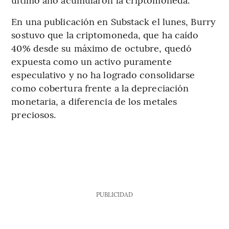
En una publicación en Substack el lunes, Burry
sostuvo que la criptomoneda, que ha caído
40% desde su máximo de octubre, quedó
expuesta como un activo puramente
especulativo y no ha logrado consolidarse
como cobertura frente a la depreciación
monetaria, a diferencia de los metales
preciosos.
PUBLICIDAD