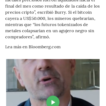
final del mes como resultado de la caída de los
precios cripto”, escribió Burry. Si el bitcoin
cayera a US$50.000, los mineros quebrarían,
mientras que “los futuros tokenizados de
metales colapsarían en un agujero negro sin
compradores”, afirmó.
Lea más en Bloomberg.com