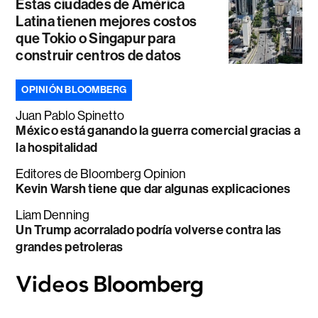
Estas ciudades de América
Latina tienen mejores costos
que Tokio o Singapur para
construir centros de datos
OPINIÓN BLOOMBERG
Juan Pablo Spinetto
México está ganando la guerra comercial gracias a
la hospitalidad
Editores de Bloomberg Opinion
Kevin Warsh tiene que dar algunas explicaciones
Liam Denning
Un Trump acorralado podría volverse contra las
grandes petroleras