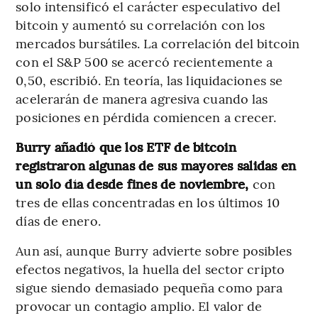
solo intensificó el carácter especulativo del
bitcoin y aumentó su correlación con los
mercados bursátiles. La correlación del bitcoin
con el S&P 500 se acercó recientemente a
0,50, escribió. En teoría, las liquidaciones se
acelerarán de manera agresiva cuando las
posiciones en pérdida comiencen a crecer.
Burry añadió que los ETF de bitcoin
registraron algunas de sus mayores salidas en
un solo día desde fines de noviembre,
con
tres de ellas concentradas en los últimos 10
días de enero.
Aun así, aunque Burry advierte sobre posibles
efectos negativos, la huella del sector cripto
sigue siendo demasiado pequeña como para
provocar un contagio amplio. El valor de