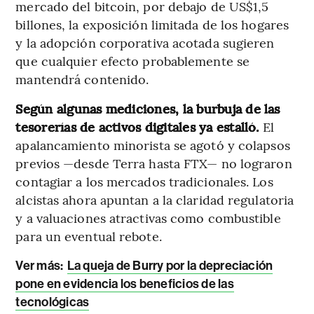
mercado del bitcoin, por debajo de US$1,5
billones, la exposición limitada de los hogares
y la adopción corporativa acotada sugieren
que cualquier efecto probablemente se
mantendrá contenido.
Según algunas mediciones, la burbuja de las
tesorerías de activos digitales ya estalló.
El
apalancamiento minorista se agotó y colapsos
previos —desde Terra hasta FTX— no lograron
contagiar a los mercados tradicionales. Los
alcistas ahora apuntan a la claridad regulatoria
y a valuaciones atractivas como combustible
para un eventual rebote.
Ver más:
La queja de Burry por la depreciación
pone en evidencia los beneficios de las
tecnológicas