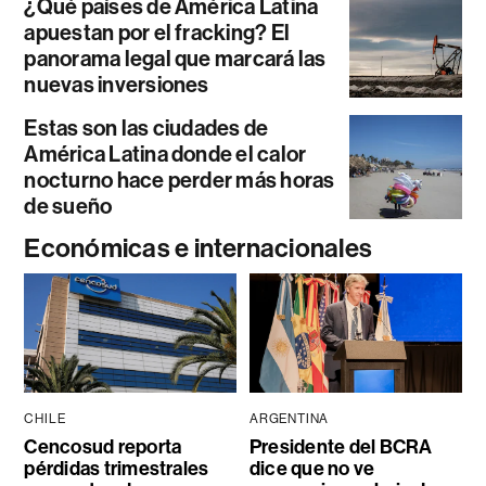
¿Qué países de América Latina
apuestan por el fracking? El
panorama legal que marcará las
nuevas inversiones
Estas son las ciudades de
América Latina donde el calor
nocturno hace perder más horas
de sueño
Económicas e internacionales
CHILE
ARGENTINA
Cencosud reporta
Presidente del BCRA
pérdidas trimestrales
dice que no ve