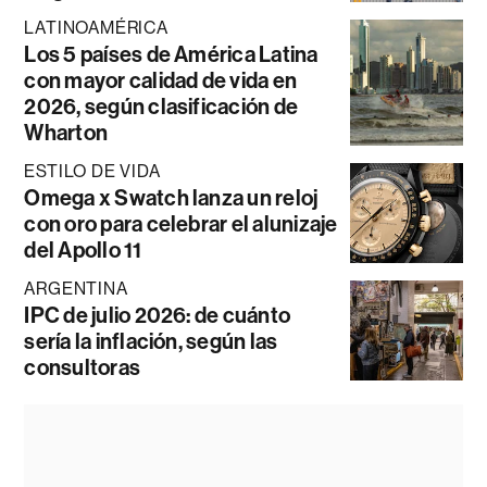
LATINOAMÉRICA
Los 5 países de América Latina
con mayor calidad de vida en
2026, según clasificación de
Wharton
ESTILO DE VIDA
Omega x Swatch lanza un reloj
con oro para celebrar el alunizaje
del Apollo 11
ARGENTINA
IPC de julio 2026: de cuánto
sería la inflación, según las
consultoras