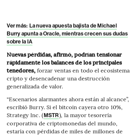
Ver más:
La nueva apuesta bajista de Michael
Burry apunta a Oracle, mientras crecen sus dudas
sobre la IA
Nuevas pérdidas, afirmó, podrían tensionar
rápidamente los balances de los principales
tenedores,
forzar ventas en todo el ecosistema
cripto y desencadenar una destrucción
generalizada de valor.
“Escenarios alarmantes ahora están al alcance”,
escribió Burry. Si el bitcoin cayera otro 10%,
Strategy Inc. (
), la mayor tesorería
MSTR
corporativa de criptomonedas del mundo,
estaría con pérdidas de miles de millones de