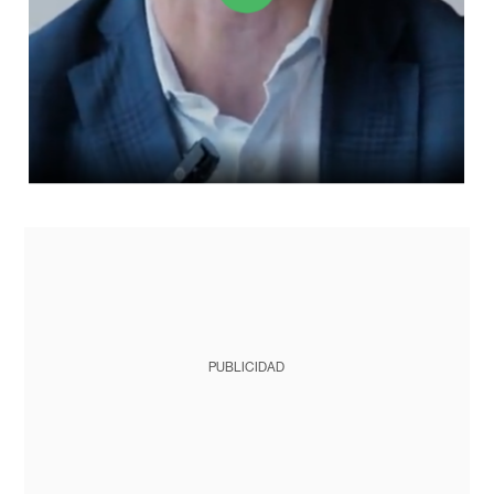
PUBLICIDAD