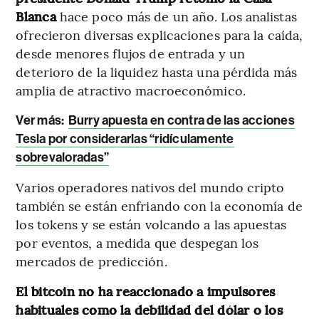
Blanca
hace poco más de un año. Los analistas
ofrecieron diversas explicaciones para la caída,
desde menores flujos de entrada y un
deterioro de la liquidez hasta una pérdida más
amplia de atractivo macroeconómico.
Ver más:
Burry apuesta en contra de las acciones
Tesla por considerarlas “ridículamente
sobrevaloradas”
Varios operadores nativos del mundo cripto
también se están enfriando con la economía de
los tokens y se están volcando a las apuestas
por eventos, a medida que despegan los
mercados de predicción.
El bitcoin no ha reaccionado a impulsores
habituales como la debilidad del dólar o los