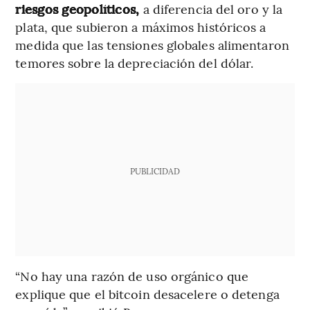
riesgos geopolíticos,
a diferencia del oro y la
plata, que subieron a máximos históricos a
medida que las tensiones globales alimentaron
temores sobre la depreciación del dólar.
PUBLICIDAD
“No hay una razón de uso orgánico que
explique que el bitcoin desacelere o detenga