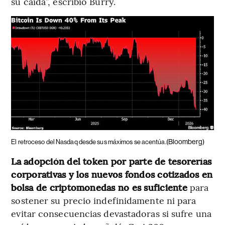
su caída”, escribió Burry.
(Bloomberg)
El retroceso del Nasdaq desde sus máximos se acentúa.
La adopción del token por parte de tesorerías
corporativas y los nuevos fondos cotizados en
bolsa de criptomonedas no es suficiente
para
sostener su precio indefinidamente ni para
evitar consecuencias devastadoras si sufre una