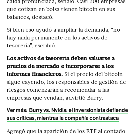
caída pronunciada, señaló. Casi 200 empresas
que cotizan en bolsa tienen bitcoin en sus
balances, destacó.
Si bien eso ayudó a ampliar la demanda, “no
hay nada permanente en los activos de
tesorería”, escribió.
Los activos de tesorería deben valuarse a
precios de mercado e incorporarse a los
informes financieros.
Si el precio del bitcoin
sigue cayendo, los responsables de gestión de
riesgos comenzarán a recomendar a las
empresas que vendan, advirtió Burry.
Ver más:
Burry vs. Nvidia: el inversionista defiende
sus críticas, mientras la compañía contraataca
Agregó que la aparición de los ETF al contado