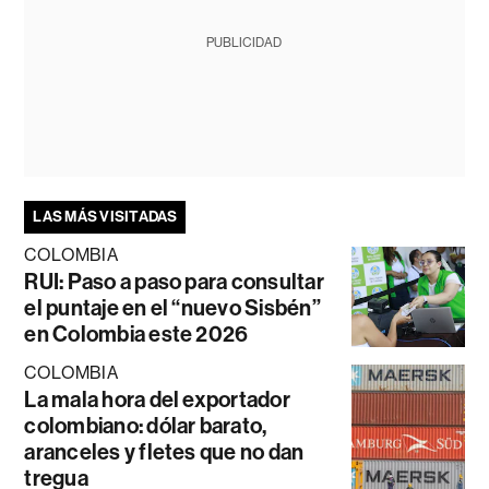
PUBLICIDAD
LAS MÁS VISITADAS
COLOMBIA
RUI: Paso a paso para consultar
el puntaje en el “nuevo Sisbén”
en Colombia este 2026
COLOMBIA
La mala hora del exportador
colombiano: dólar barato,
aranceles y fletes que no dan
tregua