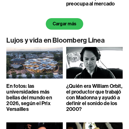
preocupa al mercado
Cargar más
Lujos y vida en Bloomberg Línea
En fotos: las
¿Quién era William Orbit,
universidades más
el productor que trabajó
bellas del mundo en
con Madonna y ayudó a
2026, según el Prix
definir el sonido de los
Versailles
2000?