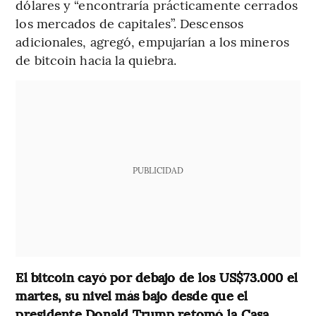
dólares y “encontraría prácticamente cerrados
los mercados de capitales”. Descensos
adicionales, agregó, empujarían a los mineros
de bitcoin hacia la quiebra.
PUBLICIDAD
El bitcoin cayó por debajo de los US$73.000 el
martes, su nivel más bajo desde que el
presidente Donald Trump retomó la Casa