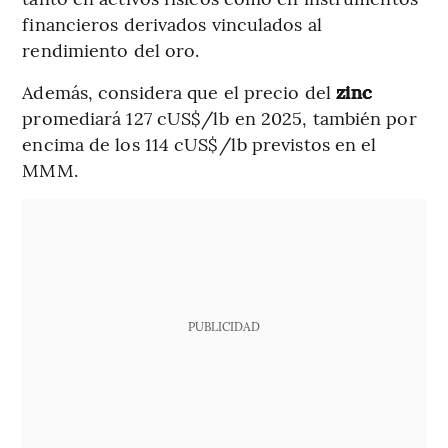
financieros derivados vinculados al
rendimiento del oro.
Además, considera que el precio del
zinc
promediará 127 cUS$/lb en 2025, también por
encima de los 114 cUS$/lb previstos en el
MMM.
PUBLICIDAD