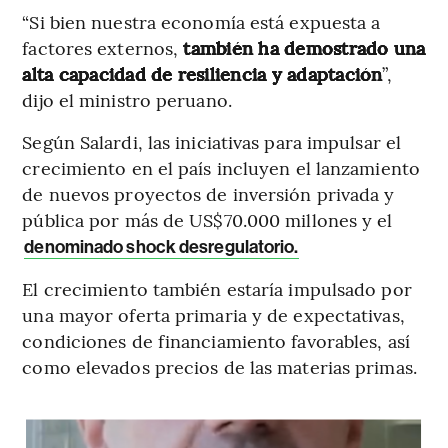
“Si bien nuestra economía está expuesta a
factores externos,
también ha demostrado una
alta capacidad de resiliencia y adaptación
”,
dijo el ministro peruano.
Según Salardi, las iniciativas para impulsar el
crecimiento en el país incluyen el lanzamiento
de nuevos proyectos de inversión privada y
pública por más de US$70.000 millones y el
denominado shock desregulatorio.
El crecimiento también estaría impulsado por
una mayor oferta primaria y de expectativas,
condiciones de financiamiento favorables, así
como elevados precios de las materias primas.