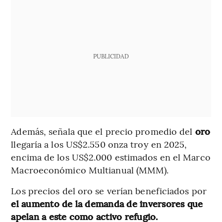
PUBLICIDAD
Además, señala que el precio promedio del
oro
llegaría a los US$2.550 onza troy en 2025,
encima de los US$2.000 estimados en el Marco
Macroeconómico Multianual (MMM).
Los precios del oro se verían beneficiados por
el aumento de la demanda de inversores que
apelan a este como activo refugio.