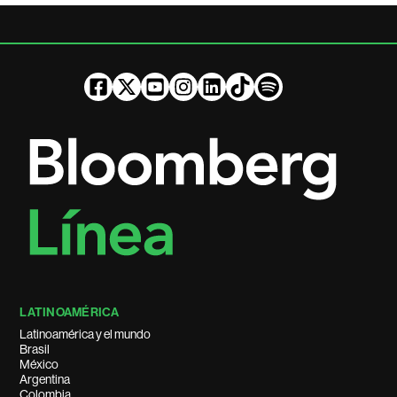
LATINOAMÉRICA
Latinoamérica y el mundo
Brasil
México
Argentina
Colombia