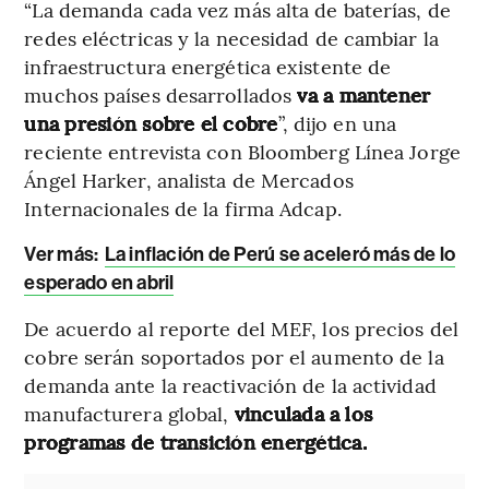
“La demanda cada vez más alta de baterías, de
redes eléctricas y la necesidad de cambiar la
infraestructura energética existente de
muchos países desarrollados
va a mantener
una presión sobre el cobre
”, dijo en una
reciente entrevista con Bloomberg Línea Jorge
Ángel Harker, analista de Mercados
Internacionales de la firma Adcap.
Ver más:
La inflación de Perú se aceleró más de lo
esperado en abril
De acuerdo al reporte del MEF, los precios del
cobre serán soportados por el aumento de la
demanda ante la reactivación de la actividad
manufacturera global,
vinculada a los
programas de transición energética.