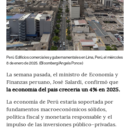
Perú
Edificios comerciales y gubernamentales en Lima, Perú, el miércoles
8 de enero de 2025.
(Bloomberg/Angela Ponce)
La semana pasada, el ministro de Economía y
Finanzas peruano, José Salardi, confirmó que
la economía del país crecería un 4% en 2025.
La economía de Perú estaría soportada por
fundamentos macroeconómicos sólidos,
política fiscal y monetaria responsable y el
impulso de las inversiones público–privadas.