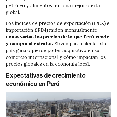
petróleo y alimentos por una mejor oferta
global.
Los índices de precios de exportación (IPEX) e
importación (IPIM) miden mensualmente
cómo varían los precios de lo que Perú vende
y compra al exterior.
Sirven para calcular si el
país gana o pierde poder adquisitivo en su
comercio internacional y cómo impactan los
precios globales en la economía local.
Expectativas de crecimiento
económico en Perú