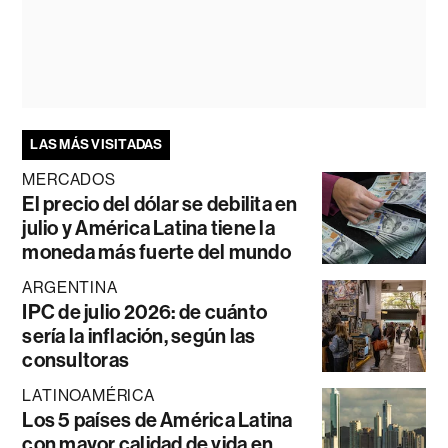
LAS MÁS VISITADAS
MERCADOS
El precio del dólar se debilita en
julio y América Latina tiene la
moneda más fuerte del mundo
ARGENTINA
IPC de julio 2026: de cuánto
sería la inflación, según las
consultoras
LATINOAMÉRICA
Los 5 países de América Latina
con mayor calidad de vida en