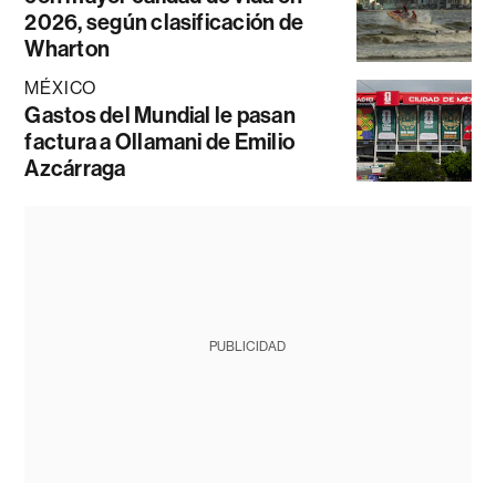
2026, según clasificación de
Wharton
MÉXICO
Gastos del Mundial le pasan
factura a Ollamani de Emilio
Azcárraga
PUBLICIDAD