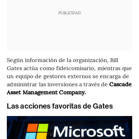
PUBLICIDAD
Según información de la organización, Bill
Gates actúa como fideicomisario, mientras que
un equipo de gestores externos se encarga de
administrar las inversiones a través de
Cascade
Asset Management Company.
Las acciones favoritas de Gates