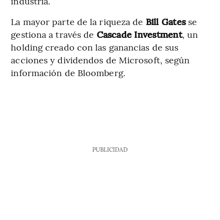
industria.
La mayor parte de la riqueza de
Bill Gates
se
gestiona a través de
Cascade Investment
, un
holding creado con las ganancias de sus
acciones y dividendos de Microsoft, según
información de Bloomberg.
PUBLICIDAD