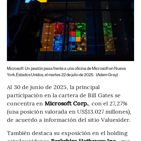
Microsoft
Un peatón pasa frente a una oficina de Microsoft en Nueva
York, Estados Unidos, el martes 22 de julio de 2025.
(Adam Gray)
Al 30 de junio de 2025, la principal
participación en la cartera de Bill Gates se
concentra en
Microsoft Corp.
, con el 27,27%
(una posición valorada en US$13.027 millones),
de acuerdo a información del sitio Valuesider.
También destaca su exposición en el holding
estadounidense
Berkshire Hathaway Inc.
, que