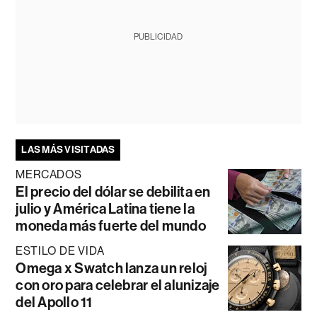
PUBLICIDAD
LAS MÁS VISITADAS
MERCADOS
El precio del dólar se debilita en
julio y América Latina tiene la
moneda más fuerte del mundo
ESTILO DE VIDA
Omega x Swatch lanza un reloj
con oro para celebrar el alunizaje
del Apollo 11