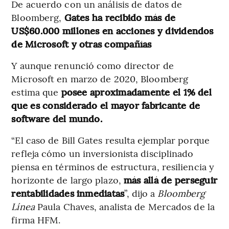
De acuerdo con un análisis de datos de
Bloomberg,
Gates ha recibido más de
US$60.000 millones en acciones y dividendos
de Microsoft y otras compañías
Y aunque renunció como director de
Microsoft en marzo de 2020, Bloomberg
estima que
posee aproximadamente el 1% del
que es considerado el mayor fabricante de
software del mundo.
“El caso de Bill Gates resulta ejemplar porque
refleja cómo un inversionista disciplinado
piensa en términos de estructura, resiliencia y
horizonte de largo plazo,
más allá de perseguir
rentabilidades inmediatas
”, dijo a
Bloomberg
Línea
Paula Chaves, analista de Mercados de la
firma HFM.