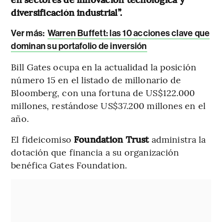
diversificación industrial”.
Ver más:
Warren Buffett: las 10 acciones clave que
dominan su portafolio de inversión
Bill Gates ocupa en la actualidad la posición
número 15 en el listado de millonario de
Bloomberg, con una fortuna de US$122.000
millones, restándose US$37.200 millones en el
año.
El fideicomiso
Foundation Trust
administra la
dotación que financia a su organización
benéfica Gates Foundation.