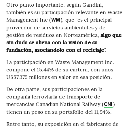
Otro punto importante, según Gandini,
también es su participación relevante en Waste
Management Inc (
), que “es el principal
WM
proveedor de servicios ambientales y de
gestión de residuos en Norteamérica,
algo que
sin duda se aliena con la visión de su
fundación, asociándolo con el reciclaje
”.
La participación en Waste Management Inc.
compone el 15,44% de su cartera, con unos
US$7.375 millones en valor en esa posición.
De otra parte, sus participaciones en la
compañía ferroviaria de transporte de
mercancías Canadian National Railway (
)
CNI
tienen un peso en su portafolio del 11,94%.
Entre tanto, su exposición en el fabricante de