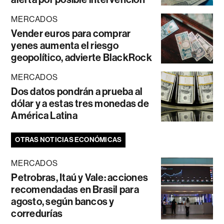
MERCADOS
Vender euros para comprar
yenes aumenta el riesgo
geopolítico, advierte BlackRock
MERCADOS
Dos datos pondrán a prueba al
dólar y a estas tres monedas de
América Latina
OTRAS NOTICIAS ECONÓMICAS
MERCADOS
Petrobras, Itaú y Vale: acciones
recomendadas en Brasil para
agosto, según bancos y
corredurías