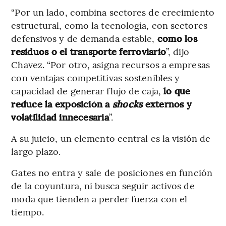
“Por un lado, combina sectores de crecimiento
estructural, como la tecnología, con sectores
defensivos y de demanda estable,
como los
residuos o el transporte ferroviario
”, dijo
Chavez. “Por otro, asigna recursos a empresas
con ventajas competitivas sostenibles y
capacidad de generar flujo de caja,
lo que
reduce la exposición a
shocks
externos y
volatilidad innecesaria
”.
A su juicio, un elemento central es la visión de
largo plazo.
Gates no entra y sale de posiciones en función
de la coyuntura, ni busca seguir activos de
moda que tienden a perder fuerza con el
tiempo.