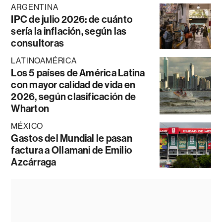
ARGENTINA
IPC de julio 2026: de cuánto
sería la inflación, según las
consultoras
LATINOAMÉRICA
Los 5 países de América Latina
con mayor calidad de vida en
2026, según clasificación de
Wharton
MÉXICO
Gastos del Mundial le pasan
factura a Ollamani de Emilio
Azcárraga