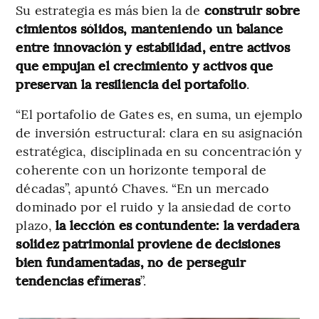
Su estrategia es más bien la de
construir sobre
cimientos sólidos, manteniendo un balance
entre innovación y estabilidad, entre activos
que empujan el crecimiento y activos que
preservan la resiliencia del portafolio
.
“El portafolio de Gates es, en suma, un ejemplo
de inversión estructural: clara en su asignación
estratégica, disciplinada en su concentración y
coherente con un horizonte temporal de
décadas”, apuntó Chaves. “En un mercado
dominado por el ruido y la ansiedad de corto
plazo,
la lección es contundente: la verdadera
solidez patrimonial proviene de decisiones
bien fundamentadas, no de perseguir
tendencias efímeras
”.