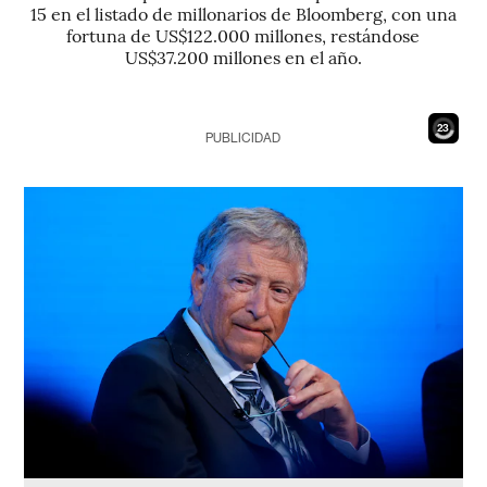
15 en el listado de millonarios de Bloomberg, con una
fortuna de US$122.000 millones, restándose
US$37.200 millones en el año.
21
PUBLICIDAD