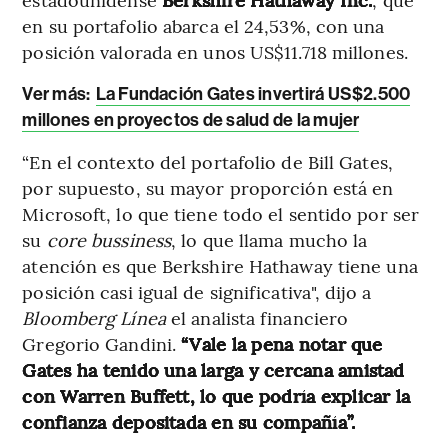
en su portafolio abarca el 24,53%, con una
posición valorada en unos US$11.718 millones.
Ver más:
La Fundación Gates invertirá US$2.500
millones en proyectos de salud de la mujer
“En el contexto del portafolio de Bill Gates,
por supuesto, su mayor proporción está en
Microsoft, lo que tiene todo el sentido por ser
su
core bussiness
, lo que llama mucho la
atención es que Berkshire Hathaway tiene una
posición casi igual de significativa", dijo a
Bloomberg Línea
el analista financiero
Gregorio Gandini.
“Vale la pena notar que
Gates ha tenido una larga y cercana amistad
con Warren Buffett, lo que podría explicar la
confianza depositada en su compañía”.