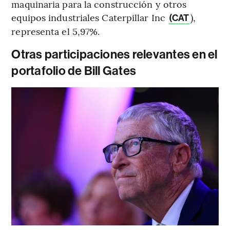
maquinaria para la construcción y otros
equipos industriales Caterpillar Inc
),
(CAT
representa el 5,97%.
Otras participaciones relevantes en el
portafolio de Bill Gates