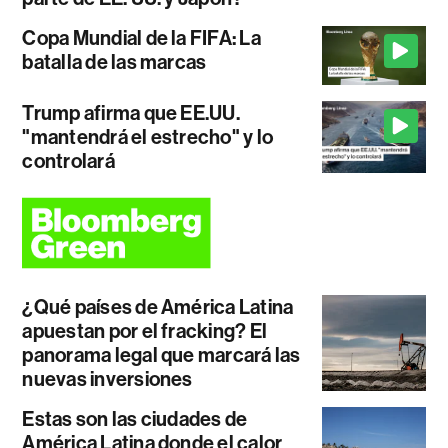
Copa Mundial de la FIFA: La
batalla de las marcas
Trump afirma que EE.UU.
"mantendrá el estrecho" y lo
controlará
¿Qué países de América Latina
apuestan por el fracking? El
panorama legal que marcará las
nuevas inversiones
Estas son las ciudades de
América Latina donde el calor