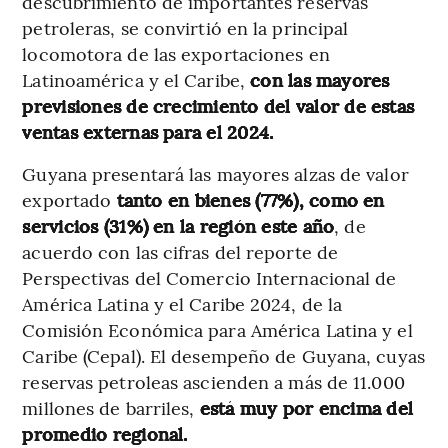
descubrimiento de importantes reservas
petroleras, se convirtió en la principal
locomotora de las exportaciones en
Latinoamérica y el Caribe,
con las mayores
previsiones de crecimiento del valor de estas
ventas externas para el 2024.
Guyana presentará las mayores alzas de valor
exportado
tanto en bienes (77%), como en
servicios (31%) en la región este año
, de
acuerdo con las cifras del reporte de
Perspectivas del Comercio Internacional de
América Latina y el Caribe 2024, de la
Comisión Económica para América Latina y el
Caribe (Cepal). El desempeño de Guyana, cuyas
reservas petroleas ascienden a más de 11.000
millones de barriles,
está muy por encima del
promedio regional.