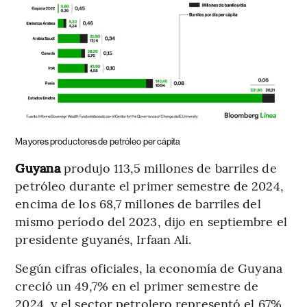
Mayores productores de petróleo per cápita
Guyana
produjo 113,5 millones de barriles de
petróleo durante el primer semestre de 2024,
encima de los 68,7 millones de barriles del
mismo período del 2023, dijo en septiembre el
presidente guyanés, Irfaan Ali.
Según cifras oficiales, la economía de Guyana
creció un 49,7% en el primer semestre de
2024, y el sector petrolero representó el 67%