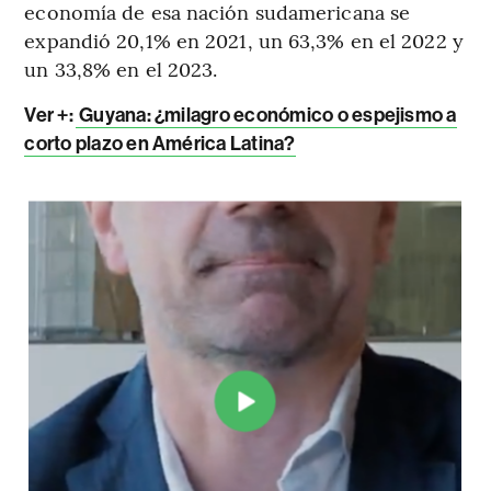
economía de esa nación sudamericana se
expandió 20,1% en 2021, un 63,3% en el 2022 y
un 33,8% en el 2023.
Ver +:
Guyana: ¿milagro económico o espejismo a
corto plazo en América Latina?