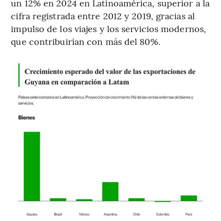
un 12% en 2024 en Latinoamérica, superior a la
cifra registrada entre 2012 y 2019, gracias al
impulso de los viajes y los servicios modernos,
que contribuirían con más del 80%.