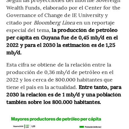
Wealth Funds, elaborado por el Center for the
Governance of Change de IE University y
citado por
Bloomberg Línea
en un reportaje
especial del tema,
la producción de petróleo
per cápita en Guyana fue de 0,45 mb/d en el
2022 y para el 2030 la estimación es de 1,25
mb/d.
Esta cifra se obtiene de la relación entre la
producción de 0,36 mb/d de petróleo en el
2022 y los cerca de 800.000 habitantes que
tiene el país en la actualidad.
Entre tanto, para
2030 la relación es de 1 mb/d y una población
también sobre los 800.000 habitantes.