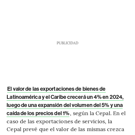
PUBLICIDAD
El valor de las exportaciones de bienes de
Latinoamérica y el Caribe crecerá un 4% en 2024,
luego de una expansión del volumen del 5% y una
, según la Cepal. En el
caída de los precios del 1%
caso de las exportaciones de servicios, la
Cepal prevé que el valor de las mismas crezca