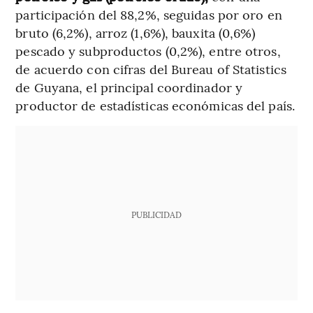
participación del 88,2%, seguidas por oro en
bruto (6,2%), arroz (1,6%), bauxita (0,6%)
pescado y subproductos (0,2%), entre otros,
de acuerdo con cifras del Bureau of Statistics
de Guyana, el principal coordinador y
productor de estadísticas económicas del país.
PUBLICIDAD