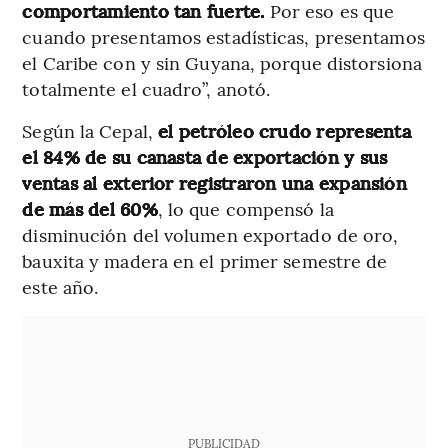
comportamiento tan fuerte.
Por eso es que
cuando presentamos estadísticas, presentamos
el Caribe con y sin Guyana, porque distorsiona
totalmente el cuadro”, anotó.
Según la Cepal,
el petróleo crudo representa
el 84% de su canasta de exportación y sus
ventas al exterior registraron una expansión
de más del 60%
, lo que compensó la
disminución del volumen exportado de oro,
bauxita y madera en el primer semestre de
este año.
PUBLICIDAD