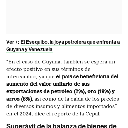
Ver +:
El Esequibo, la joya petrolera que enfrenta a
Guyana y Venezuela
“En el caso de Guyana, también se espera un
efecto positivo en sus términos de
intercambio, ya que
el país se beneficiaría del
aumento del valor unitario de sus
exportaciones de petróleo (2%), oro (19%) y
arroz (6%)
, así como de la caída de los precios
de diversos insumos y alimentos importados”
en el 2024, dice el reporte de la Cepal.
Superávit de la balanza de bienes de