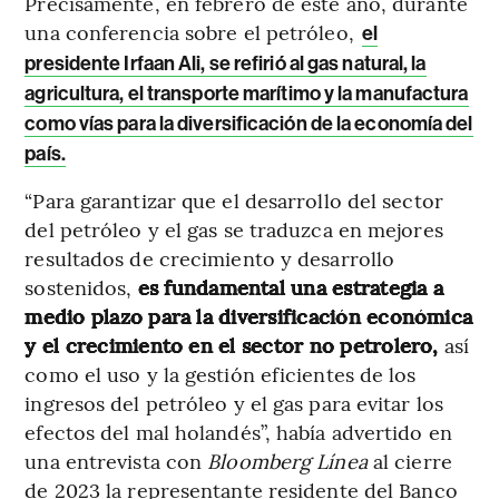
Precisamente, en febrero de este año, durante
una conferencia sobre el petróleo,
el
presidente Irfaan Ali, se refirió al gas natural, la
agricultura, el transporte marítimo y la manufactura
como vías para la diversificación de la economía del
país.
“Para garantizar que el desarrollo del sector
del petróleo y el gas se traduzca en mejores
resultados de crecimiento y desarrollo
sostenidos,
es fundamental una estrategia a
medio plazo para la diversificación económica
y el crecimiento en el sector no petrolero,
así
como el uso y la gestión eficientes de los
ingresos del petróleo y el gas para evitar los
efectos del mal holandés”, había advertido en
una entrevista con
Bloomberg Línea
al cierre
de 2023 la representante residente del Banco