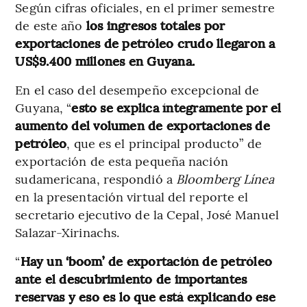
Según cifras oficiales, en el primer semestre
de este año
los ingresos totales por
exportaciones de petróleo crudo llegaron a
US$9.400 millones en Guyana.
En el caso del desempeño excepcional de
Guyana, “
esto se explica íntegramente por el
aumento del volumen de exportaciones de
petróleo
, que es el principal producto” de
exportación de esta pequeña nación
sudamericana, respondió a
Bloomberg Línea
en la presentación virtual del reporte el
secretario ejecutivo de la Cepal, José Manuel
Salazar-Xirinachs.
“
Hay un ‘boom’ de exportación de petróleo
ante el descubrimiento de importantes
reservas y eso es lo que está explicando ese