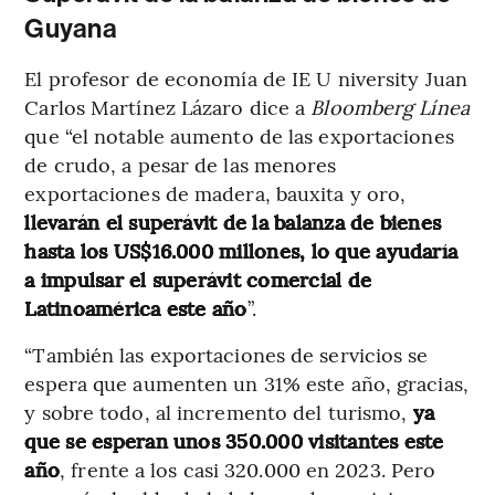
Guyana
El profesor de economía de IE U niversity Juan
Carlos Martínez Lázaro dice a
Bloomberg Línea
que “el notable aumento de las exportaciones
de crudo, a pesar de las menores
exportaciones de madera, bauxita y oro,
llevarán el superávit de la balanza de bienes
hasta los US$16.000 millones, lo que ayudaría
a impulsar el superávit comercial de
Latinoamérica este año
”.
“También las exportaciones de servicios se
espera que aumenten un 31% este año, gracias,
y sobre todo, al incremento del turismo,
ya
que se esperan unos 350.000 visitantes este
año
, frente a los casi 320.000 en 2023. Pero