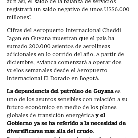
aun así, el saldo de la balanza de servicios
registrará un saldo negativo de unos US$6.000
millones”.
Cifras del Aeropuerto Internacional Cheddi
Jagan en Guyana muestran que el país ha
sumado 200.000 asientos de aerolíneas
adicionales en lo corrido del año. A partir de
diciembre, Avianca comenzará a operar dos
vuelos semanales desde el Aeropuerto
Internacional El Dorado en Bogotá.
La dependencia del petróleo de Guyana
es
uno de los asuntos sensibles con relación a su
futuro económico en medio de los planes
globales de transición energética
y el
Gobierno ya se ha referido a la necesidad de
diversificarse más allá del crudo
.