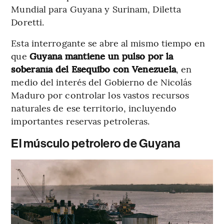
Mundial para Guyana y Surinam, Diletta
Doretti.
Esta interrogante se abre al mismo tiempo en
que
Guyana mantiene un pulso por la
soberanía del Esequibo con Venezuela
, en
medio del interés del Gobierno de Nicolás
Maduro por controlar los vastos recursos
naturales de ese territorio, incluyendo
importantes reservas petroleras.
El músculo petrolero de Guyana