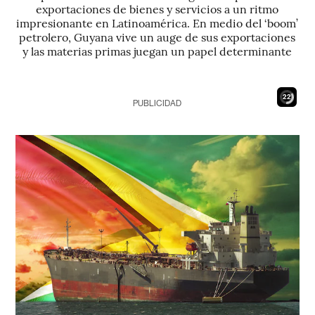
exportaciones de bienes y servicios a un ritmo
impresionante en Latinoamérica. En medio del ‘boom’
petrolero, Guyana vive un auge de sus exportaciones
y las materias primas juegan un papel determinante
20
PUBLICIDAD