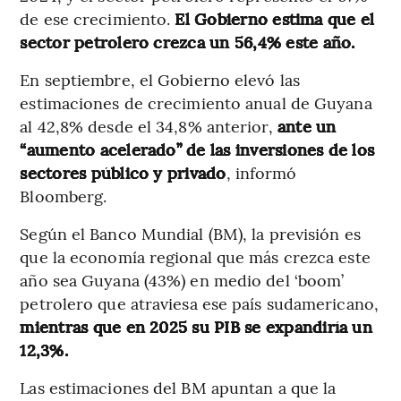
de ese crecimiento.
El Gobierno estima que el
sector petrolero crezca un 56,4% este año.
En septiembre, el Gobierno elevó las
estimaciones de crecimiento anual de Guyana
al 42,8% desde el 34,8% anterior,
ante un
“aumento acelerado” de las inversiones de los
sectores público y privado
, informó
Bloomberg.
Según el Banco Mundial (BM), la previsión es
que la economía regional que más crezca este
año sea Guyana (43%) en medio del ‘boom’
petrolero que atraviesa ese país sudamericano,
mientras que en 2025 su PIB se expandiría un
12,3%.
Las estimaciones del BM apuntan a que la