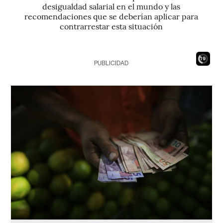
desigualdad salarial en el mundo y las
recomendaciones que se deberían aplicar para
contrarrestar esta situación
18
PUBLICIDAD