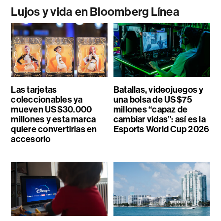
Lujos y vida en Bloomberg Línea
Las tarjetas
Batallas, videojuegos y
coleccionables ya
una bolsa de US$75
mueven US$30.000
millones “capaz de
millones y esta marca
cambiar vidas”: así es la
quiere convertirlas en
Esports World Cup 2026
accesorio