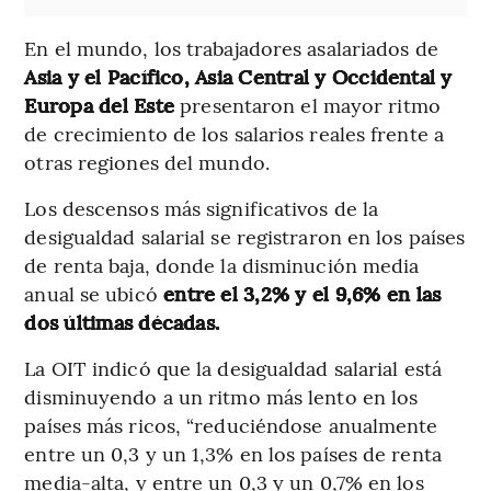
En el mundo, los trabajadores asalariados de
Asia y el Pacífico, Asia Central y Occidental y
Europa del Este
presentaron el mayor ritmo
de crecimiento de los salarios reales frente a
otras regiones del mundo.
Los descensos más significativos de la
desigualdad salarial se registraron en los países
de renta baja, donde la disminución media
anual se ubicó
entre el 3,2% y el 9,6% en las
dos últimas décadas.
La OIT indicó que la desigualdad salarial está
disminuyendo a un ritmo más lento en los
países más ricos, “reduciéndose anualmente
entre un 0,3 y un 1,3% en los países de renta
media-alta, y entre un 0,3 y un 0,7% en los