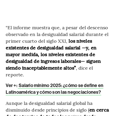
“El informe muestra que, a pesar del descenso
observado en la desigualdad salarial durante el
primer cuarto del siglo XXI,
los niveles
existentes de desigualdad salarial —y, en
mayor medida, los niveles existentes de
desigualdad de ingresos laborales— siguen
siendo inaceptablemente altos”
, dice el
reporte.
Ver +:
Salario mínimo 2025: ¿cómo se define en
Latinoamérica y cómo son las negociaciones?
Aunque la desigualdad salarial global ha
disminuido desde principios de siglo (
en cerca