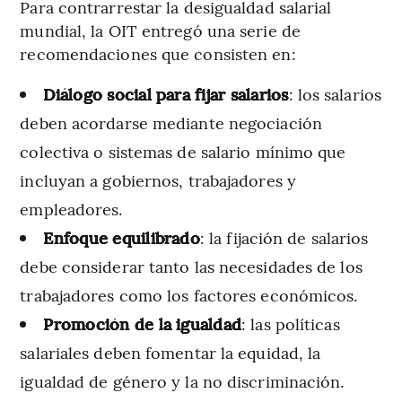
Para contrarrestar la desigualdad salarial
mundial, la OIT entregó una serie de
recomendaciones que consisten en:
Diálogo social para fijar salarios
: los salarios
deben acordarse mediante negociación
colectiva o sistemas de salario mínimo que
incluyan a gobiernos, trabajadores y
empleadores.
Enfoque equilibrado
: la fijación de salarios
debe considerar tanto las necesidades de los
trabajadores como los factores económicos.
Promoción de la igualdad
: las políticas
salariales deben fomentar la equidad, la
igualdad de género y la no discriminación.