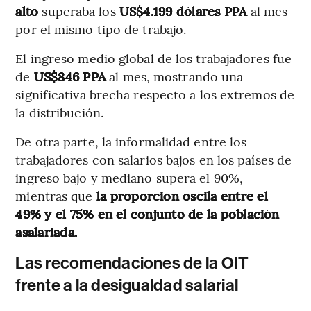
alto
superaba los
US$4.199 dólares PPA
al mes
por el mismo tipo de trabajo.
El ingreso medio global de los trabajadores fue
de
US$846 PPA
al mes, mostrando una
significativa brecha respecto a los extremos de
la distribución.
De otra parte, la informalidad entre los
trabajadores con salarios bajos en los países de
ingreso bajo y mediano supera el 90%,
mientras que
la proporción oscila entre el
49% y el 75% en el conjunto de la población
asalariada.
Las recomendaciones de la OIT
frente a la desigualdad salarial