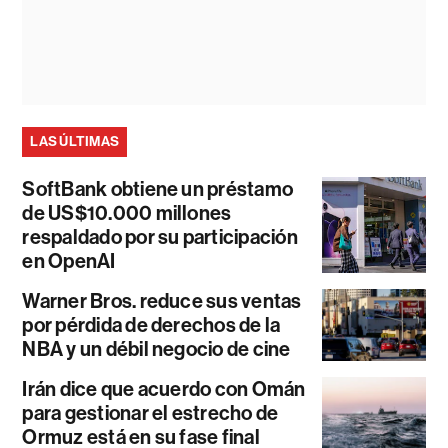
LAS ÚLTIMAS
SoftBank obtiene un préstamo
de US$10.000 millones
respaldado por su participación
en OpenAI
Warner Bros. reduce sus ventas
por pérdida de derechos de la
NBA y un débil negocio de cine
Irán dice que acuerdo con Omán
para gestionar el estrecho de
Ormuz está en su fase final