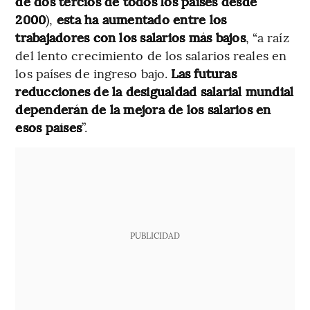
de dos tercios de todos los países desde
2000
),
esta ha aumentado entre los
trabajadores con los salarios más bajos
, “a raíz
del lento crecimiento de los salarios reales en
los países de ingreso bajo.
Las futuras
reducciones de la desigualdad salarial mundial
dependerán de la mejora de los salarios en
esos países
”.
PUBLICIDAD