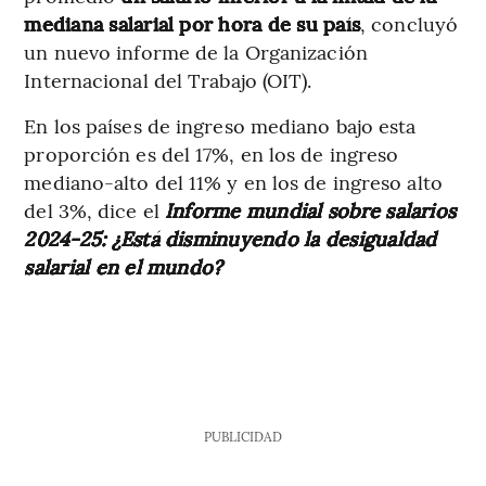
mediana salarial por hora de su país
, concluyó
un nuevo informe de la Organización
Internacional del Trabajo (OIT).
En los países de ingreso mediano bajo esta
proporción es del 17%, en los de ingreso
mediano-alto del 11% y en los de ingreso alto
del 3%, dice el
Informe mundial sobre salarios
2024-25: ¿Está disminuyendo la desigualdad
salarial en el mundo?
PUBLICIDAD