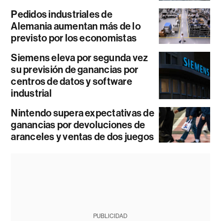
Pedidos industriales de
Alemania aumentan más de lo
previsto por los economistas
Siemens eleva por segunda vez
su previsión de ganancias por
centros de datos y software
industrial
Nintendo supera expectativas de
ganancias por devoluciones de
aranceles y ventas de dos juegos
PUBLICIDAD