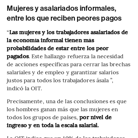
Mujeres y asalariados informales,
entre los que reciben peores pagos
“
Las mujeres y los trabajadores asalariados de
la economía informal tienen más
probabilidades de estar entre los peor
pagados
. Este hallazgo refuerza la necesidad
de acciones específicas para cerrar las brechas
salariales y de empleo y garantizar salarios
justos para todos los trabajadores ásala ”,
indicó la OIT.
Precisamente, una de las conclusiones es que
los hombres ganan más que las mujeres en
todos los grupos de países,
por nivel de
ingreso y en toda la escala salarial.
La OIT indica que un 10% de los trabajadores