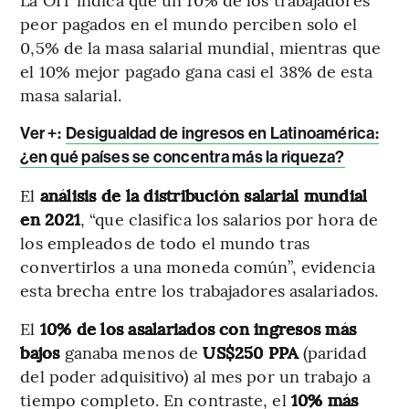
peor pagados en el mundo perciben solo el
0,5% de la masa salarial mundial, mientras que
el 10% mejor pagado gana casi el 38% de esta
masa salarial.
Ver +:
Desigualdad de ingresos en Latinoamérica:
¿en qué países se concentra más la riqueza?
El
análisis de la distribución salarial mundial
en 2021
, “que clasifica los salarios por hora de
los empleados de todo el mundo tras
convertirlos a una moneda común”, evidencia
esta brecha entre los trabajadores asalariados.
El
10% de los asalariados con ingresos más
bajos
ganaba menos de
US$250 PPA
(paridad
del poder adquisitivo) al mes por un trabajo a
tiempo completo. En contraste, el
10% más