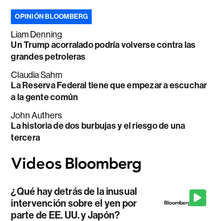
OPINIÓN BLOOMBERG
Liam Denning
Un Trump acorralado podría volverse contra las
grandes petroleras
Claudia Sahm
La Reserva Federal tiene que empezar a escuchar
a la gente común
John Authers
La historia de dos burbujas y el riesgo de una
tercera
¿Qué hay detrás de la inusual
intervención sobre el yen por
parte de EE. UU. y Japón?