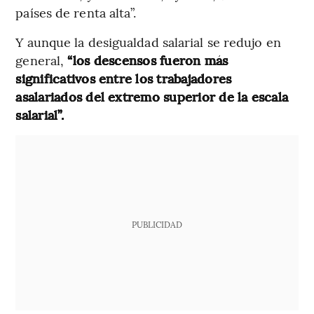
países de renta alta”.
Y aunque la desigualdad salarial se redujo en
general,
“los descensos fueron más
significativos entre los trabajadores
asalariados del extremo superior de la escala
salarial”.
PUBLICIDAD