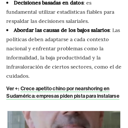
Decisiones basadas en datos
: es
fundamental utilizar estadísticas fiables para
respaldar las decisiones salariales.
Abordar las causas de los bajos salarios
: Las
políticas deben adaptarse a cada contexto
nacional y enfrentar problemas como la
informalidad, la baja productividad y la
infravaloración de ciertos sectores, como el de
cuidados.
Ver +:
Crece apetito chino por nearshoring en
Sudamérica: empresas piden pista para instalarse