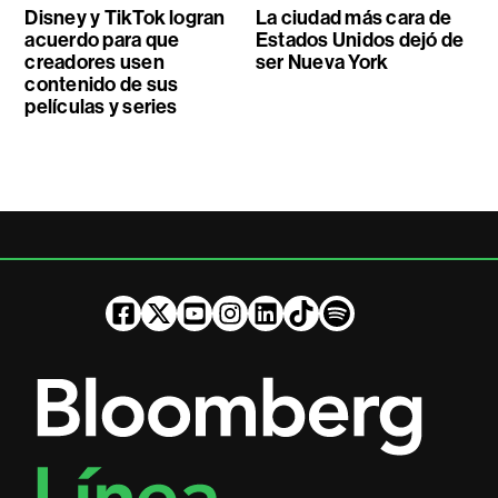
Disney y TikTok logran
La ciudad más cara de
acuerdo para que
Estados Unidos dejó de
creadores usen
ser Nueva York
contenido de sus
películas y series