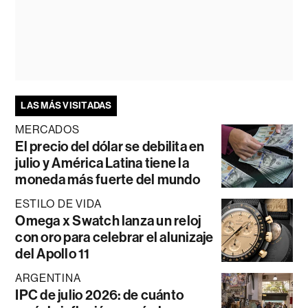
LAS MÁS VISITADAS
MERCADOS
El precio del dólar se debilita en
julio y América Latina tiene la
moneda más fuerte del mundo
ESTILO DE VIDA
Omega x Swatch lanza un reloj
con oro para celebrar el alunizaje
del Apollo 11
ARGENTINA
IPC de julio 2026: de cuánto