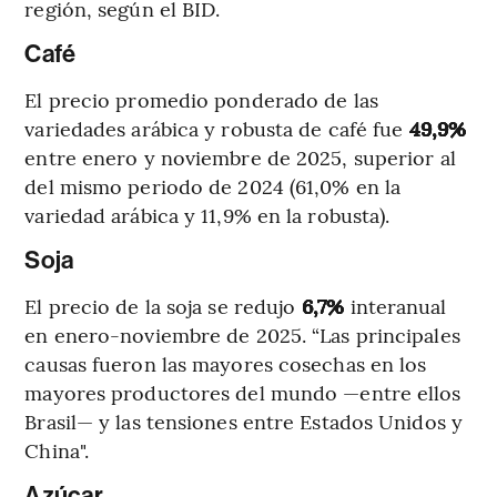
región, según el BID.
Café
El precio promedio ponderado de las
variedades arábica y robusta de café fue
49,9%
entre enero y noviembre de 2025, superior al
del mismo periodo de 2024 (61,0% en la
variedad arábica y 11,9% en la robusta).
Soja
El precio de la soja se redujo
6,7%
interanual
en enero-noviembre de 2025. “Las principales
causas fueron las mayores cosechas en los
mayores productores del mundo —entre ellos
Brasil— y las tensiones entre Estados Unidos y
China".
Azúcar