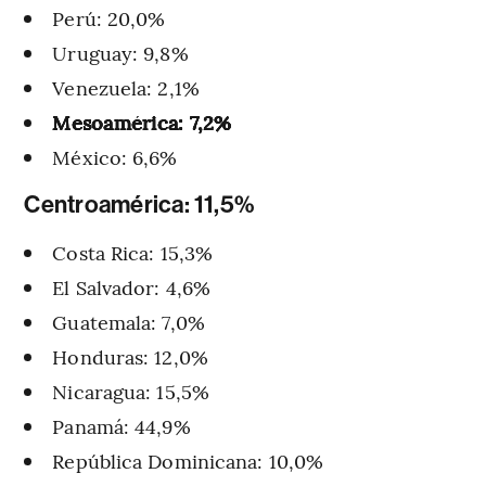
Perú: 20,0%
Uruguay: 9,8%
Venezuela: 2,1%
Mesoamérica: 7,2%
México: 6,6%
Centroamérica: 11,5%
Costa Rica: 15,3%
El Salvador: 4,6%
Guatemala: 7,0%
Honduras: 12,0%
Nicaragua: 15,5%
Panamá: 44,9%
República Dominicana: 10,0%