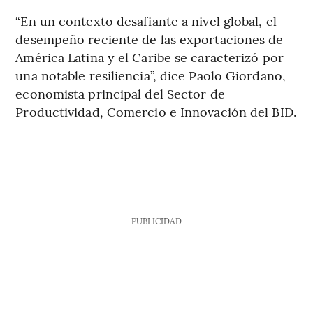
“En un contexto desafiante a nivel global, el
desempeño reciente de las exportaciones de
América Latina y el Caribe se caracterizó por
una notable resiliencia”, dice Paolo Giordano,
economista principal del Sector de
Productividad, Comercio e Innovación del BID.
PUBLICIDAD