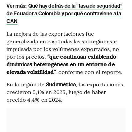
Ver más:
Qué hay detrás de la “tasa de seguridad”
de Ecuador a Colombia y por qué contraviene a la
CAN
La mejora de las exportaciones fue
generalizada en casi todas las subregiones e
impulsada por los volúmenes exportados, no
por los precios,
“que continúan exhibiendo
dinámicas heterogéneas en un entorno de
elevada volatilidad”
, conforme con el reporte.
En la región de
Sudamérica
, las exportaciones
crecieron 5,1% en 2025, luego de haber
crecido 4,4% en 2024.