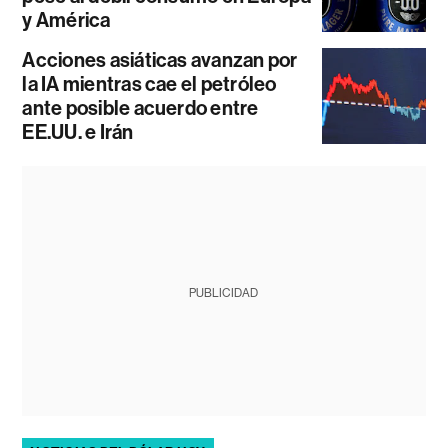
y América
Acciones asiáticas avanzan por
la IA mientras cae el petróleo
ante posible acuerdo entre
EE.UU. e Irán
PUBLICIDAD