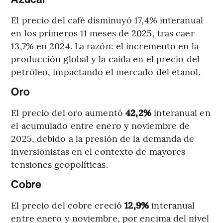
El precio del café disminuyó 17,4% interanual
en los primeros 11 meses de 2025, tras caer
13,7% en 2024. La razón: el incremento en la
producción global y la caída en el precio del
petróleo, impactando el mercado del etanol.
Oro
El precio del oro aumentó
42,2%
interanual en
el acumulado entre enero y noviembre de
2025, debido a la presión de la demanda de
inversionistas en el contexto de mayores
tensiones geopolíticas.
Cobre
El precio del cobre creció
12,9%
interanual
entre enero y noviembre, por encima del nivel