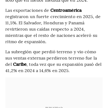
Las exportaciones de
Centroamérica
registraron un fuerte crecimiento en 2025, de
11,5%. El Salvador, Honduras y Panamá
revirtieron sus caídas respecto a 2024,
mientras que el resto de naciones aceleró su
ritmo de expansión.
La subregión que perdió terreno y vio cómo
sus ventas externas perdieron terreno fue la
del
Caribe
, toda vez que su expansión pasó del
41,2% en 2024 a 14,6% en 2025.
PUBLICIDAD