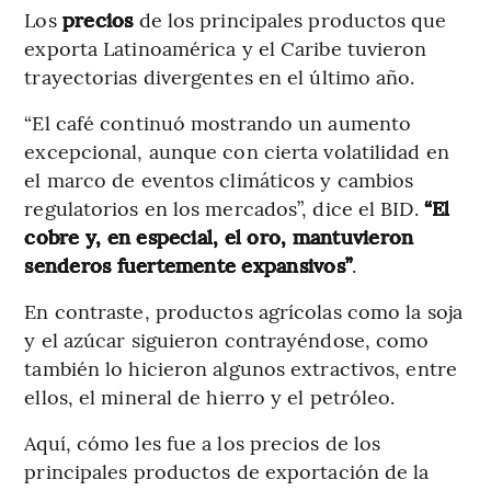
Los
precios
de los principales productos que
exporta Latinoamérica y el Caribe tuvieron
trayectorias divergentes en el último año.
“El café continuó mostrando un aumento
excepcional, aunque con cierta volatilidad en
el marco de eventos climáticos y cambios
regulatorios en los mercados”, dice el BID.
“El
cobre y, en especial, el oro, mantuvieron
senderos fuertemente expansivos”
.
En contraste, productos agrícolas como la soja
y el azúcar siguieron contrayéndose, como
también lo hicieron algunos extractivos, entre
ellos, el mineral de hierro y el petróleo.
Aquí, cómo les fue a los precios de los
principales productos de exportación de la