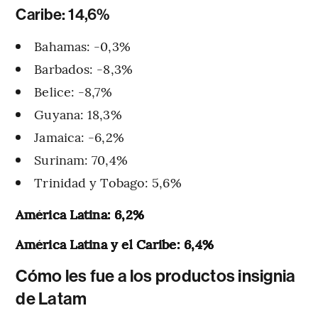
Caribe: 14,6%
Bahamas: -0,3%
Barbados: -8,3%
Belice: -8,7%
Guyana: 18,3%
Jamaica: -6,2%
Surinam: 70,4%
Trinidad y Tobago: 5,6%
América Latina: 6,2%
América Latina y el Caribe: 6,4%
Cómo les fue a los productos insignia
de Latam