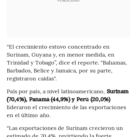
“El crecimiento estuvo concentrado en
Surinam, Guyana y, en menor medida, en
Trinidad y Tobago”, dice el reporte. “Bahamas,
Barbados, Belice y Jamaica, por su parte,
registraron caídas“.
País por país, a nivel latinoamericano,
Surinam
(70,4%), Panamá (44,9%) y Perú (20,0%)
lideraron el crecimiento de las exportaciones
en el último año.
“Las exportaciones de Surinam crecieron un
estimado de 70,4%, revirtiendo la fuerte