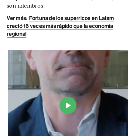
son miembros.
Ver más:
Fortuna de los superricos en Latam
creció 16 veces más rápido que la economía
regional