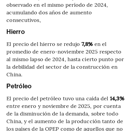
observado en el mismo período de 2024,
acumulando dos años de aumento
consecutivos,
Hierro
El precio del hierro se redujo
7,8%
en el
promedio de enero-noviembre 2025 respecto
al mismo lapso de 2024, hasta cierto punto por
la debilidad del sector de la construcción en
China.
Petróleo
El precio del petróleo tuvo una caída del
14,3%
entre enero y noviembre de 2025, por cuenta
de la disminución de la demanda, sobre todo
China, y el aumento de la producción tanto de
los países de la OPEP como de aquellos que no