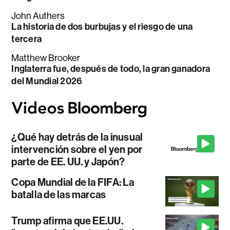
John Authers
La historia de dos burbujas y el riesgo de una
tercera
Matthew Brooker
Inglaterra fue, después de todo, la gran ganadora
del Mundial 2026
¿Qué hay detrás de la inusual
intervención sobre el yen por
parte de EE. UU. y Japón?
Copa Mundial de la FIFA: La
batalla de las marcas
Trump afirma que EE.UU.