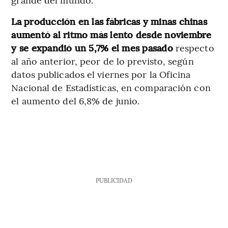
La producción en las fábricas y minas chinas
aumentó al ritmo más lento desde noviembre
y se expandió un 5,7% el mes pasado
respecto
al año anterior, peor de lo previsto, según
datos publicados el viernes por la Oficina
Nacional de Estadísticas, en comparación con
el aumento del 6,8% de junio.
PUBLICIDAD