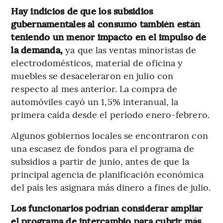
Hay indicios de que los subsidios
gubernamentales al consumo también están
teniendo un menor impacto en el impulso de
la demanda,
ya que las ventas minoristas de
electrodomésticos, material de oficina y
muebles se desaceleraron en julio con
respecto al mes anterior. La compra de
automóviles cayó un 1,5% interanual, la
primera caída desde el período enero-febrero.
Algunos gobiernos locales se encontraron con
una escasez de fondos para el programa de
subsidios a partir de junio, antes de que la
principal agencia de planificación económica
del país les asignara más dinero a fines de julio.
Los funcionarios podrían considerar ampliar
el programa de intercambio para cubrir más