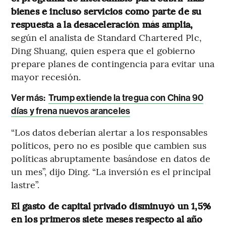
bienes
e incluso servicios como parte de su
respuesta a la desaceleración más amplia,
según el analista de Standard Chartered Plc,
Ding Shuang, quien espera que el gobierno
prepare planes de contingencia para evitar una
mayor recesión.
Ver más:
Trump extiende la tregua con China 90
días y frena nuevos aranceles
“Los datos deberían alertar a los responsables
políticos, pero no es posible que cambien sus
políticas abruptamente basándose en datos de
un mes”, dijo Ding. “La inversión es el principal
lastre”.
El gasto de capital privado disminuyó un 1,5%
en los primeros siete meses respecto al año