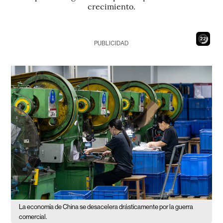
crecimiento.
20
PUBLICIDAD
La economía de China se desacelera drásticamente por la guerra
comercial.