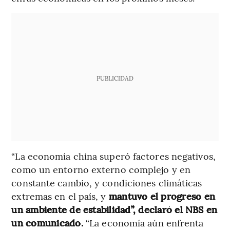
PUBLICIDAD
“La economía china superó factores negativos,
como un entorno externo complejo y en
constante cambio, y condiciones climáticas
extremas en el país, y
mantuvo el progreso en
un ambiente de estabilidad”, declaró el NBS en
un comunicado.
“La economía aún enfrenta