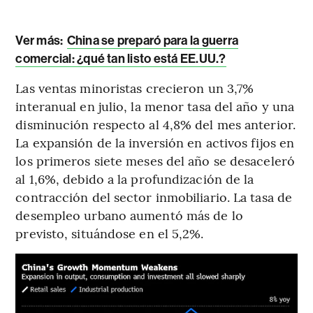
Ver más:
China se preparó para la guerra
comercial: ¿qué tan listo está EE.UU.?
Las ventas minoristas crecieron un 3,7%
interanual en julio, la menor tasa del año y una
disminución respecto al 4,8% del mes anterior.
La expansión de la inversión en activos fijos en
los primeros siete meses del año se desaceleró
al 1,6%, debido a la profundización de la
contracción del sector inmobiliario. La tasa de
desempleo urbano aumentó más de lo
previsto, situándose en el 5,2%.