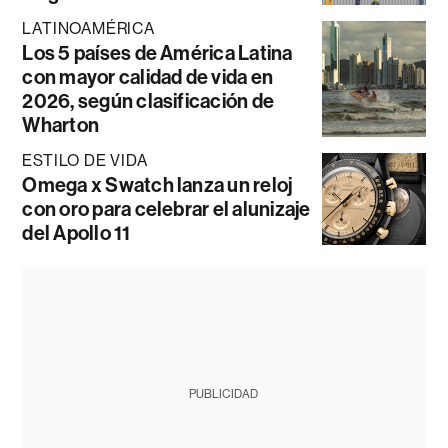
LATINOAMÉRICA
Los 5 países de América Latina
con mayor calidad de vida en
2026, según clasificación de
Wharton
ESTILO DE VIDA
Omega x Swatch lanza un reloj
con oro para celebrar el alunizaje
del Apollo 11
PUBLICIDAD