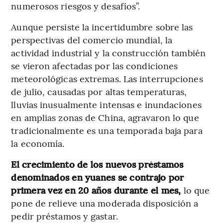
numerosos riesgos y desafíos”.
Aunque persiste la incertidumbre sobre las
perspectivas del comercio mundial, la
actividad industrial y la construcción también
se vieron afectadas por las condiciones
meteorológicas extremas. Las interrupciones
de julio, causadas por altas temperaturas,
lluvias inusualmente intensas e inundaciones
en amplias zonas de China, agravaron lo que
tradicionalmente es una temporada baja para
la economía.
El crecimiento de los nuevos préstamos
denominados en yuanes se contrajo por
primera vez en 20 años durante el mes,
lo que
pone de relieve una moderada disposición a
pedir préstamos y gastar.