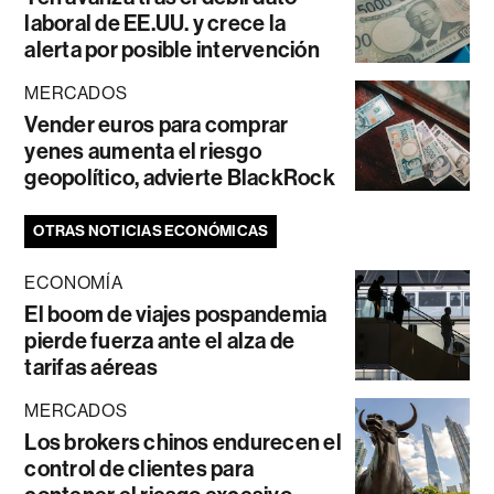
laboral de EE.UU. y crece la
alerta por posible intervención
MERCADOS
Vender euros para comprar
yenes aumenta el riesgo
geopolítico, advierte BlackRock
OTRAS NOTICIAS ECONÓMICAS
ECONOMÍA
El boom de viajes pospandemia
pierde fuerza ante el alza de
tarifas aéreas
MERCADOS
Los brokers chinos endurecen el
control de clientes para