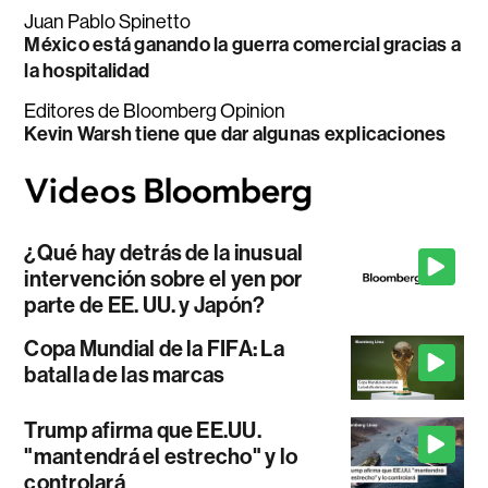
Juan Pablo Spinetto
México está ganando la guerra comercial gracias a
la hospitalidad
Editores de Bloomberg Opinion
Kevin Warsh tiene que dar algunas explicaciones
¿Qué hay detrás de la inusual
intervención sobre el yen por
parte de EE. UU. y Japón?
Copa Mundial de la FIFA: La
batalla de las marcas
Trump afirma que EE.UU.
"mantendrá el estrecho" y lo
controlará