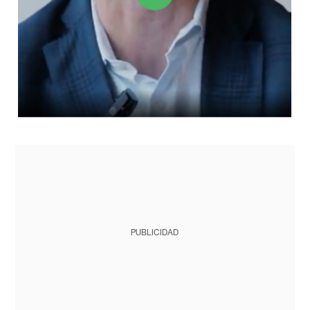
PUBLICIDAD