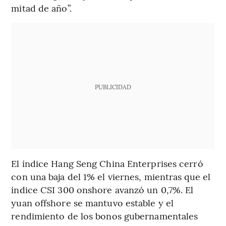
mitad de año”.
PUBLICIDAD
El índice Hang Seng China Enterprises cerró
con una baja del 1% el viernes, mientras que el
índice CSI 300 onshore avanzó un 0,7%. El
yuan offshore se mantuvo estable y el
rendimiento de los bonos gubernamentales