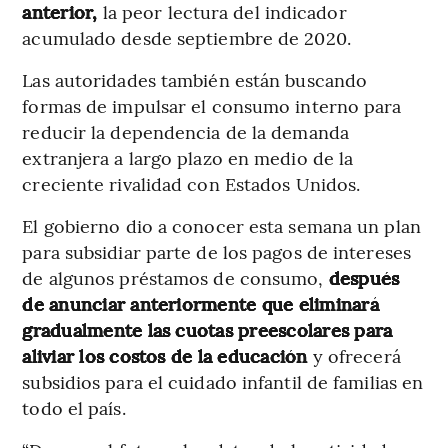
anterior,
la peor lectura del indicador
acumulado desde septiembre de 2020.
Las autoridades también están buscando
formas de impulsar el consumo interno para
reducir la dependencia de la demanda
extranjera a largo plazo en medio de la
creciente rivalidad con Estados Unidos.
El gobierno dio a conocer esta semana un plan
para subsidiar parte de los pagos de intereses
de algunos préstamos de consumo,
después
de anunciar anteriormente que eliminará
gradualmente las cuotas preescolares para
aliviar los costos de la educación
y ofrecerá
subsidios para el cuidado infantil de familias en
todo el país.