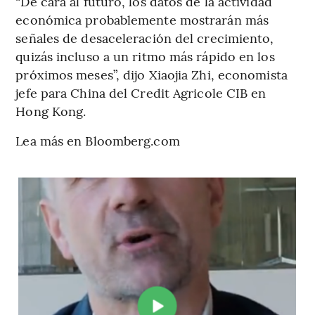
“De cara al futuro, los datos de la actividad
económica probablemente mostrarán más
señales de desaceleración del crecimiento,
quizás incluso a un ritmo más rápido en los
próximos meses”, dijo Xiaojia Zhi, economista
jefe para China del Credit Agricole CIB en
Hong Kong.
Lea más en Bloomberg.com