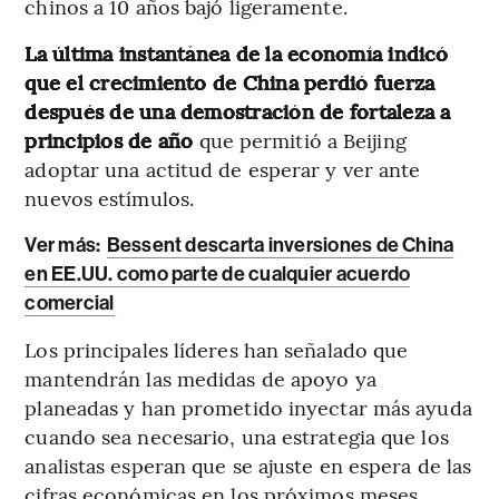
chinos a 10 años bajó ligeramente.
La última instantánea de la economía indicó
que el crecimiento de China perdió fuerza
después de una demostración de fortaleza a
principios de año
que permitió a Beijing
adoptar una actitud de esperar y ver ante
nuevos estímulos.
Ver más:
Bessent descarta inversiones de China
en EE.UU. como parte de cualquier acuerdo
comercial
Los principales líderes han señalado que
mantendrán las medidas de apoyo ya
planeadas y han prometido inyectar más ayuda
cuando sea necesario, una estrategia que los
analistas esperan que se ajuste en espera de las
cifras económicas en los próximos meses.