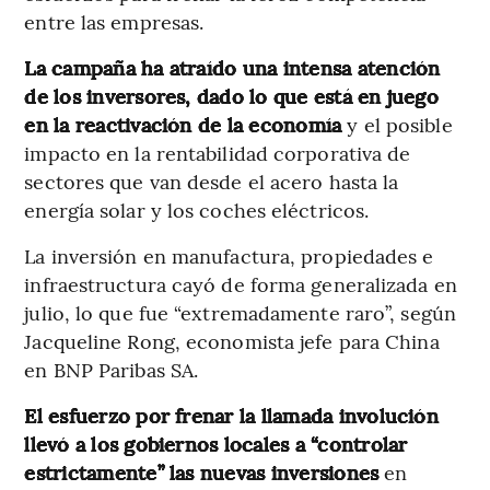
entre las empresas.
La campaña ha atraído una intensa atención
de los inversores, dado lo que está en juego
en la reactivación de la economía
y el posible
impacto en la rentabilidad corporativa de
sectores que van desde el acero hasta la
energía solar y los coches eléctricos.
La inversión en manufactura, propiedades e
infraestructura cayó de forma generalizada en
julio, lo que fue “extremadamente raro”, según
Jacqueline Rong, economista jefe para China
en BNP Paribas SA.
El esfuerzo por frenar la llamada involución
llevó a los gobiernos locales a “controlar
estrictamente” las nuevas inversiones
en