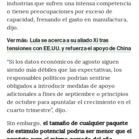
industrias que sufren una intensa competencia
o tienen preocupaciones por exceso de
capacidad, frenando el gasto en manufactura,
dijo.
Ver más:
Lula se acerca a su aliado Xi tras
tensiones con EE.UU. y refuerza el apoyo de China
“Si los datos económicos de agosto siguen
siendo más débiles que las expectativas, los
responsables políticos podrían sentirse
obligados a introducir medidas de apoyo
adicionales a fines de septiembre o principios
de octubre para apuntalar el crecimiento en el
cuarto trimestre”, dijo.
Sin embargo,
el tamaño de cualquier paquete
de estímulo potencial podría ser menor que el
previsto para el mismo período del año