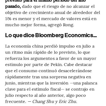
pasado,
dado que el riesgo de no alcanzar el
objetivo de crecimiento anual de alrededor del
5% es menor y el mercado de valores está en
mucho mejor forma, agregó Rong.
Lo que dice Bloomberg Economics...
La economía china perdió impulso en julio a
un ritmo más rápido de lo previsto, lo que
refuerza los argumentos a favor de un mayor
estímulo por parte de Pekín. Cabe destacar
que el consumo continuó desacelerándose
rápidamente tras una sorpresa negativa en
junio, mientras que la inversión —una palanca
clave para el estímulo fiscal— se contrajo en
julio respecto al año anterior, algo poco
frecuente.
— Chang Shu y Eric Zhu.