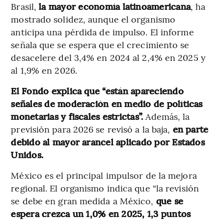
Brasil,
la mayor economía latinoamericana
, ha
mostrado solidez, aunque el organismo
anticipa una pérdida de impulso. El informe
señala que se espera que el crecimiento se
desacelere del 3,4% en 2024 al 2,4% en 2025 y
al 1,9% en 2026.
El Fondo explica que “están apareciendo
señales de moderación en medio de políticas
monetarias y fiscales estrictas”.
Además, la
previsión para 2026 se revisó a la baja,
en parte
debido al mayor arancel aplicado por Estados
Unidos.
México es el principal impulsor de la mejora
regional. El organismo indica que “la revisión
se debe en gran medida a México,
que se
espera crezca un 1,0% en 2025, 1,3 puntos