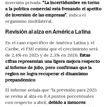
inversión privada.
“La incertidumbre en torno
a la política comercial está frenando el apetito
de inversión de las empresas”
, indica el
organismo multilateral.
Revisión al alza en América Latina
En el caso específico de América Latina y el
Caribe, el FMI estima que el crecimiento será
de 2,4% en 2025 y de 2,3% en 2026.
Estas
cifras representan una ligera mejora respecto
al informe de julio, pero confirman que la
región no logra recuperar el dinamismo
prepandémico
.
El informe señala que “la previsión para 2025
se revisa al alza en 0,4 puntos porcentuales
con respecto a abril,
debido a menores