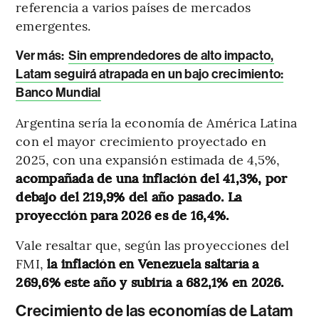
referencia a varios países de mercados
emergentes.
Ver más:
Sin emprendedores de alto impacto,
Latam seguirá atrapada en un bajo crecimiento:
Banco Mundial
Argentina sería la economía de América Latina
con el mayor crecimiento proyectado en
2025, con una expansión estimada de 4,5%,
acompañada de una inflación del 41,3%, por
debajo del 219,9% del año pasado. La
proyección para 2026 es de 16,4%.
Vale resaltar que, según las proyecciones del
FMI,
la inflación en Venezuela saltaría a
269,6% este año y subiría a 682,1% en 2026.
Crecimiento de las economías de Latam