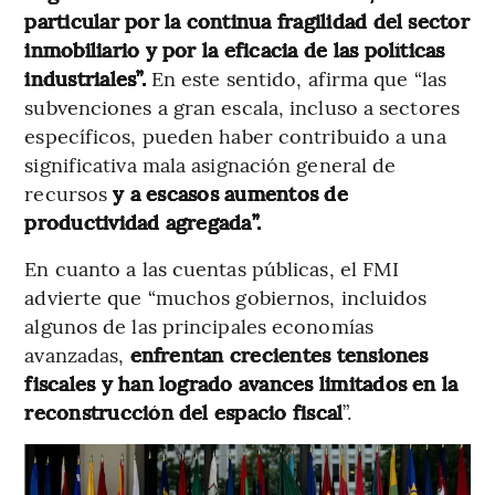
particular por la continua fragilidad del sector
inmobiliario y por la eficacia de las políticas
industriales”.
En este sentido, afirma que “las
subvenciones a gran escala, incluso a sectores
específicos, pueden haber contribuido a una
significativa mala asignación general de
recursos
y a escasos aumentos de
productividad agregada”.
En cuanto a las cuentas públicas, el FMI
advierte que “muchos gobiernos, incluidos
algunos de las principales economías
avanzadas,
enfrentan crecientes tensiones
fiscales y han logrado avances limitados en la
reconstrucción del espacio fiscal
”.