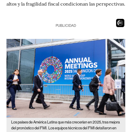
altos y la fragilidad fiscal condicionan las perspectivas.
21
PUBLICIDAD
Los países de América Latina que más crecerían en 2025, tras mejora
del pronóstico del FMI.
Los equipos técnicos del FMI detallaron en