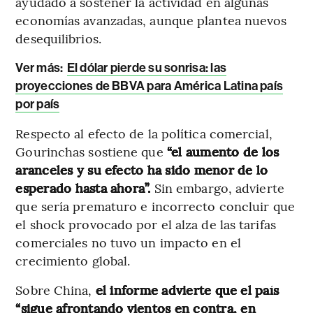
ayudado a sostener la actividad en algunas
economías avanzadas, aunque plantea nuevos
desequilibrios.
Ver más:
El dólar pierde su sonrisa: las
proyecciones de BBVA para América Latina país
por país
Respecto al efecto de la política comercial,
Gourinchas sostiene que
“el aumento de los
aranceles y su efecto ha sido menor de lo
esperado hasta ahora”.
Sin embargo, advierte
que sería prematuro e incorrecto concluir que
el shock provocado por el alza de las tarifas
comerciales no tuvo un impacto en el
crecimiento global.
Sobre China,
el informe advierte que el país
“sigue afrontando vientos en contra, en