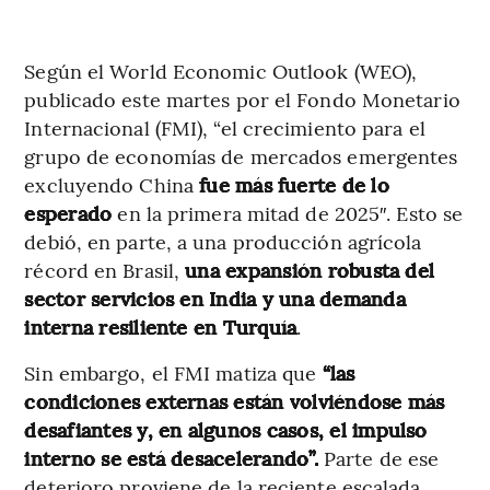
Según el World Economic Outlook (WEO),
publicado este martes por el Fondo Monetario
Internacional (FMI), “el crecimiento para el
grupo de economías de mercados emergentes
excluyendo China
fue más fuerte de lo
esperado
en la primera mitad de 2025″. Esto se
debió, en parte, a una producción agrícola
récord en Brasil,
una expansión robusta del
sector servicios en India y una demanda
interna resiliente en Turquía
.
Sin embargo, el FMI matiza que
“las
condiciones externas están volviéndose más
desafiantes y, en algunos casos, el impulso
interno se está desacelerando”.
Parte de ese
deterioro proviene de la reciente escalada