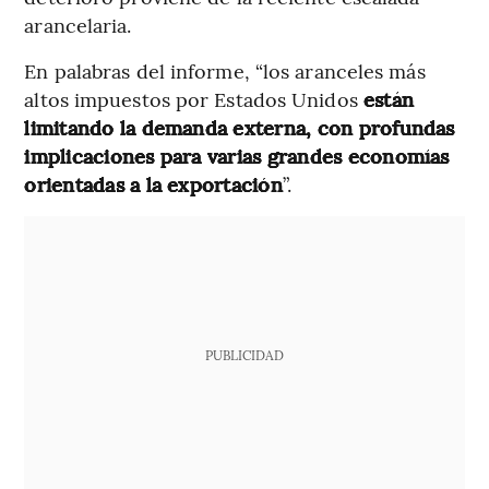
arancelaria.
En palabras del informe, “los aranceles más
altos impuestos por Estados Unidos
están
limitando la demanda externa, con profundas
implicaciones para varias grandes economías
orientadas a la exportación
”.
PUBLICIDAD