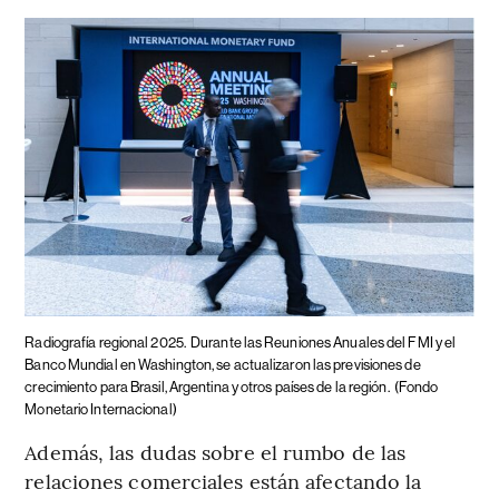
Radiografía regional 2025.
Durante las Reuniones Anuales del FMI y el
Banco Mundial en Washington, se actualizaron las previsiones de
crecimiento para Brasil, Argentina y otros países de la región.
(Fondo
Monetario Internacional)
Además, las dudas sobre el rumbo de las
relaciones comerciales están afectando la