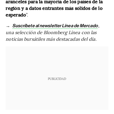
aranceles para la mayoría de los países de la
región y a datos entrantes más sólidos de lo
esperado
”.
→
,
Suscríbete al newsletter Línea de Mercado
una selección de Bloomberg Línea con las
noticias bursátiles más destacadas del día.
PUBLICIDAD