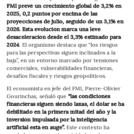
FMI prevé un crecimiento global de 3,2% en
2025, 0,2 puntos por encima de las
proyecciones de julio, seguido de un 3,1% en
2026. Esta evolución marca una leve
desaceleración desde el 3,3% estimado para
2024
. El organismo destaca que “los riesgos
para las perspectivas siguen inclinados a la
baja”, en un entorno marcado por tensiones
comerciales, vulnerabilidades financieras,
desafíos fiscales y riesgos geopolíticos.
El economista en jefe del FMI, Pierre-Olivier
Gourinchas, señaló que
“las condiciones
financieras siguen siendo laxas, el dólar se ha
debilitado en la primera mitad del año y la
inversión impulsada por la inteligencia
artificial está en auge”.
Este contexto ha