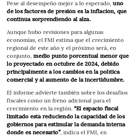
Pese al desempeño mejor a lo esperado,
uno
de los factores de presión es la inflación, que
continúa sorprendiendo al alza.
Aunque hubo revisiones para algunas
economías, el FMI estima que el crecimiento
regional de este año y el próximo será, en
conjunto,
medio punto porcentual menor que
lo proyectado en octubre de 2024, debido
principalmente a los cambios en la política
comercial y al aumento de la incertidumbre.
El informe advierte también sobre los desafíos
fiscales como un freno adicional para el
crecimiento en la región.
“El espacio fiscal
limitado está reduciendo la capacidad de los
gobiernos para estimular la demanda interna
donde es necesario”
, indica el FMI, en