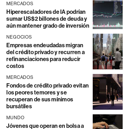
MERCADOS
Hiperescaladores de IA podrían
sumar US$2 billones de deuda y
aún mantener grado de inversión
NEGOCIOS
Empresas endeudadas migran
del crédito privado y recurren a
refinanciaciones para reducir
costos
MERCADOS
Fondos de crédito privado evitan
los peores temores y se
recuperan de sus mínimos
bursátiles
MUNDO
Jóvenes que operan en bolsa a