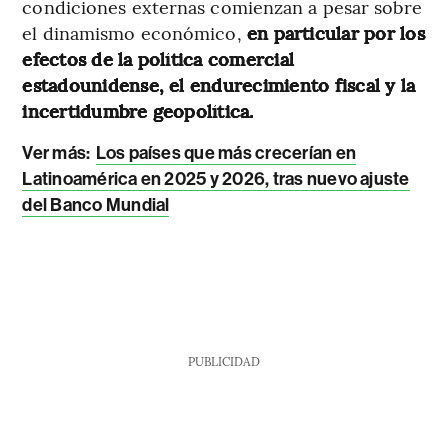
condiciones externas comienzan a pesar sobre
el dinamismo económico,
en particular por los
efectos de la política comercial
estadounidense, el endurecimiento fiscal y la
incertidumbre geopolítica.
Ver más:
Los países que más crecerían en
Latinoamérica en 2025 y 2026, tras nuevo ajuste
del Banco Mundial
PUBLICIDAD