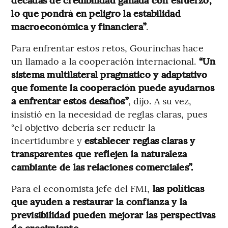
lo que pondrá en peligro la estabilidad
macroeconómica y financiera”
.
Para enfrentar estos retos, Gourinchas hace
un llamado a la cooperación internacional.
“Un
sistema multilateral pragmático y adaptativo
que fomente la cooperación puede ayudarnos
a enfrentar estos desafíos”
, dijo. A su vez,
insistió en la necesidad de reglas claras, pues
“el objetivo debería ser reducir la
incertidumbre y
establecer reglas claras y
transparentes que reflejen la naturaleza
cambiante de las relaciones comerciales”.
Para el economista jefe del FMI,
las políticas
que ayuden a restaurar la confianza y la
previsibilidad pueden mejorar las perspectivas
de crecimiento.