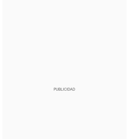
PUBLICIDAD