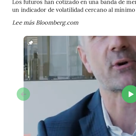
Los futuros han cotizado en una banda de m
un indicador de volatilidad cercano al mínimo 
Lee más Bloomberg.com