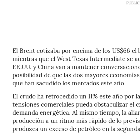
PUBLIC
El Brent cotizaba por encima de los US$66 el 
mientras que el West Texas Intermediate se a
EE.UU. y China van a mantener conversaciones
posibilidad de que las dos mayores economías
que han sacudido los mercados este año.
El crudo ha retrocedido un 11% este año por l
tensiones comerciales pueda obstaculizar el 
demanda energética. Al mismo tiempo, la ali
producción a un ritmo más rápido de lo previs
produzca un exceso de petróleo en la segunda 