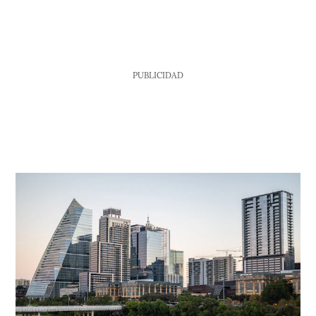
PUBLICIDAD