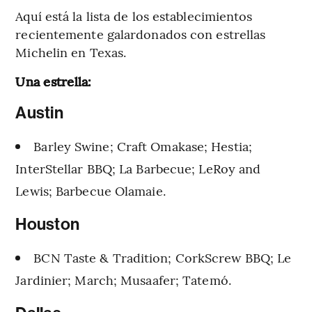
Aquí está la lista de los establecimientos
recientemente galardonados con estrellas
Michelin en Texas.
Una estrella:
Austin
Barley Swine; Craft Omakase; Hestia;
InterStellar BBQ; La Barbecue; LeRoy and
Lewis; Barbecue Olamaie.
Houston
BCN Taste & Tradition; CorkScrew BBQ; Le
Jardinier; March; Musaafer; Tatemó.