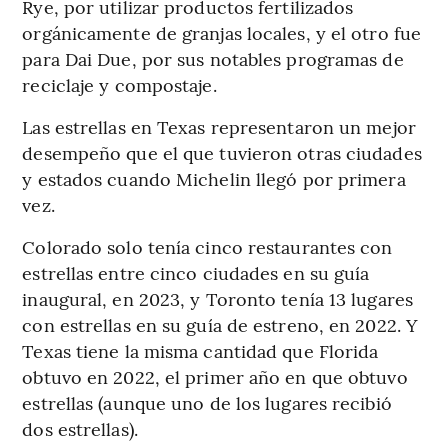
Rye, por utilizar productos fertilizados
orgánicamente de granjas locales, y el otro fue
para Dai Due, por sus notables programas de
reciclaje y compostaje.
Las estrellas en Texas representaron un mejor
desempeño que el que tuvieron otras ciudades
y estados cuando Michelin llegó por primera
vez.
Colorado solo tenía cinco restaurantes con
estrellas entre cinco ciudades en su guía
inaugural, en 2023, y Toronto tenía 13 lugares
con estrellas en su guía de estreno, en 2022. Y
Texas tiene la misma cantidad que Florida
obtuvo en 2022, el primer año en que obtuvo
estrellas (aunque uno de los lugares recibió
dos estrellas).