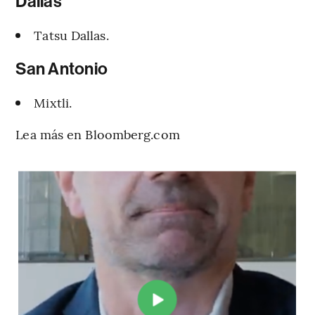
Dallas
Tatsu Dallas.
San Antonio
Mixtli.
Lea más en Bloomberg.com