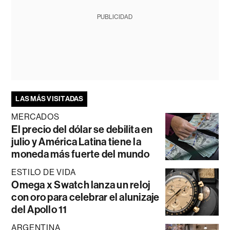
PUBLICIDAD
LAS MÁS VISITADAS
MERCADOS
El precio del dólar se debilita en
julio y América Latina tiene la
moneda más fuerte del mundo
ESTILO DE VIDA
Omega x Swatch lanza un reloj
con oro para celebrar el alunizaje
del Apollo 11
ARGENTINA