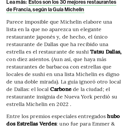
Lea más:
Estos son los 30 mejores restaurantes
de Francia, según la Guía Michelin
Parece imposible que Michelin elabore una
lista en la que no aparezca un elegante
restaurante japonés y, de hecho, el único
restaurante de Dallas que ha recibido una
estrella es el restaurante de sushi
Tatsu Dallas,
con diez asientos. (Aun así, que haya más
restaurantes de barbacoa con estrellas que
locales de sushi en una lista Michelin es digno
de una doble mirada). La guía ignoró otro local
de Dallas: el local
Carbone
de la ciudad; el
restaurante insignia de Nueva York perdió su
estrella Michelin en 2022 .
Entre los premios especiales entregados
hubo
dos Estrellas Verdes
: uno fue para Emmer &