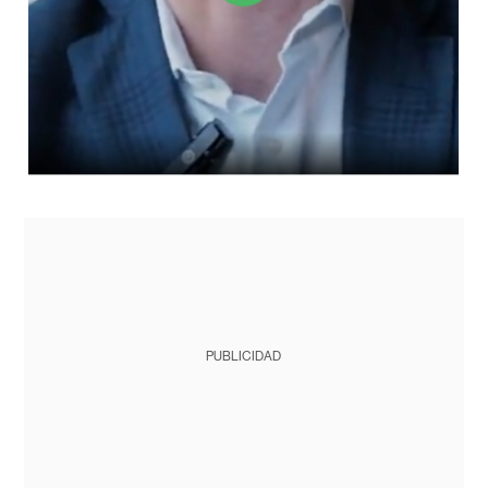
PUBLICIDAD