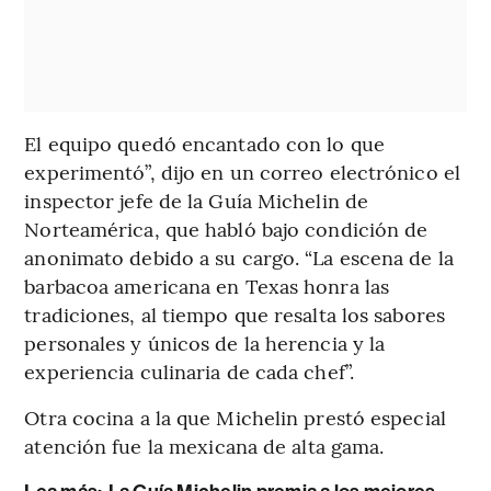
El equipo quedó encantado con lo que
experimentó”, dijo en un correo electrónico el
inspector jefe de la Guía Michelin de
Norteamérica, que habló bajo condición de
anonimato debido a su cargo. “La escena de la
barbacoa americana en Texas honra las
tradiciones, al tiempo que resalta los sabores
personales y únicos de la herencia y la
experiencia culinaria de cada chef”.
Otra cocina a la que Michelin prestó especial
atención fue la
mexicana de alta gama.