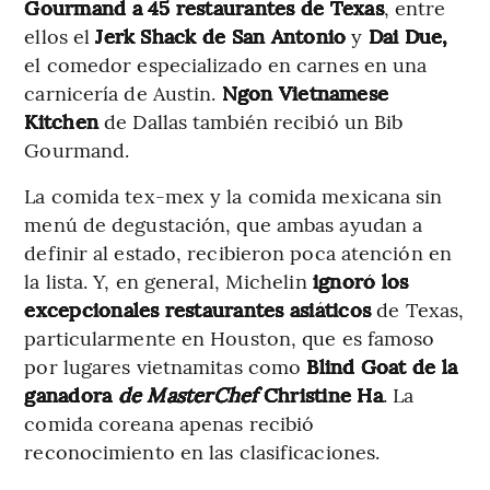
Gourmand a 45 restaurantes de Texas
, entre
ellos el
Jerk Shack de San Antonio
y
Dai Due,
el comedor especializado en carnes en una
carnicería de Austin.
Ngon Vietnamese
Kitchen
de Dallas también recibió un Bib
Gourmand.
La comida tex-mex y la comida mexicana sin
menú de degustación, que ambas ayudan a
definir al estado, recibieron poca atención en
la lista. Y, en general, Michelin
ignoró los
excepcionales restaurantes asiáticos
de Texas,
particularmente en Houston, que es famoso
por lugares vietnamitas como
Blind Goat
de la
ganadora
de MasterChef
Christine Ha
. La
comida coreana apenas recibió
reconocimiento en las clasificaciones.