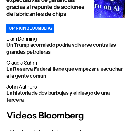
gracias al repunte de acciones
de fabricantes de chips
OPINIÓN BLOOMBERG
Liam Denning
Un Trump acorralado podría volverse contra las
grandes petroleras
Claudia Sahm
La Reserva Federal tiene que empezar a escuchar
a la gente común
John Authers
La historia de dos burbujas y el riesgo de una
tercera