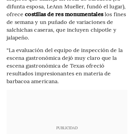
difunta esposa, LeAnn Mueller, fundó el lugar),
ofrece
costillas de res monumentales
los fines
de semana y un puñado de variaciones de
salchichas caseras, que incluyen chipotle y
jalapeño.
“La evaluación del equipo de inspección de la
escena gastronómica dejó muy claro que la
escena gastronómica de Texas ofreció
resultados impresionantes en materia de
barbacoa americana.
PUBLICIDAD