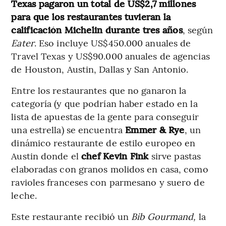
Texas pagaron un total de US$2,7 millones
para que los restaurantes tuvieran la
calificación Michelin durante tres años
, según
Eater
. Eso incluye US$450.000 anuales de
Travel Texas y US$90.000 anuales de agencias
de Houston, Austin, Dallas y San Antonio.
Entre los restaurantes que no ganaron la
categoría (y que podrían haber estado en la
lista de apuestas de la gente para conseguir
una estrella) se encuentra
Emmer & Rye
, un
dinámico restaurante de estilo europeo en
Austin donde el
chef Kevin Fink
sirve pastas
elaboradas con granos molidos en casa, como
ravioles franceses con parmesano y suero de
leche.
Este restaurante
recibió un
Bib Gourmand,
la