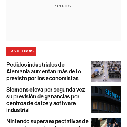
PUBLICIDAD
LAS ÚLTIMAS
Pedidos industriales de
Alemania aumentan más de lo
previsto por los economistas
Siemens eleva por segunda vez
su previsión de ganancias por
centros de datos y software
industrial
Nintendo supera expectativas de