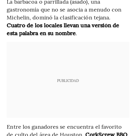
La barbacoa o parrillada (asado), una
gastronomía que no se asocia a menudo con
Michelin, dominó la clasificación tejana.
Cuatro de los locales llevan una versión de
esta palabra en su nombre
.
PUBLICIDAD
Entre los ganadores se encuentra el favorito
de culto del área de Houston,
CorkScrew BBQ
,