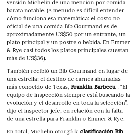
versión Michelin de una mención por comida
barata notable. (A menudo es difícil entender
cómo funciona esa matemática: el costo no
oficial de una comida Bib Gourmand es de
aproximadamente US$50 por un entrante, un
plato principal y un postre o bebida. En Emmer
& Rye casi todos los platos principales cuestan
más de US$36).
También recibió un Bib Gourmand en lugar de
una estrella: el destino de carnes ahumadas
más conocido de Texas,
Franklin Barbecu
. “El
equipo de inspección siempre está buscando la
evolución y el desarrollo en toda la selección”,
dijo el inspector jefe, en relación con la falta
de una estrella para Franklin o Emmer & Rye.
En total, Michelin otorgó la
clasificación Bib