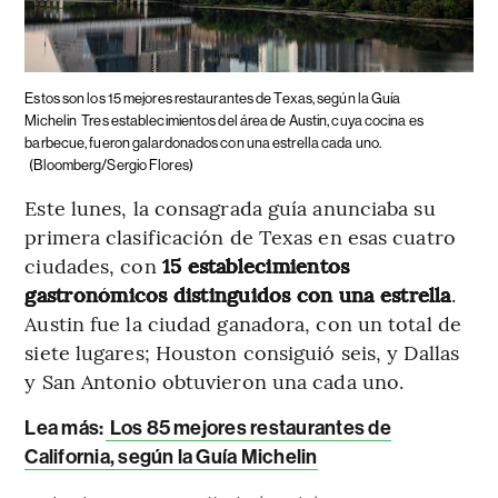
Estos son los 15 mejores restaurantes de Texas, según la Guía
Michelin
Tres establecimientos del área de Austin, cuya cocina es
barbecue, fueron galardonados con una estrella cada uno.
(Bloomberg/Sergio Flores)
Este lunes, la consagrada guía anunciaba su
primera clasificación de Texas en esas cuatro
ciudades, con
15 establecimientos
gastronómicos distinguidos con una estrella
.
Austin fue la ciudad ganadora, con un total de
siete lugares; Houston consiguió seis, y Dallas
y San Antonio obtuvieron una cada uno.
Lea más:
Los 85 mejores restaurantes de
California, según la Guía Michelin