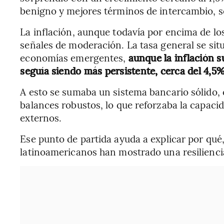
benigno y mejores términos de intercambio, 
La inflación, aunque todavía por encima de los
señales de moderación. La tasa general se situ
economías emergentes,
aunque la inflación s
seguía siendo más persistente, cerca del 4,5%
A esto se sumaba un sistema bancario sólido,
balances robustos, lo que reforzaba la capaci
externos.
Ese punto de partida ayuda a explicar por qué,
latinoamericanos han mostrado una resiliencia r