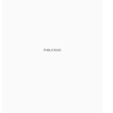
PUBLICIDAD