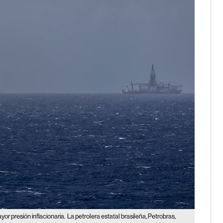
yor presión inflacionaria.
La petrolera estatal brasileña, Petrobras,