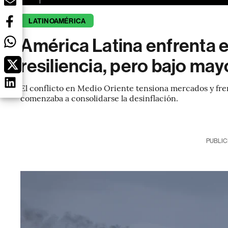
LATINOAMÉRICA
América Latina enfrenta e
resiliencia, pero bajo may
El conflicto en Medio Oriente tensiona mercados y fren
comenzaba a consolidarse la desinflación.
PUBLIC