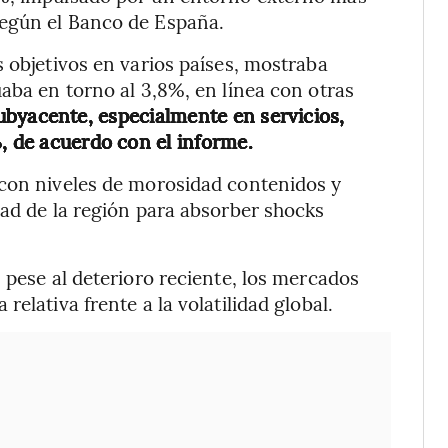
según el Banco de España.
 objetivos en varios países, mostraba
aba en torno al 3,8%, en línea con otras
ubyacente, especialmente en servicios,
, de acuerdo con el informe.
 con niveles de morosidad contenidos y
dad de la región para absorber shocks
 pese al deterioro reciente, los mercados
elativa frente a la volatilidad global.