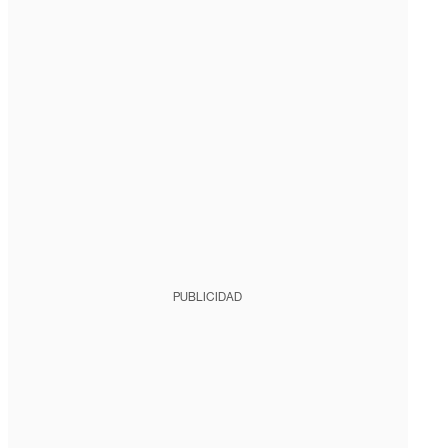
PUBLICIDAD