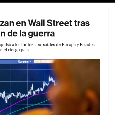
an en Wall Street tras
n de la guerra
pulsó a los índices bursátiles de Europa y Estados
 el riesgo país.