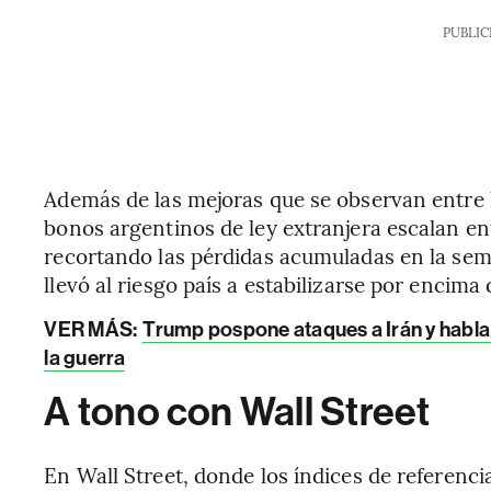
PUBLIC
Además de las mejoras que se observan entre 
bonos argentinos de ley extranjera escalan ent
recortando las pérdidas acumuladas en la sem
llevó al riesgo país a estabilizarse por encima
VER MÁS:
Trump pospone ataques a Irán y habla
la guerra
A tono con Wall Street
En Wall Street, donde los índices de referenci