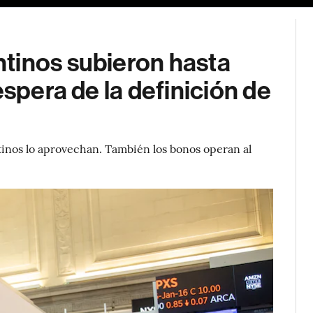
tinos subieron hasta
espera de la definición de
tinos lo aprovechan. También los bonos operan al