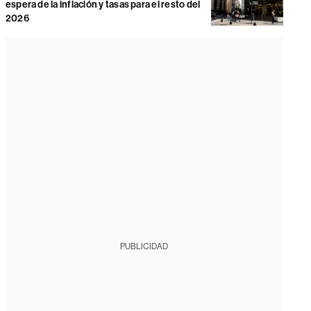
espera de la inflación y tasas para el resto del
2026
PUBLICIDAD