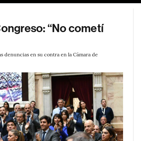
 Congreso: “No cometí
las denuncias en su contra en la Cámara de