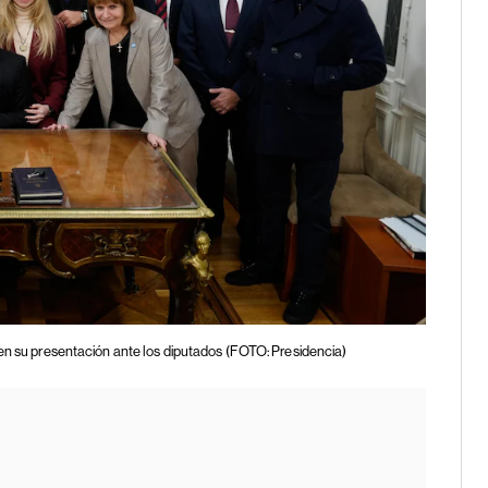
i en su presentación ante los diputados (FOTO: Presidencia)