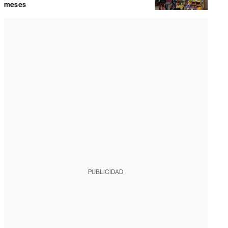
meses
PUBLICIDAD