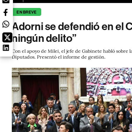
EN BREVE
Adorni se defendió en el
ningún delito”
Con el apoyo de Milei, el jefe de Gabinete habló sobre 
Diputados. Presentó el informe de gestión.