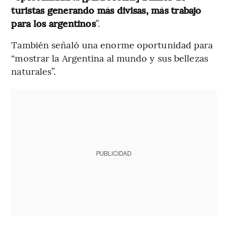
turistas generando más divisas, más trabajo
para los argentinos
”.
También señaló una enorme oportunidad para
“mostrar la Argentina al mundo y sus bellezas
naturales”.
PUBLICIDAD