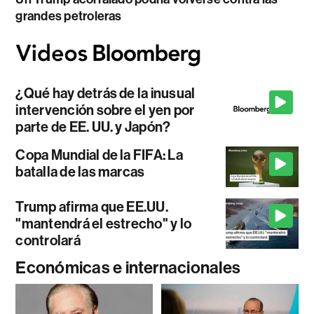
grandes petroleras
¿Qué hay detrás de la inusual
intervención sobre el yen por
parte de EE. UU. y Japón?
Copa Mundial de la FIFA: La
batalla de las marcas
Trump afirma que EE.UU.
"mantendrá el estrecho" y lo
controlará
Económicas e internacionales