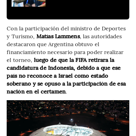
Con la participación del ministro de Deportes
y Turismo,
Matías Lammens
, las autoridades
destacaron que Argentina obtuvo el
financiamiento necesario para poder realizar
el torneo,
luego de que la FIFA retirara la
candidatura de Indonesia, debido a que ese
país no reconoce a Israel como estado
soberano y se opuso a la participación de esa
nación en el certamen
.