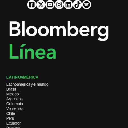
LATINOAMÉRICA
Latinoamérica y el mundo
Brasil
México
Argentina
Colombia
Venezuela
Chile
Perú
Ecuador