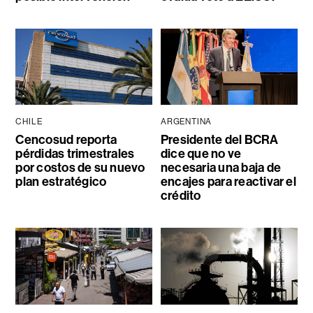
CHILE
ARGENTINA
Cencosud reporta
Presidente del BCRA
pérdidas trimestrales
dice que no ve
por costos de su nuevo
necesaria una baja de
plan estratégico
encajes para reactivar el
crédito