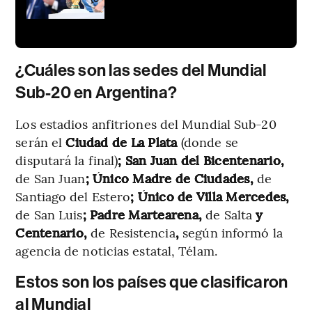
¿Cuáles son las sedes del Mundial
Sub-20 en Argentina?
Los estadios anfitriones del Mundial Sub-20
serán el
Ciudad de La Plata
(donde se
disputará la final)
; San Juan del Bicentenario,
de San Juan
; Único Madre de Ciudades,
de
Santiago del Estero
; Único de Villa Mercedes,
de San Luis
; Padre Martearena,
de Salta
y
Centenario,
de Resistencia
,
según informó la
agencia de noticias estatal, Télam.
Estos son los países que clasificaron
al Mundial