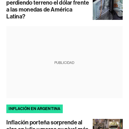
perdiendo terreno el dólar frente
a las monedas de América
Latina?
PUBLICIDAD
INFLACIÓN EN ARGENTINA
Inflación porteña sorprende al