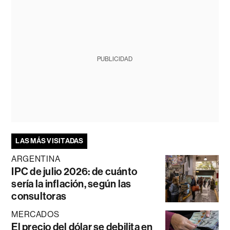
PUBLICIDAD
LAS MÁS VISITADAS
ARGENTINA
IPC de julio 2026: de cuánto
sería la inflación, según las
consultoras
MERCADOS
El precio del dólar se debilita en