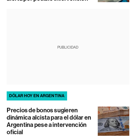
PUBLICIDAD
DÓLAR HOY EN ARGENTINA
Precios de bonos sugieren
dinámica alcista para el dólar en
Argentina pese a intervención
oficial