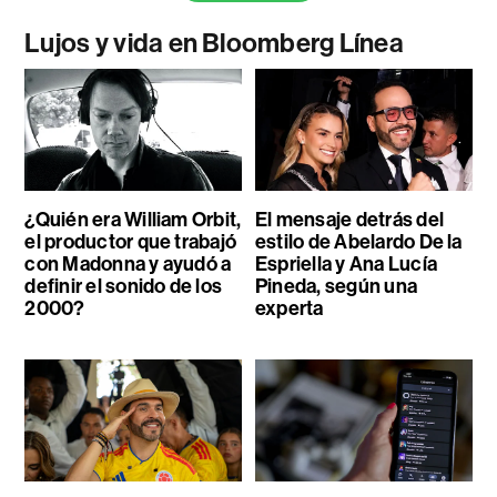
Lujos y vida en Bloomberg Línea
¿Quién era William Orbit,
El mensaje detrás del
el productor que trabajó
estilo de Abelardo De la
con Madonna y ayudó a
Espriella y Ana Lucía
definir el sonido de los
Pineda, según una
2000?
experta