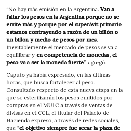
“No hay más emisión en la Argentina.
Van a
faltar los pesos en la Argentina porque no se
emite más y porque por el superávit primario
estamos contrayendo a razón de un billón o
un billón y medio de pesos por mes
.
Inevitablemente el mercado de pesos se va a
equilibrar y
en competencia de monedas, el
peso va a ser la moneda fuerte
”, agregó.
Caputo ya había expresado, en las últimas
horas, que busca fortalecer al peso.
Consultado respecto de esta nueva etapa en la
que se esterilizarán los pesos emitidos por
compras en el MULC a través de ventas de
divisas en el CCL, el titular del Palacio de
Hacienda expresó, a través de redes sociales,
que “
el objetivo siempre fue secar la plaza de