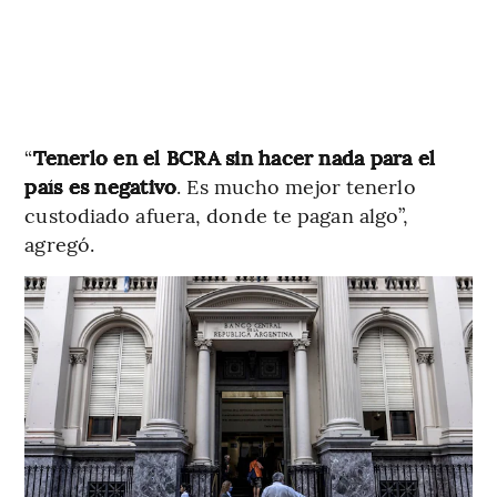
“
Tenerlo en el BCRA sin hacer nada para el
país es negativo
. Es mucho mejor tenerlo
custodiado afuera, donde te pagan algo”,
agregó.