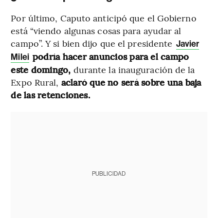
Por último, Caputo anticipó que el Gobierno
está “viendo algunas cosas para ayudar al
campo”. Y si bien dijo que el presidente
Javier
podría hacer anuncios para el campo
Milei
este domingo,
durante la inauguración de la
Expo Rural,
aclaró que no será sobre una baja
de las retenciones.
PUBLICIDAD