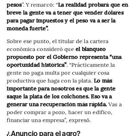
pesos
”. Y remarcó: “
La realidad probará que en
breve la gente va a tener que vender dólares
para pagar impuestos y el peso va a ser la
moneda fuerte”.
Sobre ese punto, el titular de la cartera
económica consideró que
el blanqueo
propuesto por el Gobierno representa “una
oportunidad histórica”
. “Prácticamente la
gente no paga multa por cualquier cosa
productiva que haga con la plata.
Lo más
importante para nosotros es que la gente
saque la plata de los colchones. Eso va a
generar una recuperación más rápida.
Vas a
poder comprar a pozo, hacer un edifico,
financiar una empresa”, expresó.
¿Anuncio para el agro?