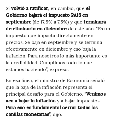
Sí
volvió a ratificar
, en cambio, que
el
Gobierno bajará el impuesto PAIS en
septiembre
(de 17,5% a 7,5%) y que
terminará
de eliminarlo en diciembre
de este año. “Es un
impuesto que impacta directamente en
precios. Se baja en septiembre y se termina
efectivamente en diciembre y eso baja la
inflación. Para nosotros lo más importante es
la credibilidad. Cumplimos todo lo que
estamos haciendo”, expresó.
En esa línea, el ministro de Economía señaló
que la baja de la inflación representa el
principal desafío para el Gobierno. “
Venimos
acá a bajar la inflación
y a bajar impuestos.
Para eso es fundamental cerrar todas las
canillas monetarias
”, dijo.