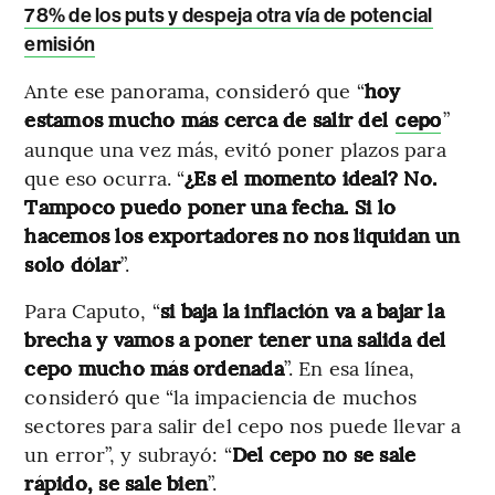
78% de los puts y despeja otra vía de potencial
emisión
Ante ese panorama, consideró que “
hoy
estamos mucho más cerca de salir del
”
cepo
aunque una vez más, evitó poner plazos para
que eso ocurra. “
¿Es el momento ideal? No.
Tampoco puedo poner una fecha. Si lo
hacemos los exportadores no nos liquidan un
solo dólar
”.
Para Caputo, “
si baja la inflación va a bajar la
brecha y vamos a poner tener una salida del
cepo mucho más ordenada
”. En esa línea,
consideró que “la impaciencia de muchos
sectores para salir del cepo nos puede llevar a
un error”, y subrayó: “
Del cepo no se sale
rápido, se sale bien
”.