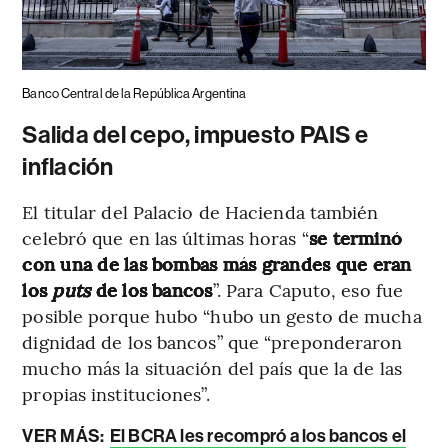
Banco Central de la República Argentina
Salida del cepo, impuesto PAIS e
inflación
El titular del Palacio de Hacienda también
celebró que en las últimas horas “
se terminó
con una de las bombas más grandes que eran
los
puts
de los bancos
”. Para Caputo, eso fue
posible porque hubo “hubo un gesto de mucha
dignidad de los bancos” que “preponderaron
mucho más la situación del país que la de las
propias instituciones”.
VER MÁS:
El BCRA les recompró a los bancos el