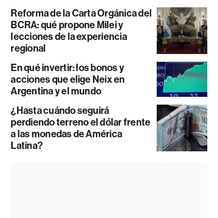
Reforma de la Carta Orgánica del
BCRA: qué propone Milei y
lecciones de la experiencia
regional
En qué invertir: los bonos y
acciones que elige Neix en
Argentina y el mundo
¿Hasta cuándo seguirá
perdiendo terreno el dólar frente
a las monedas de América
Latina?