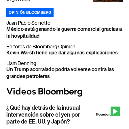
OPINIÓN BLOOMBERG
Juan Pablo Spinetto
México está ganando la guerra comercial gracias a
la hospitalidad
Editores de Bloomberg Opinion
Kevin Warsh tiene que dar algunas explicaciones
Liam Denning
Un Trump acorralado podría volverse contra las
grandes petroleras
¿Qué hay detrás de la inusual
intervención sobre el yen por
parte de EE. UU. y Japón?