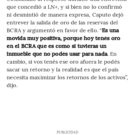
que concedió a LN+, y si bien no lo confirmó
ni desmintió de manera expresa, Caputo dejó
entrever la salida de oro de las reservas del
BCRA y argumentó en favor de ello. “
Es una
movida muy positiva, porque hoy tenés oro
en el BCRA que es como si tuvieras un
inmueble que no podés usar para nada
. En
cambio, si vos tenés ese oro afuera le podés
sacar un retorno y la realidad es que el país
necesita maximizar los retornos de los activos”,
dijo.
PUBLICIDAD