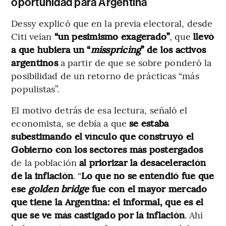
oportunidad para Argentina
Dessy explicó que en la previa electoral, desde
Citi veían
“un pesimismo exagerado”
, que
llevó
a que hubiera un “
misspricing
” de los activos
argentinos
a partir de que se sobre ponderó la
posibilidad de un retorno de prácticas “más
populistas”.
El motivo detrás de esa lectura, señaló el
economista, se debía a que
se estaba
subestimando el vínculo que construyó el
Gobierno con los sectores más postergados
de la población
al priorizar la desaceleración
de la inflación
. “
Lo que no se entendió fue que
ese
golden bridge
fue con el mayor mercado
que tiene la Argentina: el informal, que es el
que se ve más castigado por la inflación
. Ahí