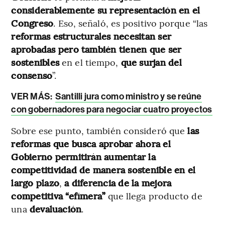
considerablemente su representación en el
Congreso
. Eso, señaló, es positivo porque “las
reformas estructurales necesitan ser
aprobadas pero también tienen que ser
sostenibles
en el tiempo,
que surjan del
consenso
”.
VER MÁS:
Santilli jura como ministro y se reúne
con gobernadores para negociar cuatro proyectos
Sobre ese punto, también consideró que
las
reformas que busca aprobar ahora el
Gobierno permitirán aumentar la
competitividad de manera sostenible en el
largo plazo
,
a diferencia de la mejora
competitiva “efímera”
que llega producto de
una
devaluación
.