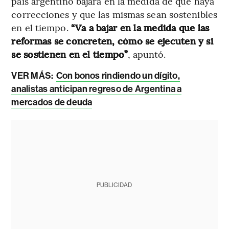
país argentino bajará en la medida de que haya
correcciones y que las mismas sean sostenibles
en el tiempo.
“Va a bajar en la medida que las
reformas se concreten, cómo se ejecuten y si
se sostienen en el tiempo”
, apuntó.
VER MÁS:
Con bonos rindiendo un dígito,
analistas anticipan regreso de Argentina a
mercados de deuda
PUBLICIDAD