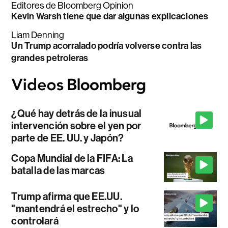
Editores de Bloomberg Opinion
Kevin Warsh tiene que dar algunas explicaciones
Liam Denning
Un Trump acorralado podría volverse contra las
grandes petroleras
¿Qué hay detrás de la inusual
intervención sobre el yen por
parte de EE. UU. y Japón?
Copa Mundial de la FIFA: La
batalla de las marcas
Trump afirma que EE.UU.
"mantendrá el estrecho" y lo
controlará