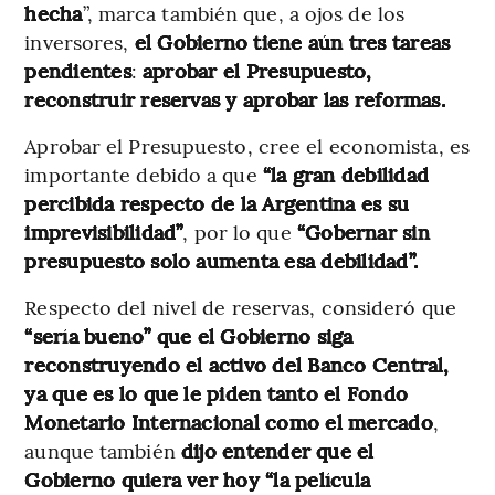
hecha
”, marca también que, a ojos de los
inversores,
el Gobierno tiene aún
tres tareas
pendientes
:
aprobar el Presupuesto,
reconstruir reservas y aprobar las reformas.
Aprobar el Presupuesto, cree el economista, es
importante debido a que
“la gran debilidad
percibida respecto de la Argentina es su
imprevisibilidad”
, por lo que
“Gobernar sin
presupuesto solo aumenta esa debilidad”.
Respecto del nivel de reservas, consideró que
“sería bueno” que el Gobierno siga
reconstruyendo el activo del Banco Central,
ya que es lo que le piden tanto el Fondo
Monetario Internacional como el mercado
,
aunque también
dijo entender que el
Gobierno quiera ver hoy “la película