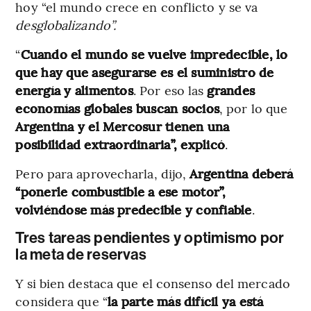
hoy “el mundo crece en conflicto y se va
desglobalizando”.
“
Cuando el mundo se vuelve impredecible, lo
que hay que asegurarse es el suministro de
energía y alimentos
. Por eso las
grandes
economías globales buscan socios
, por lo que
Argentina y el Mercosur tienen una
posibilidad extraordinaria”, explicó
.
Pero para aprovecharla, dijo,
Argentina deberá
“ponerle combustible a ese motor”,
volviéndose más predecible y confiable
.
Tres tareas pendientes y optimismo por
la meta de reservas
Y si bien destaca que el consenso del mercado
considera que “
la parte más difícil ya está