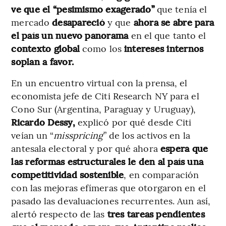
ve que el “pesimismo exagerado”
que tenía el
mercado
desapareció
y que
ahora se abre para
el país un nuevo panorama
en el que tanto el
contexto global
como los
intereses internos
soplan a favor.
En un encuentro virtual con la prensa, el
economista jefe de Citi Research NY para el
Cono Sur (Argentina, Paraguay y Uruguay),
Ricardo Dessy,
explicó por qué desde Citi
veían un “
misspricing
” de los activos en la
antesala electoral y por qué ahora
espera que
las reformas estructurales le den al país una
competitividad sostenible
, en comparación
con las mejoras efímeras que otorgaron en el
pasado las devaluaciones recurrentes. Aun así,
alertó respecto de las
tres tareas
pendientes