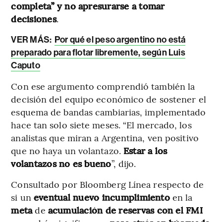
completa” y no apresurarse a tomar
decisiones
.
VER MÁS:
Por qué el peso argentino no está
preparado para flotar libremente, según Luis
Caputo
Con ese argumento comprendió también la
decisión del equipo económico de sostener el
esquema de bandas cambiarias, implementado
hace tan solo siete meses. “El mercado, los
analistas que miran a Argentina, ven positivo
que no haya un volantazo.
Estar a los
volantazos no es bueno
”, dijo.
Consultado por Bloomberg Línea respecto de
si un
eventual nuevo incumplimiento
en la
meta
de
acumulación de reservas con el FMI