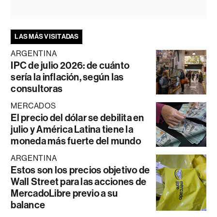
LAS MÁS VISITADAS
ARGENTINA
IPC de julio 2026: de cuánto
sería la inflación, según las
consultoras
MERCADOS
El precio del dólar se debilita en
julio y América Latina tiene la
moneda más fuerte del mundo
ARGENTINA
Estos son los precios objetivo de
Wall Street para las acciones de
MercadoLibre previo a su
balance