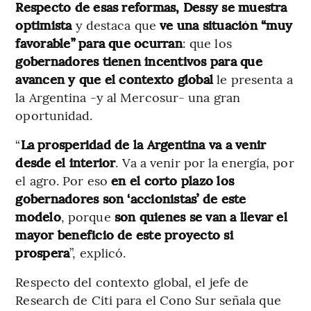
Respecto de esas reformas, Dessy se muestra
optimista
y destaca que
ve una situación “muy
favorable” para que ocurran
: que los
gobernadores tienen incentivos para que
avancen y que el contexto global
le presenta a
la Argentina -y al Mercosur- una gran
oportunidad.
“
La prosperidad de la Argentina va a venir
desde el interior
. Va a venir por la energía, por
el agro. Por eso
en el corto plazo los
gobernadores son ‘accionistas’ de este
modelo
, porque
son quienes se van a llevar el
mayor beneficio de este proyecto si
prospera
”, explicó.
Respecto del contexto global, el jefe de
Research de Citi para el Cono Sur señala que