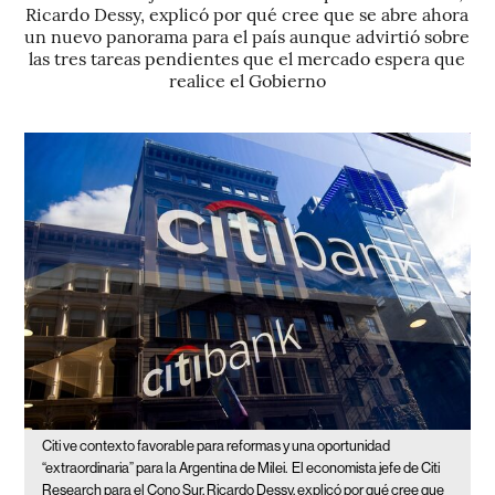
Ricardo Dessy, explicó por qué cree que se abre ahora
un nuevo panorama para el país aunque advirtió sobre
las tres tareas pendientes que el mercado espera que
realice el Gobierno
Citi ve contexto favorable para reformas y una oportunidad
“extraordinaria” para la Argentina de Milei.
El economista jefe de Citi
Research para el Cono Sur, Ricardo Dessy, explicó por qué cree que