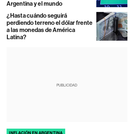
Argentina y el mundo
¿Hasta cuándo seguirá
perdiendo terreno el dólar frente
a las monedas de América
Latina?
PUBLICIDAD
INFLACIÓN EN ARGENTINA