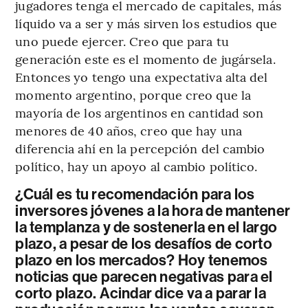
jugadores tenga el mercado de capitales, más
líquido va a ser y más sirven los estudios que
uno puede ejercer. Creo que para tu
generación este es el momento de jugársela.
Entonces yo tengo una expectativa alta del
momento argentino, porque creo que la
mayoría de los argentinos en cantidad son
menores de 40 años, creo que hay una
diferencia ahí en la percepción del cambio
político, hay un apoyo al cambio político.
¿Cuál es tu recomendación para los
inversores jóvenes a la hora de mantener
la templanza y de sostenerla en el largo
plazo, a pesar de los desafíos de corto
plazo en los mercados? Hoy tenemos
noticias que parecen negativas para el
corto plazo. Acindar dice va a parar la