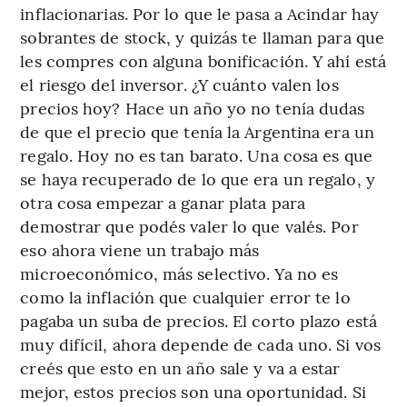
inflacionarias. Por lo que le pasa a Acindar hay
sobrantes de stock, y quizás te llaman para que
les compres con alguna bonificación. Y ahí está
el riesgo del inversor. ¿Y cuánto valen los
precios hoy? Hace un año yo no tenía dudas
de que el precio que tenía la Argentina era un
regalo. Hoy no es tan barato. Una cosa es que
se haya recuperado de lo que era un regalo, y
otra cosa empezar a ganar plata para
demostrar que podés valer lo que valés. Por
eso ahora viene un trabajo más
microeconómico, más selectivo. Ya no es
como la inflación que cualquier error te lo
pagaba un suba de precios. El corto plazo está
muy difícil, ahora depende de cada uno. Si vos
creés que esto en un año sale y va a estar
mejor, estos precios son una oportunidad. Si