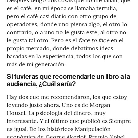
es el café, en mi época se llamaba tertulia,
pero el café casi diario con otro grupo de
operadores, donde uno piensa algo, el otro lo
contrario, o a uno no le gusta este, al otro no
le gusta tal otro. Pero es el
face to face
en el
propio mercado, donde debatimos ideas
basadas en la experiencia, todos los que son
más de mi generación.
Si tuvieras que recomendarle un libro a la
audiencia, ¿Cuál sería?
Hay dos que me recomendaron, los que estoy
leyendo justo ahora. Uno es de Morgan
Housel, La psicología del dinero, muy
interesante. Y el último que publicó es Siempre
es igual. De los históricos Manipulación
económica de George Akerlof, Premio Nobel