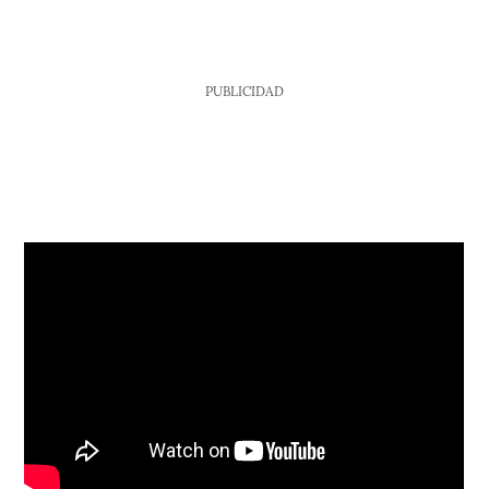
PUBLICIDAD