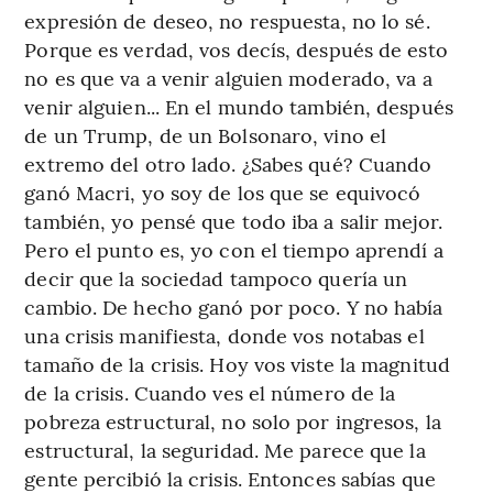
expresión de deseo, no respuesta, no lo sé.
Porque es verdad, vos decís, después de esto
no es que va a venir alguien moderado, va a
venir alguien... En el mundo también, después
de un Trump, de un Bolsonaro, vino el
extremo del otro lado. ¿Sabes qué? Cuando
ganó Macri, yo soy de los que se equivocó
también, yo pensé que todo iba a salir mejor.
Pero el punto es, yo con el tiempo aprendí a
decir que la sociedad tampoco quería un
cambio. De hecho ganó por poco. Y no había
una crisis manifiesta, donde vos notabas el
tamaño de la crisis. Hoy vos viste la magnitud
de la crisis. Cuando ves el número de la
pobreza estructural, no solo por ingresos, la
estructural, la seguridad. Me parece que la
gente percibió la crisis. Entonces sabías que