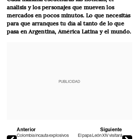
análisis y los personajes que mueven los
mercados en pocos minutos. Lo que necesitás
para que arranques tu día al tanto de lo que
pasa en Argentina, América Latina y el mundo.
PUBLICIDAD
Anterior
Siguiente
Colombia incauta explosivos
El papa León XIV visitará