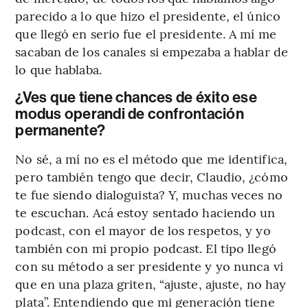
parecido a lo que hizo el presidente, el único
que llegó en serio fue el presidente. A mí me
sacaban de los canales si empezaba a hablar de
lo que hablaba.
¿Ves que tiene chances de éxito ese
modus operandi de confrontación
permanente?
No sé, a mí no es el método que me identifica,
pero también tengo que decir, Claudio, ¿cómo
te fue siendo dialoguista? Y, muchas veces no
te escuchan. Acá estoy sentado haciendo un
podcast, con el mayor de los respetos, y yo
también con mi propio podcast. El tipo llegó
con su método a ser presidente y yo nunca vi
que en una plaza griten, “ajuste, ajuste, no hay
plata”. Entendiendo que mi generación tiene