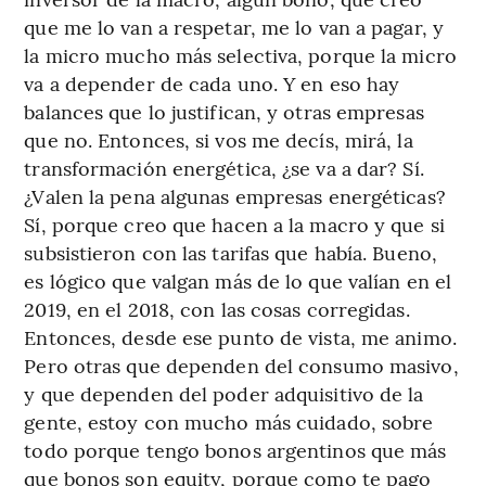
que me lo van a respetar, me lo van a pagar, y
la micro mucho más selectiva, porque la micro
va a depender de cada uno. Y en eso hay
balances que lo justifican, y otras empresas
que no. Entonces, si vos me decís, mirá, la
transformación energética, ¿se va a dar? Sí.
¿Valen la pena algunas empresas energéticas?
Sí, porque creo que hacen a la macro y que si
subsistieron con las tarifas que había. Bueno,
es lógico que valgan más de lo que valían en el
2019, en el 2018, con las cosas corregidas.
Entonces, desde ese punto de vista, me animo.
Pero otras que dependen del consumo masivo,
y que dependen del poder adquisitivo de la
gente, estoy con mucho más cuidado, sobre
todo porque tengo bonos argentinos que más
que bonos son equity, porque como te pago