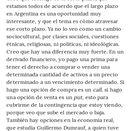
estamos todos de acuerdo que el largo plazo
en Argentina es una oportunidad muy
interesante, y que el tema es cómo atravesar
ese corto plazo. Ya no lo veo como un cambio
sociocultural, por clases sociales, cuestiones
étnicas, religiosas, ni políticas, ni ideológicas.
Creo que hay una diferencia muy fuerte. En un
derivado financiero, yo pago una prima para
tener el derecho a comprar o vender una
determinada cantidad de activos a un precio
determinado a un vencimiento determinado. Si
hago una opción de compra es un
call
, si hago
una opción de venta es un
put
, esto para
cubrirme de la contingencia que estoy viendo,
porque veo que sube el mercado o baja.
También hay opciones en la economía real,
que estudia Guillermo Dumrauf, a quien tuve