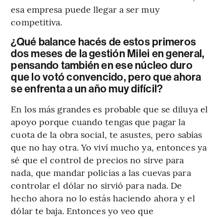
esa empresa puede llegar a ser muy
competitiva.
¿Qué balance hacés de estos primeros
dos meses de la gestión Milei en general,
pensando también en ese núcleo duro
que lo votó convencido, pero que ahora
se enfrenta a un año muy difícil?
En los más grandes es probable que se diluya el
apoyo porque cuando tengas que pagar la
cuota de la obra social, te asustes, pero sabías
que no hay otra. Yo viví mucho ya, entonces ya
sé que el control de precios no sirve para
nada, que mandar policías a las cuevas para
controlar el dólar no sirvió para nada. De
hecho ahora no lo estás haciendo ahora y el
dólar te baja. Entonces yo veo que