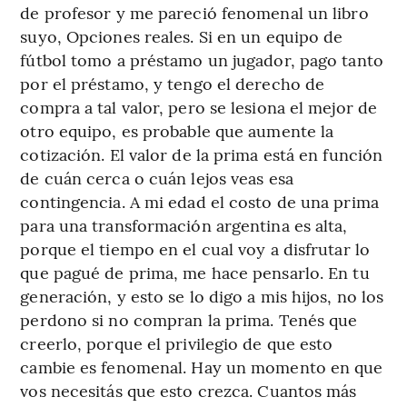
de profesor y me pareció fenomenal un libro
suyo, Opciones reales. Si en un equipo de
fútbol tomo a préstamo un jugador, pago tanto
por el préstamo, y tengo el derecho de
compra a tal valor, pero se lesiona el mejor de
otro equipo, es probable que aumente la
cotización. El valor de la prima está en función
de cuán cerca o cuán lejos veas esa
contingencia. A mi edad el costo de una prima
para una transformación argentina es alta,
porque el tiempo en el cual voy a disfrutar lo
que pagué de prima, me hace pensarlo. En tu
generación, y esto se lo digo a mis hijos, no los
perdono si no compran la prima. Tenés que
creerlo, porque el privilegio de que esto
cambie es fenomenal. Hay un momento en que
vos necesitás que esto crezca. Cuantos más