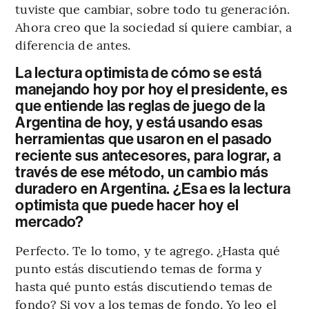
tuviste que cambiar, sobre todo tu generación.
Ahora creo que la sociedad sí quiere cambiar, a
diferencia de antes.
La lectura optimista de cómo se está
manejando hoy por hoy el presidente, es
que entiende las reglas de juego de la
Argentina de hoy, y está usando esas
herramientas que usaron en el pasado
reciente sus antecesores, para lograr, a
través de ese método, un cambio más
duradero en Argentina. ¿Esa es la lectura
optimista que puede hacer hoy el
mercado?
Perfecto. Te lo tomo, y te agrego. ¿Hasta qué
punto estás discutiendo temas de forma y
hasta qué punto estás discutiendo temas de
fondo? Si voy a los temas de fondo. Yo leo el