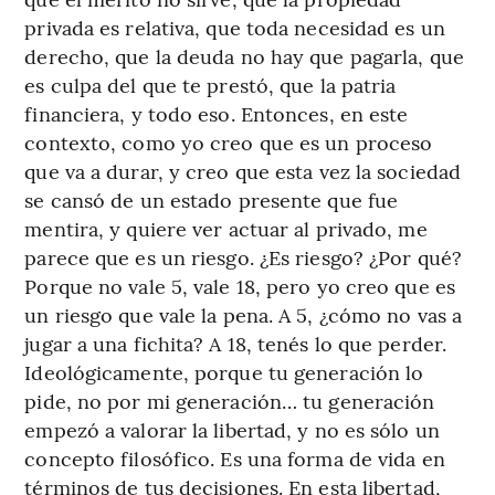
privada es relativa, que toda necesidad es un
derecho, que la deuda no hay que pagarla, que
es culpa del que te prestó, que la patria
financiera, y todo eso. Entonces, en este
contexto, como yo creo que es un proceso
que va a durar, y creo que esta vez la sociedad
se cansó de un estado presente que fue
mentira, y quiere ver actuar al privado, me
parece que es un riesgo. ¿Es riesgo? ¿Por qué?
Porque no vale 5, vale 18, pero yo creo que es
un riesgo que vale la pena. A 5, ¿cómo no vas a
jugar a una fichita? A 18, tenés lo que perder.
Ideológicamente, porque tu generación lo
pide, no por mi generación… tu generación
empezó a valorar la libertad, y no es sólo un
concepto filosófico. Es una forma de vida en
términos de tus decisiones. En esta libertad,