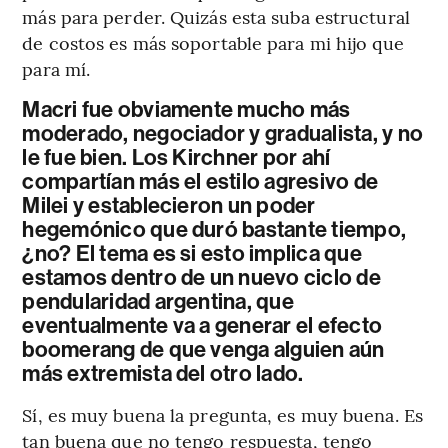
más para perder. Quizás esta suba estructural
de costos es más soportable para mi hijo que
para mí.
Macri fue obviamente mucho más
moderado, negociador y gradualista, y no
le fue bien. Los Kirchner por ahí
compartían más el estilo agresivo de
Milei y establecieron un poder
hegemónico que duró bastante tiempo,
¿no? El tema es si esto implica que
estamos dentro de un nuevo ciclo de
pendularidad argentina, que
eventualmente va a generar el efecto
boomerang de que venga alguien aún
más extremista del otro lado.
Sí, es muy buena la pregunta, es muy buena. Es
tan buena que no tengo respuesta, tengo