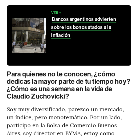
VER +
Bancos argentinos advierten
sobre los bonos atados a la
inflación
Para quienes no te conocen, ¿cómo
dedicas la mayor parte de tu tiempo hoy?
¿Cómo es una semana en la vida de
Claudio Zuchovicki?
Soy muy diversificado, parezco un mercado,
un índice, pero monotemático. Por un lado,
participo en la Bolsa de Comercio Buenos
Aires, soy director en BYMA, estoy como