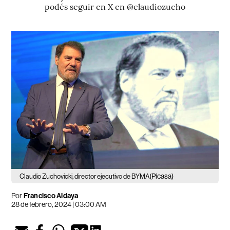
podés seguir en X en @claudiozucho
(Picasa)
Claudio Zuchovicki, director ejecutivo de BYMA
Por
Francisco Aldaya
28 de febrero, 2024 | 03:00 AM