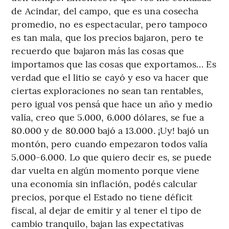
de Acindar, del campo, que es una cosecha
promedio, no es espectacular, pero tampoco
es tan mala, que los precios bajaron, pero te
recuerdo que bajaron más las cosas que
importamos que las cosas que exportamos… Es
verdad que el litio se cayó y eso va hacer que
ciertas exploraciones no sean tan rentables,
pero igual vos pensá que hace un año y medio
valía, creo que 5.000, 6.000 dólares, se fue a
80.000 y de 80.000 bajó a 13.000. ¡Uy! bajó un
montón, pero cuando empezaron todos valía
5.000-6.000. Lo que quiero decir es, se puede
dar vuelta en algún momento porque viene
una economía sin inflación, podés calcular
precios, porque el Estado no tiene déficit
fiscal, al dejar de emitir y al tener el tipo de
cambio tranquilo, bajan las expectativas