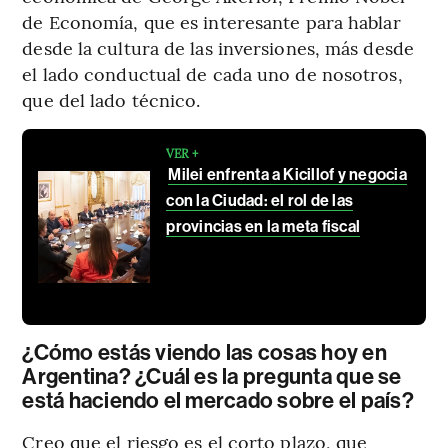
de Economía, que es interesante para hablar
desde la cultura de las inversiones, más desde
el lado conductual de cada uno de nosotros,
que del lado técnico.
VER +
Milei enfrenta a Kicillof y negocia
con la Ciudad: el rol de las
provincias en la meta fiscal
¿Cómo estás viendo las cosas hoy en
Argentina? ¿Cuál es la pregunta que se
está haciendo el mercado sobre el país?
Creo que el riesgo es el corto plazo, que