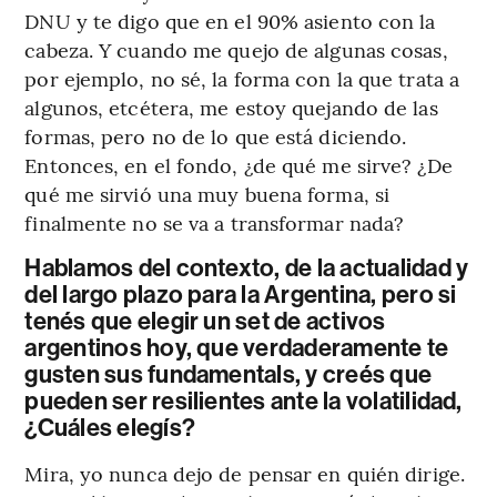
DNU y te digo que en el 90% asiento con la
cabeza. Y cuando me quejo de algunas cosas,
por ejemplo, no sé, la forma con la que trata a
algunos, etcétera, me estoy quejando de las
formas, pero no de lo que está diciendo.
Entonces, en el fondo, ¿de qué me sirve? ¿De
qué me sirvió una muy buena forma, si
finalmente no se va a transformar nada?
Hablamos del contexto, de la actualidad y
del largo plazo para la Argentina, pero si
tenés que elegir un set de activos
argentinos hoy, que verdaderamente te
gusten sus fundamentals, y creés que
pueden ser resilientes ante la volatilidad,
¿Cuáles elegís?
Mira, yo nunca dejo de pensar en quién dirige.