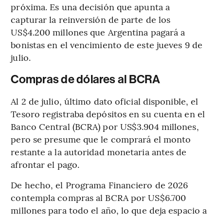
próxima. Es una decisión que apunta a
capturar la reinversión de parte de los
US$4.200 millones que Argentina pagará a
bonistas en el vencimiento de este jueves 9 de
julio.
Compras de dólares al BCRA
Al 2 de julio, último dato oficial disponible, el
Tesoro registraba depósitos en su cuenta en el
Banco Central (BCRA) por US$3.904 millones,
pero se presume que le comprará el monto
restante a la autoridad monetaria antes de
afrontar el pago.
De hecho, el Programa Financiero de 2026
contempla compras al BCRA por US$6.700
millones para todo el año, lo que deja espacio a