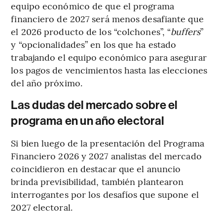
equipo económico de que el programa
financiero de 2027 será menos desafiante que
el 2026 producto de los “colchones”, “
buffers
”
y “opcionalidades” en los que ha estado
trabajando el equipo económico para asegurar
los pagos de vencimientos hasta las elecciones
del año próximo.
Las dudas del mercado sobre el
programa en un año electoral
Si bien luego de la presentación del Programa
Financiero 2026 y 2027 analistas del mercado
coincidieron en destacar que el anuncio
brinda previsibilidad, también plantearon
interrogantes por los desafíos que supone el
2027 electoral.