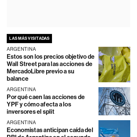
LAS MÁS VISITADAS
ARGENTINA
Estos son los precios objetivo de
Wall Street para las acciones de
MercadoLibre previo a su
balance
ARGENTINA
Por qué caen las acciones de
YPF y cómo afecta a los
inversores el split
ARGENTINA
Economistas anticipan caída del