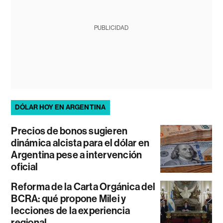
PUBLICIDAD
DÓLAR HOY EN ARGENTINA
Precios de bonos sugieren
dinámica alcista para el dólar en
Argentina pese a intervención
oficial
Reforma de la Carta Orgánica del
BCRA: qué propone Milei y
lecciones de la experiencia
regional