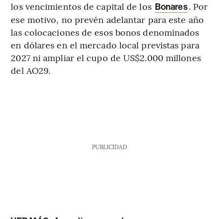
los vencimientos de capital de los
. Por
Bonares
ese motivo, no prevén adelantar para este año
las colocaciones de esos bonos denominados
en dólares en el mercado local previstas para
2027 ni ampliar el cupo de US$2.000 millones
del AO29.
PUBLICIDAD