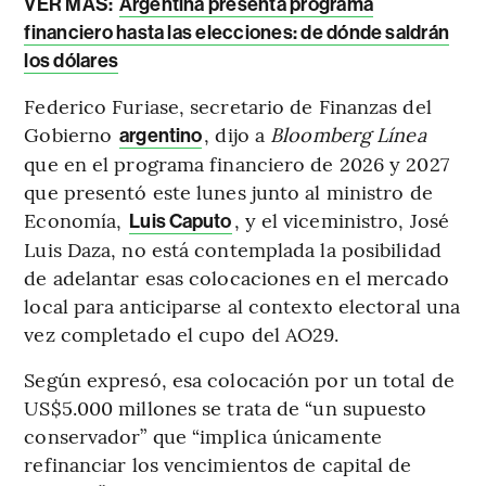
VER MÁS:
Argentina presenta programa
financiero hasta las elecciones: de dónde saldrán
los dólares
Federico Furiase, secretario de Finanzas del
Gobierno
, dijo a
Bloomberg Línea
argentino
que en el programa financiero de 2026 y 2027
que presentó este lunes junto al ministro de
Economía,
, y el viceministro, José
Luis Caputo
Luis Daza, no está contemplada la posibilidad
de adelantar esas colocaciones en el mercado
local para anticiparse al contexto electoral una
vez completado el cupo del AO29.
Según expresó, esa colocación por un total de
US$5.000 millones se trata de “un supuesto
conservador” que “implica únicamente
refinanciar los vencimientos de capital de