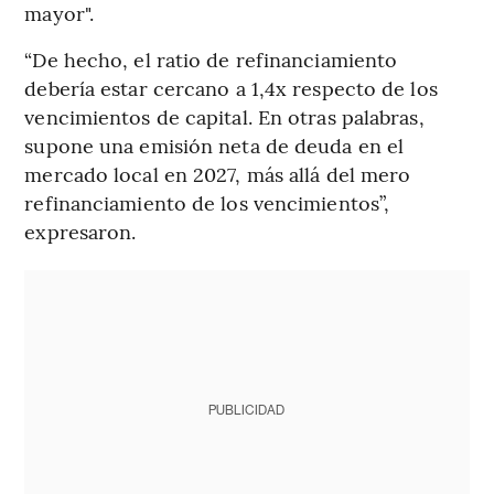
mayor".
“De hecho, el ratio de refinanciamiento
debería estar cercano a 1,4x respecto de los
vencimientos de capital. En otras palabras,
supone una emisión neta de deuda en el
mercado local en 2027, más allá del mero
refinanciamiento de los vencimientos”,
expresaron.
PUBLICIDAD