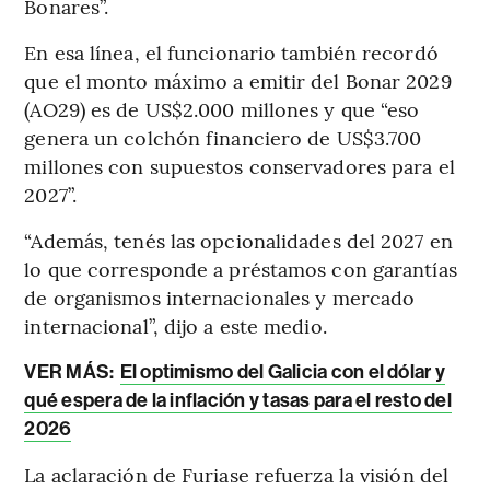
Bonares”.
En esa línea, el funcionario también recordó
que el monto máximo a emitir del Bonar 2029
(AO29) es de US$2.000 millones y que “eso
genera un colchón financiero de US$3.700
millones con supuestos conservadores para el
2027”.
“Además, tenés las opcionalidades del 2027 en
lo que corresponde a préstamos con garantías
de organismos internacionales y mercado
internacional”, dijo a este medio.
VER MÁS:
El optimismo del Galicia con el dólar y
qué espera de la inflación y tasas para el resto del
2026
La aclaración de Furiase refuerza la visión del