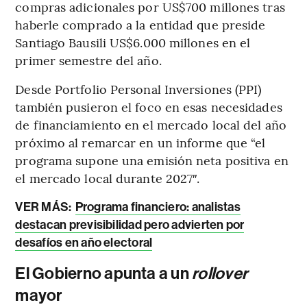
compras adicionales por US$700 millones tras
haberle comprado a la entidad que preside
Santiago Bausili US$6.000 millones en el
primer semestre del año.
Desde Portfolio Personal Inversiones (PPI)
también pusieron el foco en esas necesidades
de financiamiento en el mercado local del año
próximo al remarcar en un informe que “el
programa supone una emisión neta positiva en
el mercado local durante 2027″.
VER MÁS:
Programa financiero: analistas
destacan previsibilidad pero advierten por
desafíos en año electoral
El Gobierno apunta a un
rollover
mayor