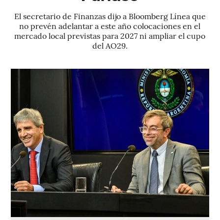
El secretario de Finanzas dijo a Bloomberg Línea que
no prevén adelantar a este año colocaciones en el
mercado local previstas para 2027 ni ampliar el cupo
del AO29.