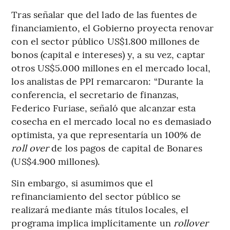
Tras señalar que del lado de las fuentes de
financiamiento, el Gobierno proyecta renovar
con el sector público US$1.800 millones de
bonos (capital e intereses) y, a su vez, captar
otros US$5.000 millones en el mercado local,
los analistas de PPI remarcaron: “Durante la
conferencia, el secretario de finanzas,
Federico Furiase, señaló que alcanzar esta
cosecha en el mercado local no es demasiado
optimista, ya que representaría un 100% de
roll over
de los pagos de capital de Bonares
(US$4.900 millones).
Sin embargo, si asumimos que el
refinanciamiento del sector público se
realizará mediante más títulos locales, el
programa implica implícitamente un
rollover