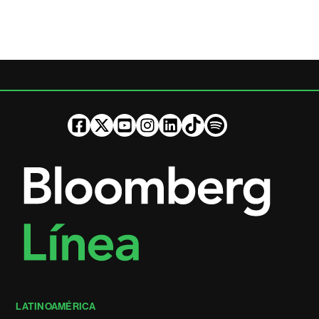
LATINOAMÉRICA