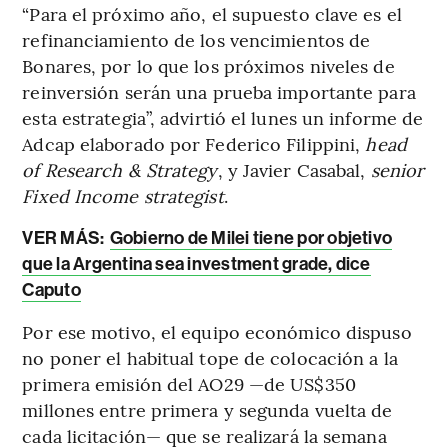
“Para el próximo año, el supuesto clave es el
refinanciamiento de los vencimientos de
Bonares, por lo que los próximos niveles de
reinversión serán una prueba importante para
esta estrategia”, advirtió el lunes un informe de
Adcap elaborado por Federico Filippini,
head
of Research & Strategy
, y Javier Casabal,
senior
Fixed Income strategist
.
VER MÁS:
Gobierno de Milei tiene por objetivo
que la Argentina sea investment grade, dice
Caputo
Por ese motivo, el equipo económico dispuso
no poner el habitual tope de colocación a la
primera emisión del AO29 —de US$350
millones entre primera y segunda vuelta de
cada licitación— que se realizará la semana