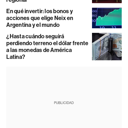
En qué invertir: los bonos y
acciones que elige Neix en
Argentina y el mundo
¿Hasta cuándo seguirá
perdiendo terreno el dólar frente
a las monedas de América
Latina?
PUBLICIDAD