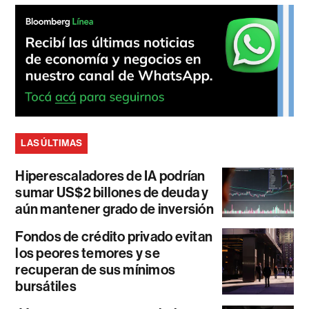
LAS ÚLTIMAS
Hiperescaladores de IA podrían
sumar US$2 billones de deuda y
aún mantener grado de inversión
Fondos de crédito privado evitan
los peores temores y se
recuperan de sus mínimos
bursátiles