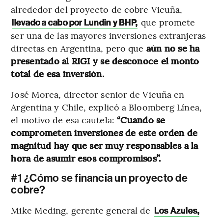
alrededor del proyecto de cobre Vicuña,
que promete
llevado a cabo por Lundin y BHP,
ser una de las mayores inversiones extranjeras
directas en Argentina, pero que
aún no se ha
presentado al RIGI y se desconoce el monto
total de esa inversión.
José Morea, director senior de Vicuña en
Argentina y Chile, explicó a Bloomberg Línea,
el motivo de esa cautela:
“Cuando se
comprometen inversiones de este orden de
magnitud hay que ser muy responsables a la
hora de asumir esos compromisos”.
#1 ¿Cómo se financia un proyecto de
cobre?
Mike Meding, gerente general de
Los Azules,