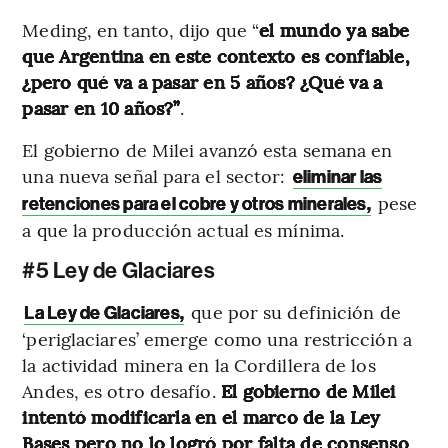
Meding, en tanto, dijo que “
el mundo ya sabe
que Argentina en este contexto es confiable,
¿pero qué va a pasar en 5 años? ¿Qué va a
pasar en 10 años?”
.
El gobierno de Milei avanzó esta semana en
una nueva señal para el sector:
eliminar las
pese
retenciones para el cobre y otros minerales,
a que la producción actual es mínima.
#5 Ley de Glaciares
que por su definición de
La Ley de Glaciares,
‘periglaciares’ emerge como una restricción a
la actividad minera en la Cordillera de los
Andes, es otro desafío.
El gobierno de Milei
intentó modificarla en el marco de la Ley
Bases pero no lo logró por falta de consenso