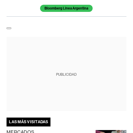
Bloomberg Línea Argentina
PUBLICIDAD
LAS MÁS VISITADAS
MERCADOS