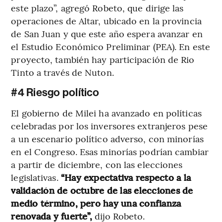
este plazo”, agregó Robeto, que dirige las
operaciones de Altar, ubicado en la provincia
de San Juan y que este año espera avanzar en
el Estudio Económico Preliminar (PEA). En este
proyecto, también hay participación de Rio
Tinto a través de Nuton.
#4 Riesgo político
El gobierno de Milei ha avanzado en políticas
celebradas por los inversores extranjeros pese
a un escenario político adverso, con minorías
en el Congreso. Esas minorías podrían cambiar
a partir de diciembre, con las elecciones
legislativas.
“Hay expectativa respecto a la
validación de octubre de las elecciones de
medio término, pero hay una confianza
renovada y fuerte”,
dijo Robeto.