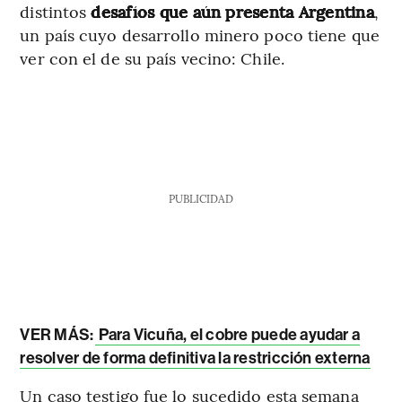
distintos
desafíos que aún presenta Argentina
,
un país cuyo desarrollo minero poco tiene que
ver con el de su país vecino: Chile.
PUBLICIDAD
VER MÁS:
Para Vicuña, el cobre puede ayudar a
resolver de forma definitiva la restricción externa
Un caso testigo fue lo sucedido esta semana