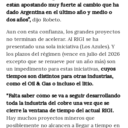
están apostando muy fuerte al cambio que ha
dado Argentina en el último año y medio o
dos años”,
dijo Robeto.
Aun con esta confianza, los grandes proyectos
no terminan de acelerar. Al RIGI se ha
presentado una sola iniciativa (Los Azules). Y
los plazos del régimen (vence en julio del 2026
excepto que se renueve por un año más) son
un impedimento para estas iniciativas,
cuyos
tiempos son distintos para otras industrias,
como el Oil & Gas o incluso el litio.
“Falta saber cómo se va a seguir desarrollando
toda la industria del cobre una vez que se
cierre la ventana de tiempo del actual RIGI.
Hay muchos proyectos mineros que
posiblemente no alcancen a llegar a tiempo en