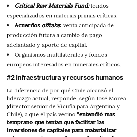
Critical Raw Materials Fund:
fondos
especializados en materias primas críticas.
Acuerdos
offtake
:
venta anticipada de
producción futura a cambio de pago
adelantado y aporte de capital.
Organismos multilaterales y fondos
europeos interesados en minerales críticos.
#2 Infraestructura y recursos humanos
La diferencia de por qué Chile alcanzó el
liderazgo actual, responde, según José Morea
(director senior de Vicuña para Argentina y
Chile), a que el país vecino
“entendió más
temprano que tenían que facilitar las
inversiones de capitales para materializar