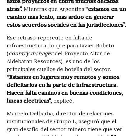
estos proyectos en cobre muchas décadas
atrás”.
Mientras que Argentina
“estamos en un
camino más lento, más arduo en generar
estos acuerdos sociales en las jurisdicciones”.
Ese retraso repercute en falta de
infraestructura, lo que para Javier Robeto
(
country manager
del Proyecto Altar de
Aldebaran Resources), es uno de los
principales cuellos de botella del sector.
“Estamos en lugares muy remotos y somos
deficitarios en la parte de infraestructura.
Hacen falta caminos en buenas condiciones,
líneas eléctricas”,
explicó.
Marcelo Delbarba, director de relaciones
institucionales de Grupo L, aseguró que el
gran desafío del sector minero tiene que ver