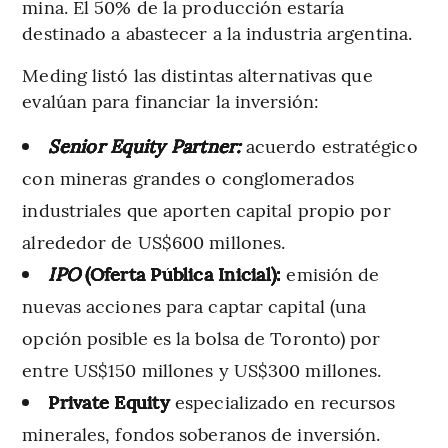
mina. El 50% de la producción estaría
destinado a abastecer a la industria argentina.
Meding listó las distintas alternativas que
evalúan para financiar la inversión:
Senior Equity Partner:
acuerdo estratégico
con mineras grandes o conglomerados
industriales que aporten capital propio por
alrededor de US$600 millones.
IPO
(Oferta Pública Inicial):
emisión de
nuevas acciones para captar capital (una
opción posible es la bolsa de Toronto) por
entre US$150 millones y US$300 millones.
Private Equity
especializado en recursos
minerales, fondos soberanos de inversión.