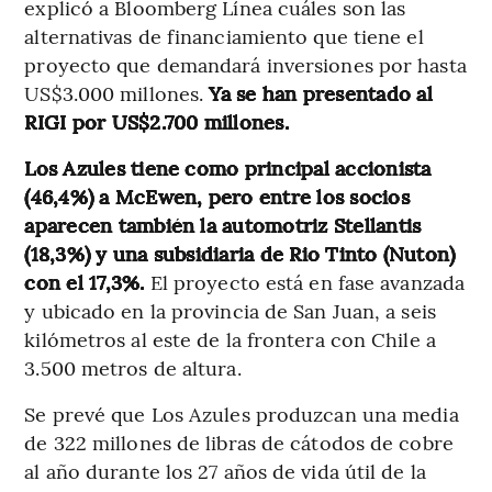
explicó a Bloomberg Línea cuáles son las
alternativas de financiamiento que tiene el
proyecto que demandará inversiones por hasta
US$3.000 millones.
Ya se han presentado al
RIGI por US$2.700 millones.
Los Azules tiene como principal accionista
(46,4%) a McEwen, pero entre los socios
aparecen también la automotriz Stellantis
(18,3%) y una subsidiaria de Rio Tinto (Nuton)
con el 17,3%.
El proyecto está en fase avanzada
y ubicado en la provincia de San Juan, a seis
kilómetros al este de la frontera con Chile a
3.500 metros de altura.
Se prevé que Los Azules produzcan una media
de 322 millones de libras de cátodos de cobre
al año durante los 27 años de vida útil de la