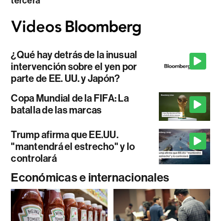
tercera
¿Qué hay detrás de la inusual
intervención sobre el yen por
parte de EE. UU. y Japón?
Copa Mundial de la FIFA: La
batalla de las marcas
Trump afirma que EE.UU.
"mantendrá el estrecho" y lo
controlará
Económicas e internacionales