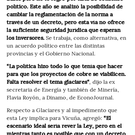
político. Este año se analizó la posibilidad de
cambiar la reglamentación de la norma a
través de un decreto, pero esta vía no ofrece
la suficiente seguridad jurídica que esperan
los inversores.
Se trabaja, como alternativa, en
un acuerdo político entre las distintas
provincias y el Gobierno Nacional.
“La política hizo todo lo que tenía que hacer
para que los proyectos de cobre se viabilicen.
Falta resolver el tema glaciares“
, dijo la ex
secretaria de Energía y también de Minería,
Flavia Royón, a Dinamo, de EconoJournal.
Respecto a Glaciares y al impedimento que
esta Ley implica para Vicuña, agregó:
“El
escenario ideal sería rever la Ley, pero en el
mientras tanto es posible que con un decreto