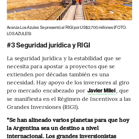
Avanza Los Azules
Se presentó al RIGI por US$2.700 millones (FOTO:
LOS AZULES)
#3 Seguridad jurídica y RIGI
La seguridad jurídica y la estabilidad que se
necesita para apostar a proyectos que se
extienden por décadas también es una
necesidad. Hay apoyo de los inversores al giro
pro mercado encabezado por
, que
Javier Milei
se manifiesta en el Régimen de Incentivos a las
Grandes Inversiones (RIGI).
“Se han alineado varios planetas para que hoy
la Argentina sea un destino a nivel
internacional. Los grandes inversionistas