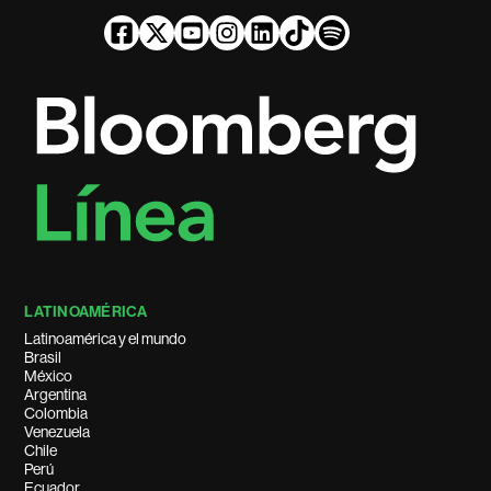
LATINOAMÉRICA
Latinoamérica y el mundo
Brasil
México
Argentina
Colombia
Venezuela
Chile
Perú
Ecuador