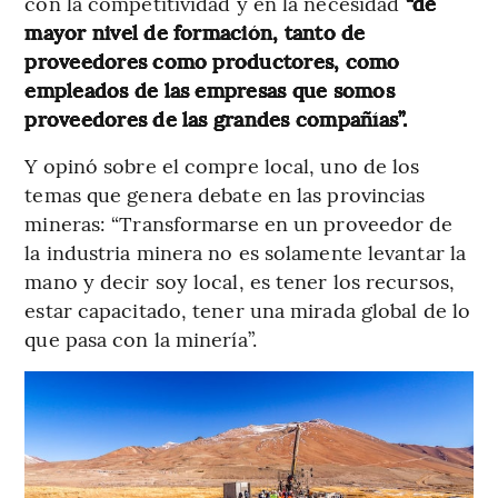
con la competitividad y en la necesidad
“de
mayor nivel de formación, tanto de
proveedores como productores, como
empleados de las empresas que somos
proveedores de las grandes compañías”.
Y opinó sobre el compre local, uno de los
temas que genera debate en las provincias
mineras: “Transformarse en un proveedor de
la industria minera no es solamente levantar la
mano y decir soy local, es tener los recursos,
estar capacitado, tener una mirada global de lo
que pasa con la minería”.